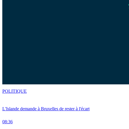
POLITIQUE
L'Islande demande à Bruxelles de rester à l'écart
08:36