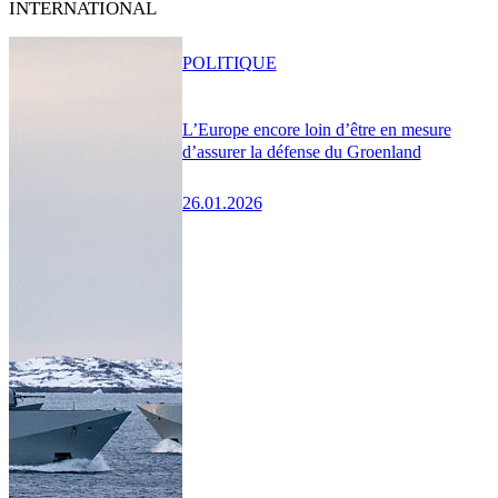
INTERNATIONAL
POLITIQUE
L’Europe encore loin d’être en mesure
d’assurer la défense du Groenland
26.01.2026