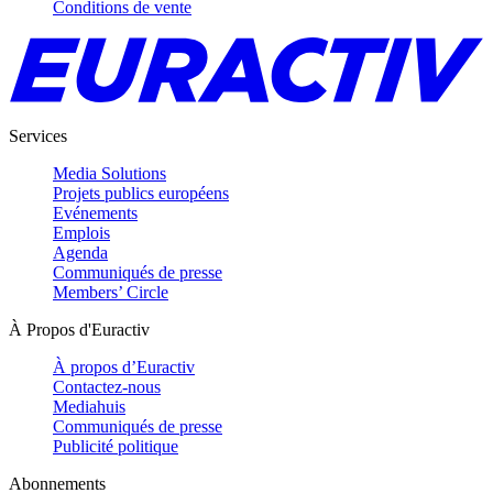
Conditions de vente
Services
Media Solutions
Projets publics européens
Evénements
Emplois
Agenda
Communiqués de presse
Members’ Circle
À Propos d'Euractiv
À propos d’Euractiv
Contactez-nous
Mediahuis
Communiqués de presse
Publicité politique
Abonnements