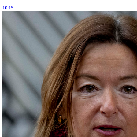
10:15