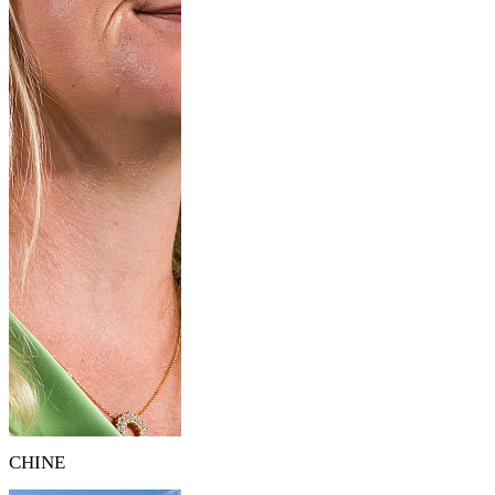
CHINE