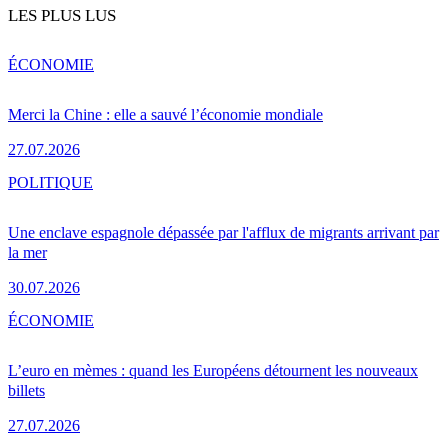
LES PLUS LUS
ÉCONOMIE
Merci la Chine : elle a sauvé l’économie mondiale
27.07.2026
POLITIQUE
Une enclave espagnole dépassée par l'afflux de migrants arrivant par
la mer
30.07.2026
ÉCONOMIE
L’euro en mèmes : quand les Européens détournent les nouveaux
billets
27.07.2026