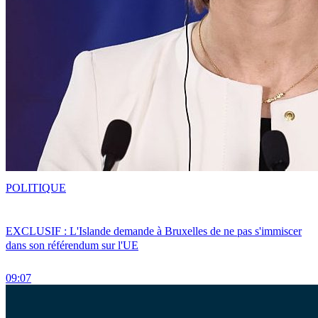
POLITIQUE
EXCLUSIF : L'Islande demande à Bruxelles de ne pas s'immiscer
dans son référendum sur l'UE
09:07