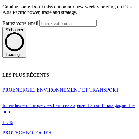
Coming soon: Don’t miss out on our new weekly briefing on EU-
Asia Pacific power, trade and strategy.
Entrez votre email
S'abonner
Loading...
LES PLUS RÉCENTS
PRO
ENERGIE, ENVIRONNEMENT ET TRANSPORT
Incendies en Europe : les flammes s'apaisent au sud mais gagnent le
nord
11:46
PRO
TECHNOLOGIES