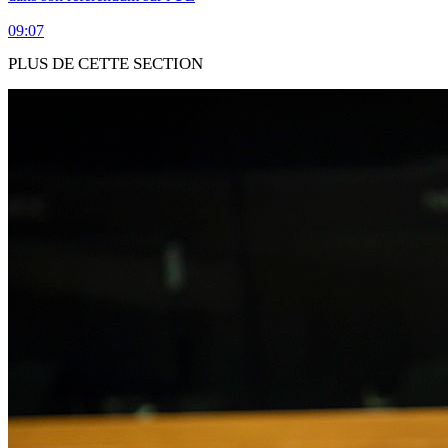
09:07
PLUS DE CETTE SECTION