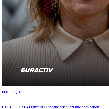
POLITIQUE
EXCLUSIF : La France et l'Espagne critiquent une nomination