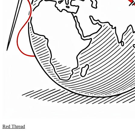
Red Thread