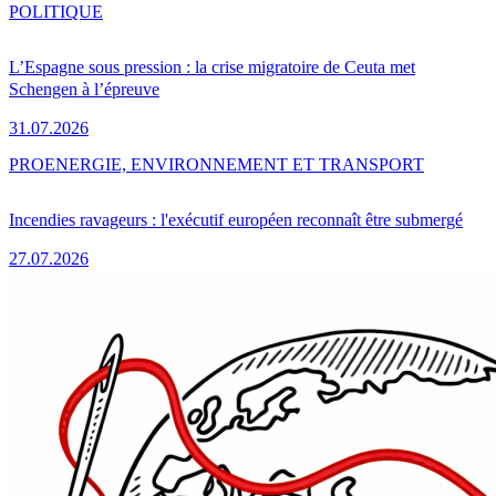
POLITIQUE
L’Espagne sous pression : la crise migratoire de Ceuta met
Schengen à l’épreuve
31.07.2026
PRO
ENERGIE, ENVIRONNEMENT ET TRANSPORT
Incendies ravageurs : l'exécutif européen reconnaît être submergé
27.07.2026