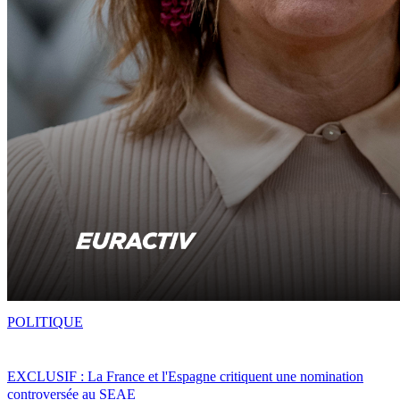
POLITIQUE
EXCLUSIF : La France et l'Espagne critiquent une nomination
controversée au SEAE