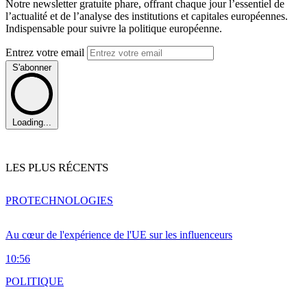
Notre newsletter gratuite phare, offrant chaque jour l’essentiel de
l’actualité et de l’analyse des institutions et capitales européennes.
Indispensable pour suivre la politique européenne.
Entrez votre email
S'abonner
Loading...
LES PLUS RÉCENTS
PRO
TECHNOLOGIES
Au cœur de l'expérience de l'UE sur les influenceurs
10:56
POLITIQUE