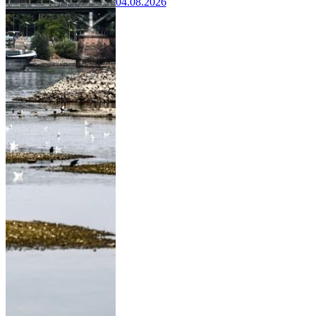
04.08.2026