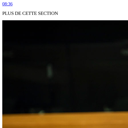
08:36
PLUS DE CETTE SECTION