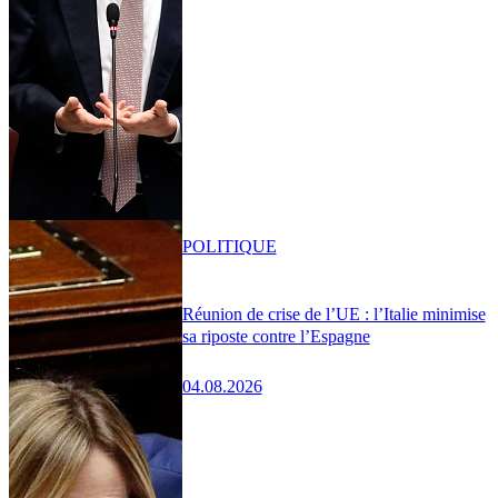
POLITIQUE
Réunion de crise de l’UE : l’Italie minimise
sa riposte contre l’Espagne
04.08.2026