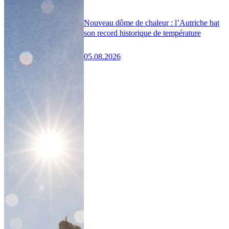
Nouveau dôme de chaleur : l’Autriche bat
son record historique de température
05.08.2026