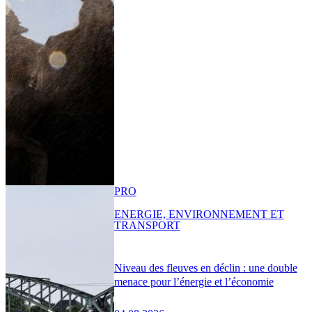
PRO
ENERGIE, ENVIRONNEMENT ET
TRANSPORT
Niveau des fleuves en déclin : une double
menace pour l’énergie et l’économie