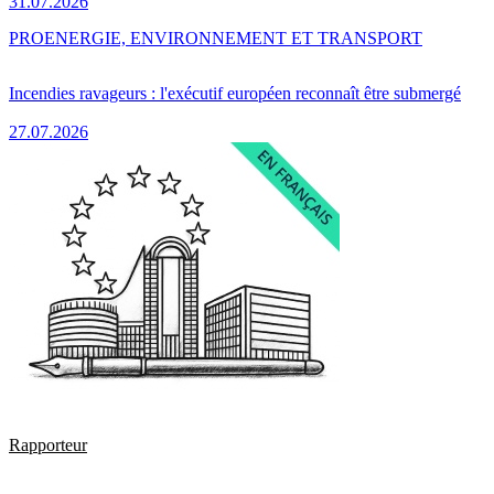
31.07.2026
PRO
ENERGIE, ENVIRONNEMENT ET TRANSPORT
Incendies ravageurs : l'exécutif européen reconnaît être submergé
27.07.2026
Rapporteur