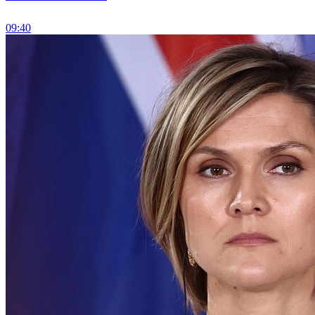
09:40