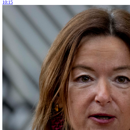
10:15