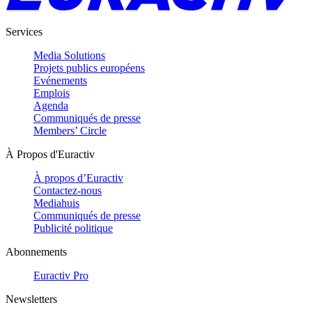
Services
Media Solutions
Projets publics européens
Evénements
Emplois
Agenda
Communiqués de presse
Members’ Circle
À Propos d'Euractiv
À propos d’Euractiv
Contactez-nous
Mediahuis
Communiqués de presse
Publicité politique
Abonnements
Euractiv Pro
Newsletters