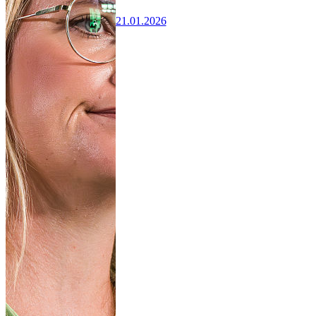
21.01.2026