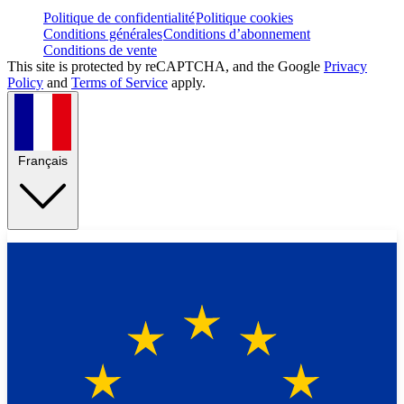
Politique de confidentialité
Politique cookies
Conditions générales
Conditions d’abonnement
Conditions de vente
This site is protected by reCAPTCHA, and the Google
Privacy
Policy
and
Terms of Service
apply.
Français