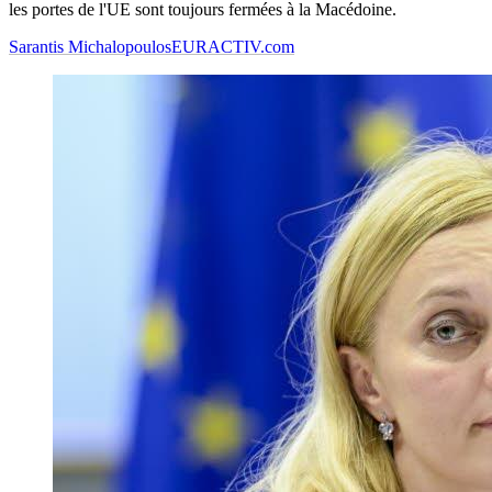
les portes de l'UE sont toujours fermées à la Macédoine.
Sarantis Michalopoulos
EURACTIV.com