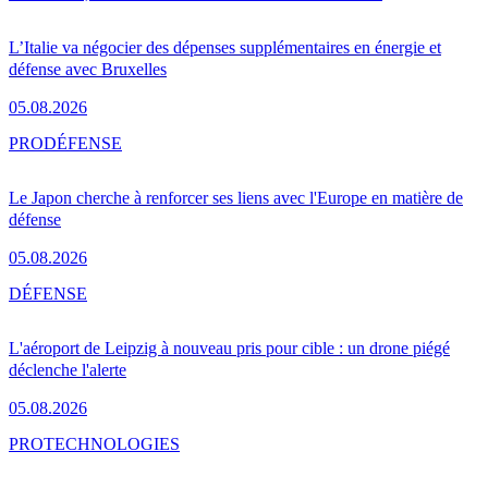
L’Italie va négocier des dépenses supplémentaires en énergie et
défense avec Bruxelles
05.08.2026
PRO
DÉFENSE
Le Japon cherche à renforcer ses liens avec l'Europe en matière de
défense
05.08.2026
DÉFENSE
L'aéroport de Leipzig à nouveau pris pour cible : un drone piégé
déclenche l'alerte
05.08.2026
PRO
TECHNOLOGIES