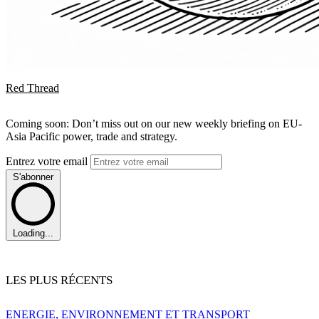
Red Thread
Coming soon: Don’t miss out on our new weekly briefing on EU-
Asia Pacific power, trade and strategy.
Entrez votre email
S'abonner
Loading...
LES PLUS RÉCENTS
ENERGIE, ENVIRONNEMENT ET TRANSPORT