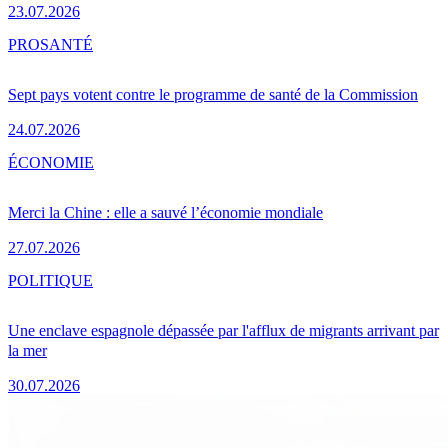
23.07.2026
PRO
SANTÉ
Sept pays votent contre le programme de santé de la Commission
24.07.2026
ÉCONOMIE
Merci la Chine : elle a sauvé l’économie mondiale
27.07.2026
POLITIQUE
Une enclave espagnole dépassée par l'afflux de migrants arrivant par
la mer
30.07.2026