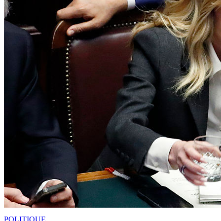
POLITIQUE