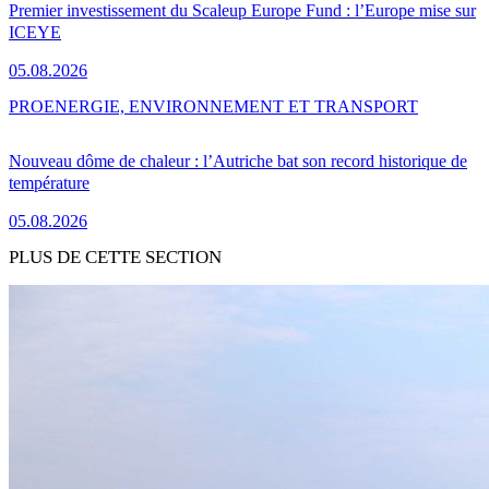
Premier investissement du Scaleup Europe Fund : l’Europe mise sur
ICEYE
05.08.2026
PRO
ENERGIE, ENVIRONNEMENT ET TRANSPORT
Nouveau dôme de chaleur : l’Autriche bat son record historique de
température
05.08.2026
PLUS DE CETTE SECTION