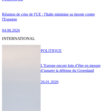
Réunion de crise de l'UE : l'Italie minimise sa riposte contre
l'Espagne
04.08.2026
INTERNATIONAL
POLITIQUE
L’Europe encore loin d’être en mesure
d’assurer la défense du Groenland
26.01.2026