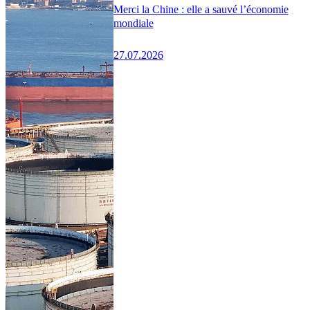
Merci la Chine : elle a sauvé l’économie
mondiale
27.07.2026