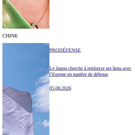
CHINE
PRO
DÉFENSE
Le Japon cherche à renforcer ses liens avec
l’Europe en matière de défense
05.08.2026