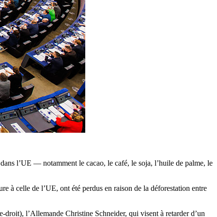
 dans l’UE — notamment le cacao, le café, le soja, l’huile de palme, le
ure à celle de l’UE, ont été perdus en raison de la déforestation entre
droit), l’Allemande Christine Schneider, qui visent à retarder d’un