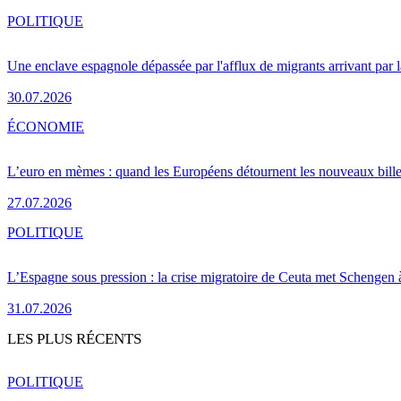
POLITIQUE
Une enclave espagnole dépassée par l'afflux de migrants arrivant par 
30.07.2026
ÉCONOMIE
L’euro en mèmes : quand les Européens détournent les nouveaux bille
27.07.2026
POLITIQUE
L’Espagne sous pression : la crise migratoire de Ceuta met Schengen 
31.07.2026
LES PLUS RÉCENTS
POLITIQUE