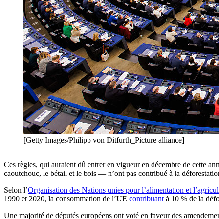
[Getty Images/Philipp von Ditfurth_Picture alliance]
Ces règles, qui auraient dû entrer en vigueur en décembre de cette ann
caoutchouc, le bétail et le bois — n’ont pas contribué à la déforestatio
Selon l’
Organisation des Nations unies pour l’alimentation et l’agricu
1990 et 2020, la consommation de l’UE
contribuant
à 10 % de la défo
Une majorité de députés européens ont voté en faveur des amendements 