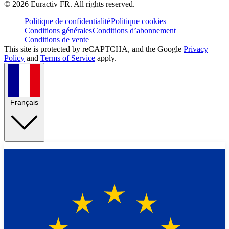
©
2026
Euractiv FR. All rights reserved.
Politique de confidentialité
Politique cookies
Conditions générales
Conditions d’abonnement
Conditions de vente
This site is protected by reCAPTCHA, and the Google
Privacy
Policy
and
Terms of Service
apply.
Français