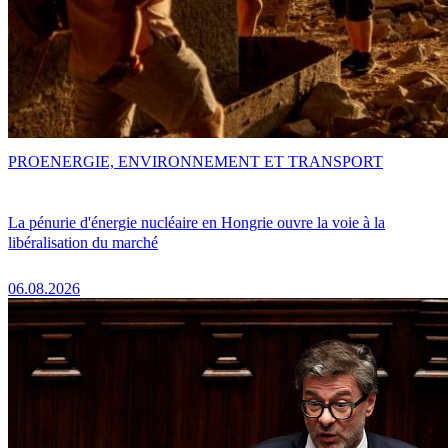
PRO
ENERGIE, ENVIRONNEMENT ET TRANSPORT
La pénurie d'énergie nucléaire en Hongrie ouvre la voie à la
libéralisation du marché
06.08.2026