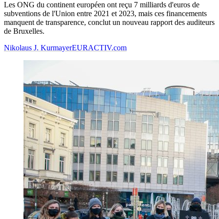
Les ONG du continent européen ont reçu 7 milliards d'euros de
subventions de l'Union entre 2021 et 2023, mais ces financements
manquent de transparence, conclut un nouveau rapport des auditeurs
de Bruxelles.
Nikolaus J. Kurmayer
EURACTIV.com