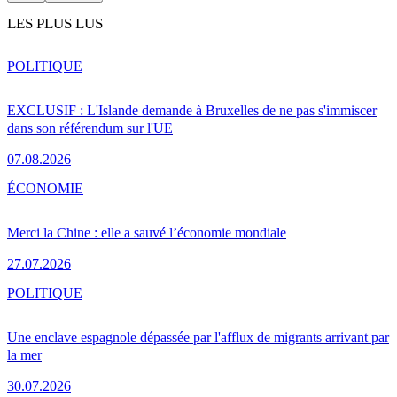
LES PLUS LUS
POLITIQUE
EXCLUSIF : L'Islande demande à Bruxelles de ne pas s'immiscer
dans son référendum sur l'UE
07.08.2026
ÉCONOMIE
Merci la Chine : elle a sauvé l’économie mondiale
27.07.2026
POLITIQUE
Une enclave espagnole dépassée par l'afflux de migrants arrivant par
la mer
30.07.2026