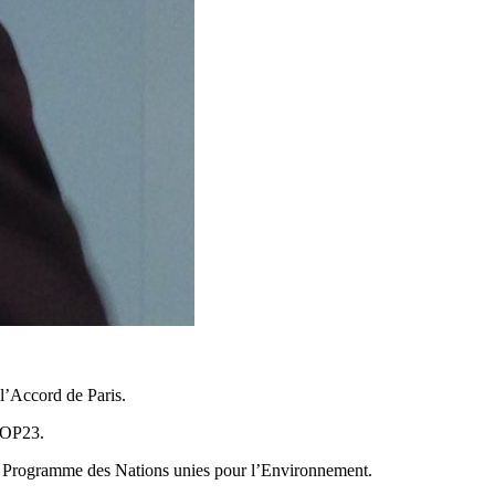
’Accord de Paris.
 COP23.
 du Programme des Nations unies pour l’Environnement.