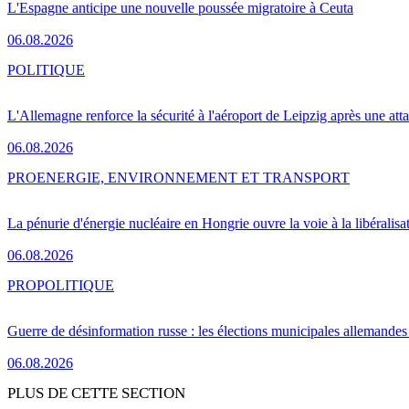
L'Espagne anticipe une nouvelle poussée migratoire à Ceuta
06.08.2026
POLITIQUE
L'Allemagne renforce la sécurité à l'aéroport de Leipzig après une at
06.08.2026
PRO
ENERGIE, ENVIRONNEMENT ET TRANSPORT
La pénurie d'énergie nucléaire en Hongrie ouvre la voie à la libéralis
06.08.2026
PRO
POLITIQUE
Guerre de désinformation russe : les élections municipales allemandes 
06.08.2026
PLUS DE CETTE SECTION