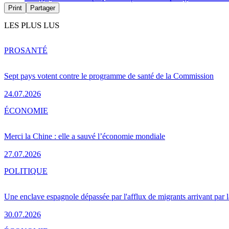
Print
Partager
LES PLUS LUS
PRO
SANTÉ
Sept pays votent contre le programme de santé de la Commission
24.07.2026
ÉCONOMIE
Merci la Chine : elle a sauvé l’économie mondiale
27.07.2026
POLITIQUE
Une enclave espagnole dépassée par l'afflux de migrants arrivant par 
30.07.2026