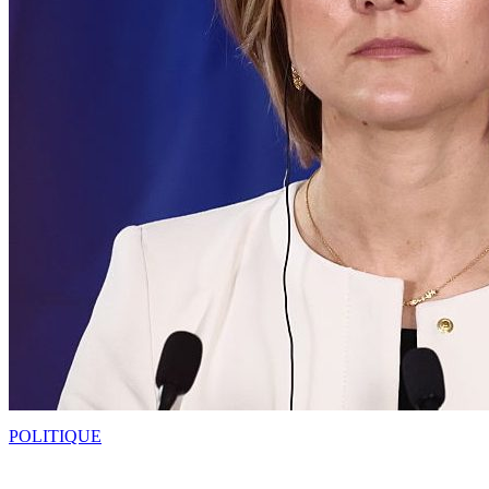
POLITIQUE