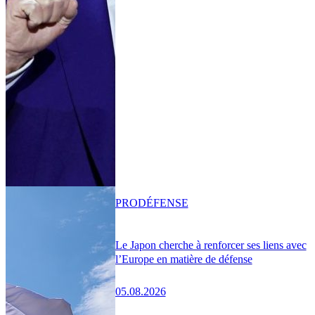
PRO
DÉFENSE
Le Japon cherche à renforcer ses liens avec
l’Europe en matière de défense
05.08.2026