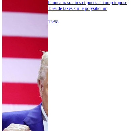
Panneaux solaires et puces : Trump impose
15% de taxes sur le polysilicium
13:58