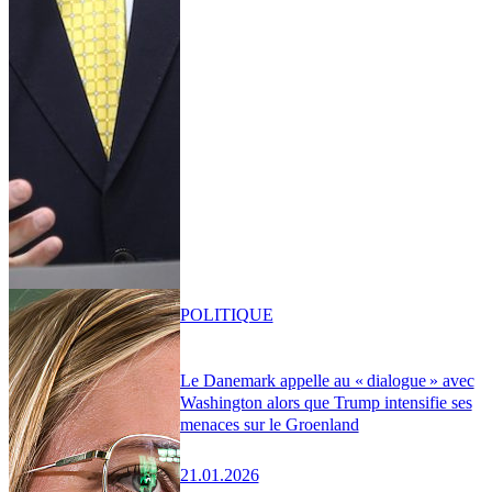
POLITIQUE
Le Danemark appelle au « dialogue » avec
Washington alors que Trump intensifie ses
menaces sur le Groenland
21.01.2026