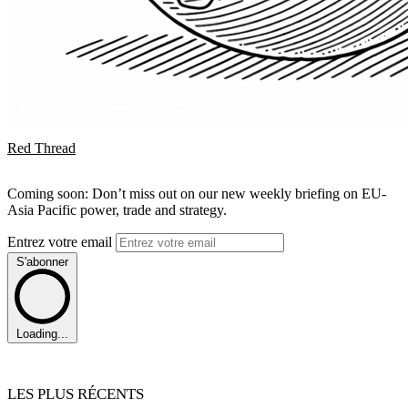
Red Thread
Coming soon: Don’t miss out on our new weekly briefing on EU-
Asia Pacific power, trade and strategy.
Entrez votre email
S'abonner
Loading...
LES PLUS RÉCENTS