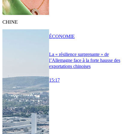
CHINE
ÉCONOMIE
La « résilience surprenante » de
l’Allemagne face à la forte hausse des
exportations chinoises
15:17