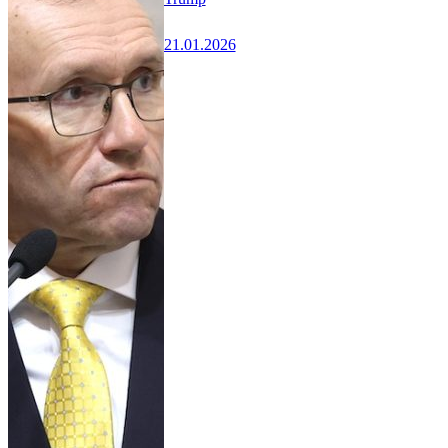
21.01.2026