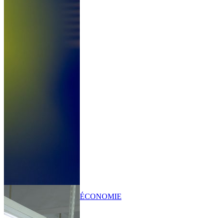
ÉCONOMIE