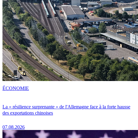
ÉCONOMIE
La « résilience surprenante » de l'Allemagne face à la forte hausse
des exportations chinoises
07.08.2026