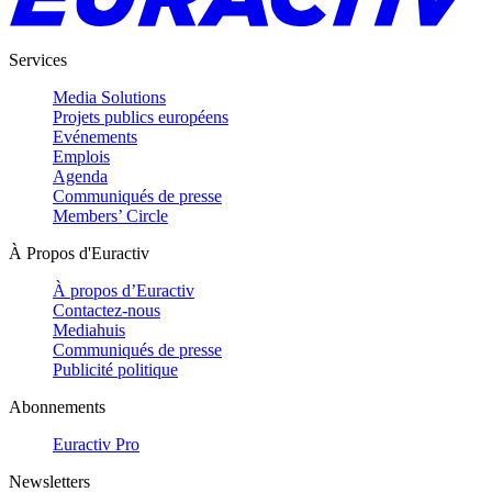
Services
Media Solutions
Projets publics européens
Evénements
Emplois
Agenda
Communiqués de presse
Members’ Circle
À Propos d'Euractiv
À propos d’Euractiv
Contactez-nous
Mediahuis
Communiqués de presse
Publicité politique
Abonnements
Euractiv Pro
Newsletters