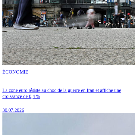
ÉCONOMIE
La zone euro résiste au choc de la guerre en Iran et affiche une
croissance de 0,4 %
30.07.2026