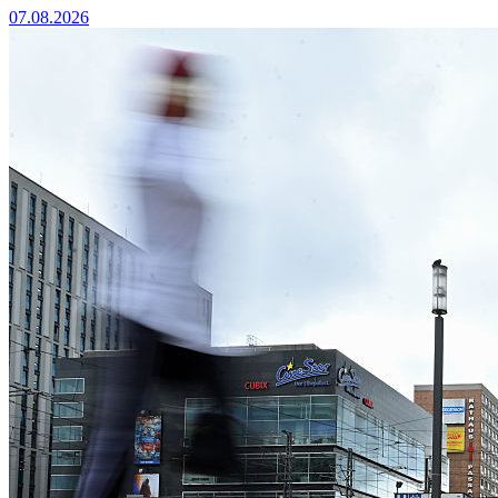
07.08.2026