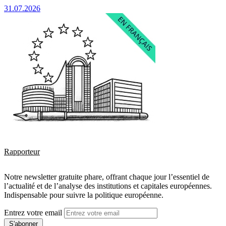
31.07.2026
Rapporteur
Notre newsletter gratuite phare, offrant chaque jour l’essentiel de
l’actualité et de l’analyse des institutions et capitales européennes.
Indispensable pour suivre la politique européenne.
Entrez votre email
S'abonner