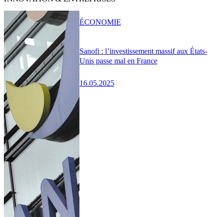
ÉCONOMIE
Sanofi : l’investissement massif aux États-
Unis passe mal en France
16.05.2025