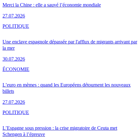
Merci la Chine : elle a sauvé l’économie mondiale
27.07.2026
POLITIQUE
Une enclave espagnole dépassée par l'afflux de migrants arrivant par
la mer
30.07.2026
ÉCONOMIE
L’euro en mèmes : quand les Européens détournent les nouveaux
billets
27.07.2026
POLITIQUE
L’Espagne sous pression : la crise migratoire de Ceuta met
Schengen à l’épreuve