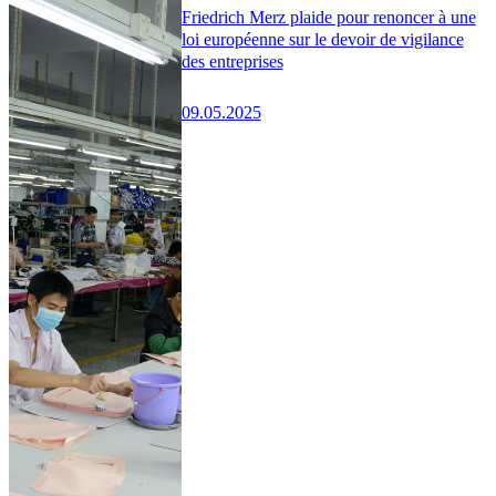
Friedrich Merz plaide pour renoncer à une
loi européenne sur le devoir de vigilance
des entreprises
09.05.2025