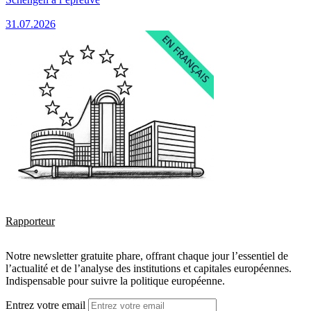
31.07.2026
Rapporteur
Notre newsletter gratuite phare, offrant chaque jour l’essentiel de
l’actualité et de l’analyse des institutions et capitales européennes.
Indispensable pour suivre la politique européenne.
Entrez votre email