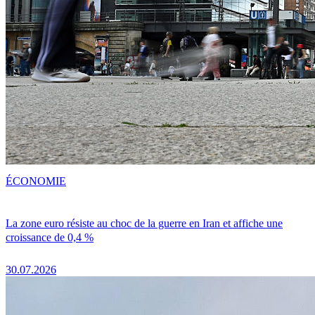
ÉCONOMIE
La zone euro résiste au choc de la guerre en Iran et affiche une
croissance de 0,4 %
30.07.2026