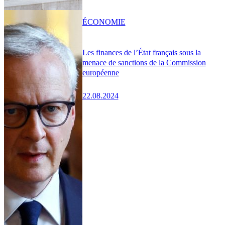
ÉCONOMIE
Les finances de l’État français sous la
menace de sanctions de la Commission
européenne
22.08.2024