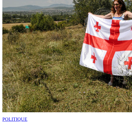
POLITIQUE