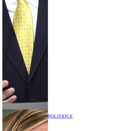
POLITIQUE