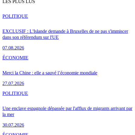
LES PLUS LUS
POLITIQUE
EXCLUSIF : L'Islande demande à Bruxelles de ne pas s'immiscer
dans son référendum sur l'UE
07.08.2026
ÉCONOMIE
Merci la Chine : elle a sauvé l’économie mondiale
27.07.2026
POLITIQUE
Une enclave espagnole dépassée par l'afflux de migrants arrivant par
la mer
30.07.2026
ÉCONOMIE