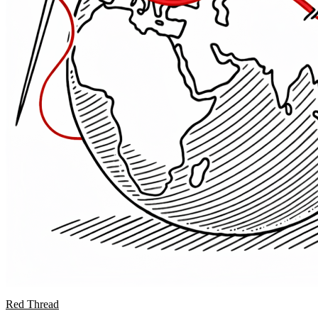
Red Thread