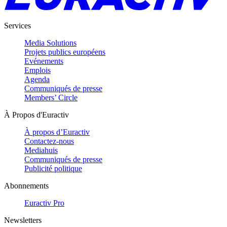
Services
Media Solutions
Projets publics européens
Evénements
Emplois
Agenda
Communiqués de presse
Members’ Circle
À Propos d'Euractiv
À propos d’Euractiv
Contactez-nous
Mediahuis
Communiqués de presse
Publicité politique
Abonnements
Euractiv Pro
Newsletters