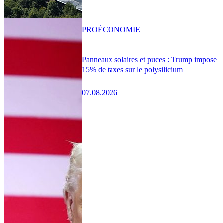
PRO
ÉCONOMIE
Panneaux solaires et puces : Trump impose
15% de taxes sur le polysilicium
07.08.2026