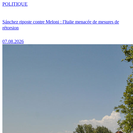
POLITIQUE
Sánchez riposte contre Meloni : l'Italie menacée de mesures de
rétorsion
07.08.2026