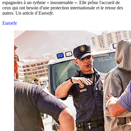
espagnoles à un rythme « insoutenable ». Elle prône l'accueil de
ceux qui ont besoin d'une protection internationale et le retour des
autres. Un article d’
Euroefe
.
Euroefe