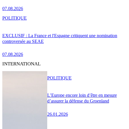
07.08.2026
POLITIQUE
EXCLUSIF : La France et l'Espagne critiquent une nomination
controversée au SEAE
07.08.2026
INTERNATIONAL
POLITIQUE
L’Europe encore loin d’être en mesure
d’assurer la défense du Groenland
26.01.2026