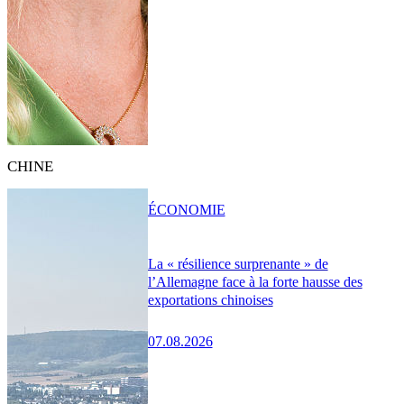
CHINE
ÉCONOMIE
La « résilience surprenante » de
l’Allemagne face à la forte hausse des
exportations chinoises
07.08.2026