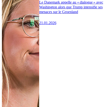
Le Danemark appelle au « dialogue » avec
Washington alors que Trump intensifie ses
menaces sur le Groenland
21.01.2026