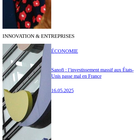
INNOVATION & ENTREPRISES
ÉCONOMIE
Sanofi : l’investissement massif aux États-
Unis passe mal en France
16.05.2025