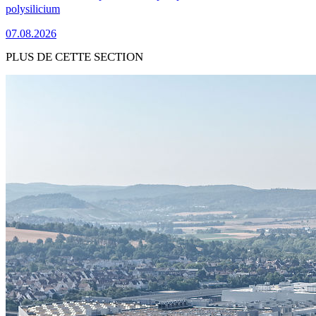
polysilicium
07.08.2026
PLUS DE CETTE SECTION