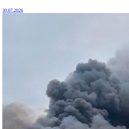
30.07.2026