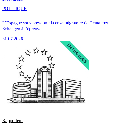
POLITIQUE
L’Espagne sous pression : la crise migratoire de Ceuta met
Schengen à l’épreuve
31.07.2026
Rapporteur