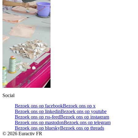
Social
Bezoek ons op facebook
Bezoek ons op x
Bezoek ons op linkedin
Bezoek ons op youtube
Bezoek ons op rss-feed
Bezoek ons op instagram
Bezoek ons op mastodon
Bezoek ons op telegram
Bezoek ons op bluesky
Bezoek ons op threads
©
2026
Euractiv FR