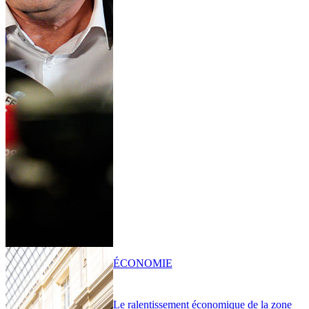
ÉCONOMIE
Le ralentissement économique de la zone