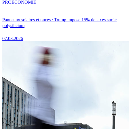
PRO
ÉCONOMIE
Panneaux solaires et puces : Trump impose 15% de taxes sur le
polysilicium
07.08.2026