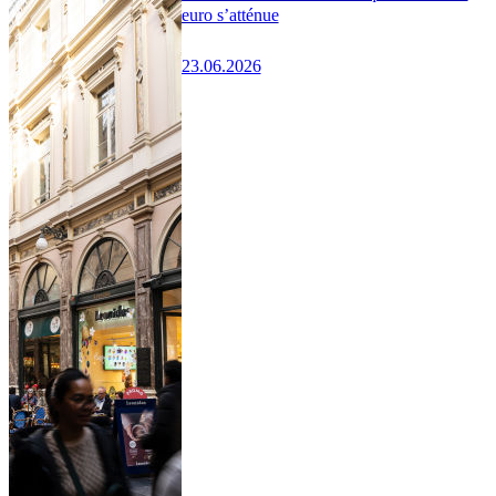
euro s’atténue
23.06.2026