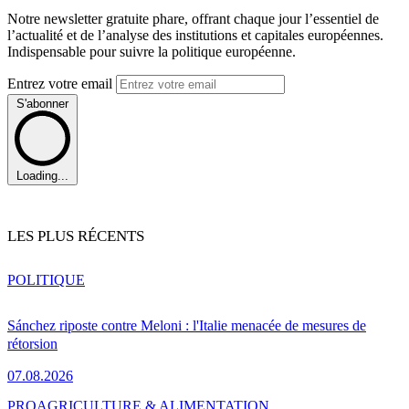
Notre newsletter gratuite phare, offrant chaque jour l’essentiel de
l’actualité et de l’analyse des institutions et capitales européennes.
Indispensable pour suivre la politique européenne.
Entrez votre email
S'abonner
Loading...
LES PLUS RÉCENTS
POLITIQUE
Sánchez riposte contre Meloni : l'Italie menacée de mesures de
rétorsion
07.08.2026
PRO
AGRICULTURE & ALIMENTATION