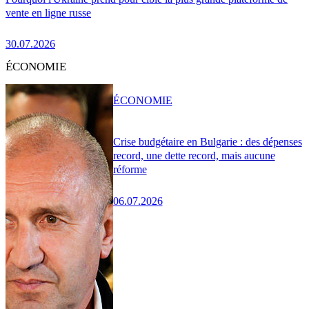
vente en ligne russe
30.07.2026
ÉCONOMIE
ÉCONOMIE
Crise budgétaire en Bulgarie : des dépenses
record, une dette record, mais aucune
réforme
06.07.2026