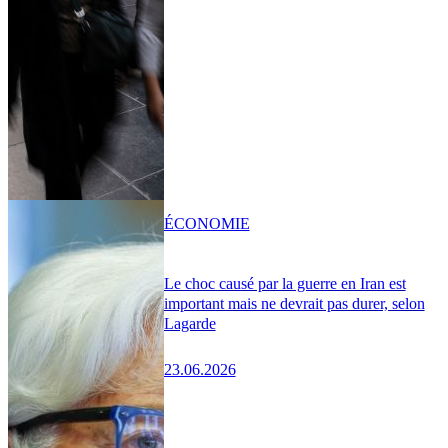
ÉCONOMIE
Le choc causé par la guerre en Iran est
important mais ne devrait pas durer, selon
Lagarde
23.06.2026