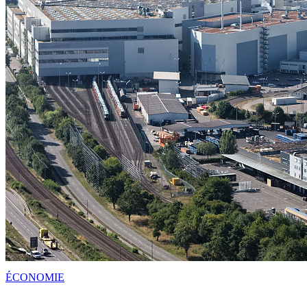
ÉCONOMIE