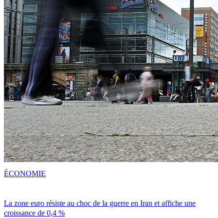
ÉCONOMIE
La zone euro résiste au choc de la guerre en Iran et affiche une
croissance de 0,4 %