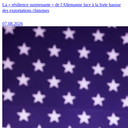
La « résilience surprenante » de l'Allemagne face à la forte hausse
des exportations chinoises
07.08.2026