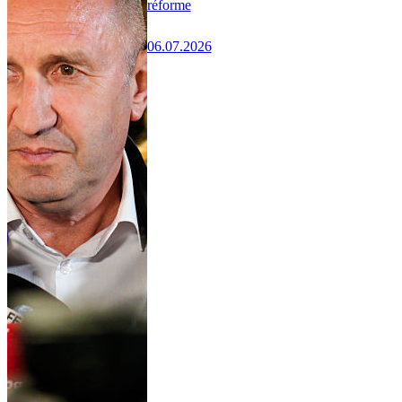
réforme
06.07.2026