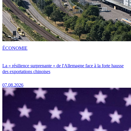
ÉCONOMIE
La « résilience surprenante » de l'Allemagne face à la forte hausse
des exportations chinoises
07.08.2026