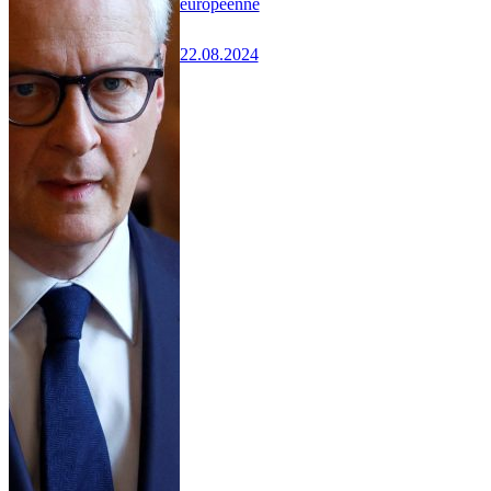
européenne
22.08.2024