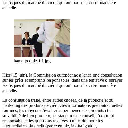
les risques du marché du crédit qui ont nourri la crise financière
actuelle.
bank_people_01.jpg
Hier (15 juin), la Commission européenne a lancé une consultation
sur les prêts et emprunts responsables, dans une tentative d’enrayer
les risques du marché du crédit qui ont nourri la crise financière
actuelle.
La consultation traite, entre autres choses, de la publicité et du
marketing des produits de crédit, les informations précontractuelles
fournies, les moyens d’évaluer la pertinence des produits et la
solvabilité de l’emprunteur, les standards de conseil, l’emprunt
responsable et les questions relatives à un cadre pour les
intermédiaires du crédit (par exemple, la divulgation,