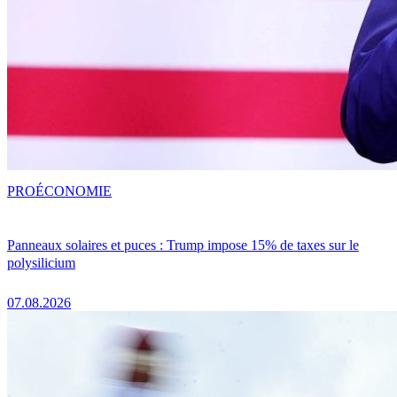
PRO
ÉCONOMIE
Panneaux solaires et puces : Trump impose 15% de taxes sur le
polysilicium
07.08.2026