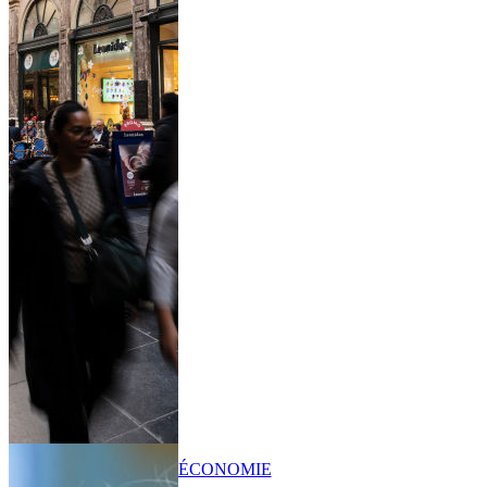
ÉCONOMIE