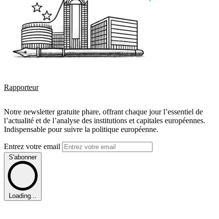
Rapporteur
Notre newsletter gratuite phare, offrant chaque jour l’essentiel de
l’actualité et de l’analyse des institutions et capitales européennes.
Indispensable pour suivre la politique européenne.
Entrez votre email
S'abonner
Loading...