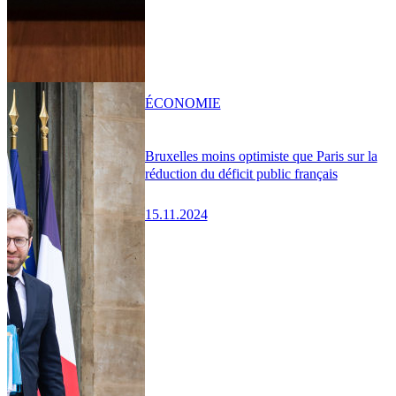
ÉCONOMIE
Bruxelles moins optimiste que Paris sur la
réduction du déficit public français
15.11.2024