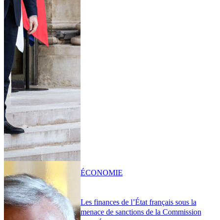
ÉCONOMIE
Les finances de l’État français sous la
menace de sanctions de la Commission