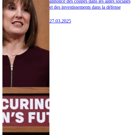
annonce des coupes dans les aides sociales
et des investissements dans la défense
27.03.2025