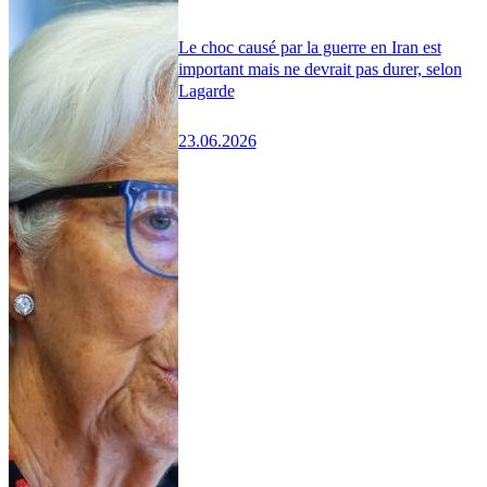
Le choc causé par la guerre en Iran est
important mais ne devrait pas durer, selon
Lagarde
23.06.2026