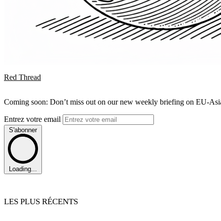
Red Thread
Coming soon: Don’t miss out on our new weekly briefing on EU-Asia 
Entrez votre email
S'abonner
Loading...
LES PLUS RÉCENTS