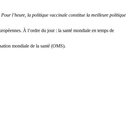
our l’heure, la politique vaccinale constitue la meilleure politique
 européennes. À l’ordre du jour : la santé mondiale en temps de
nisation mondiale de la santé (OMS).