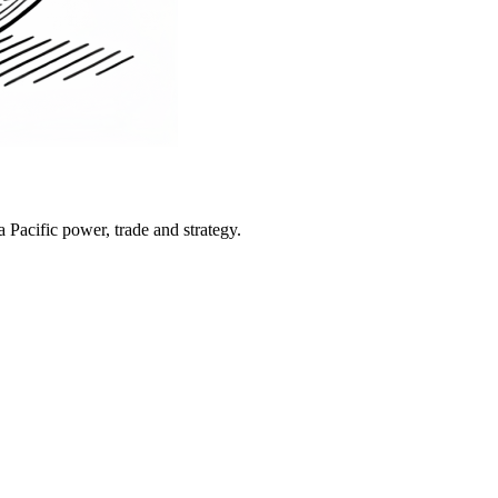
Pacific power, trade and strategy.