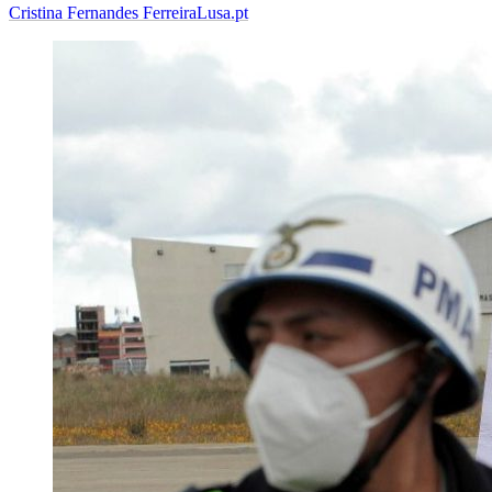
Cristina Fernandes Ferreira
Lusa.pt