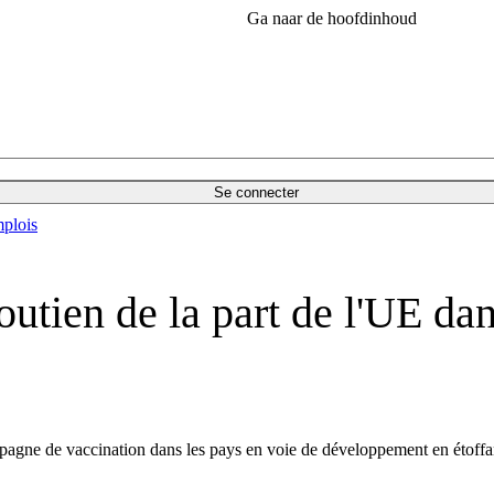
Ga naar de hoofdinhoud
Se connecter
plois
outien de la part de l'UE d
pagne de vaccination dans les pays en voie de développement en étoffant