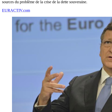
sources du problème de la crise de la dette souveraine.
EURACTIV.com