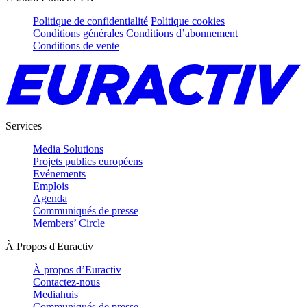
Politique de confidentialité
Politique cookies
Conditions générales
Conditions d’abonnement
Conditions de vente
Services
Media Solutions
Projets publics européens
Evénements
Emplois
Agenda
Communiqués de presse
Members’ Circle
À Propos d'Euractiv
À propos d’Euractiv
Contactez-nous
Mediahuis
Communiqués de presse