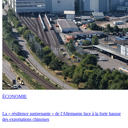
ÉCONOMIE
La « résilience surprenante » de l'Allemagne face à la forte hausse
des exportations chinoises