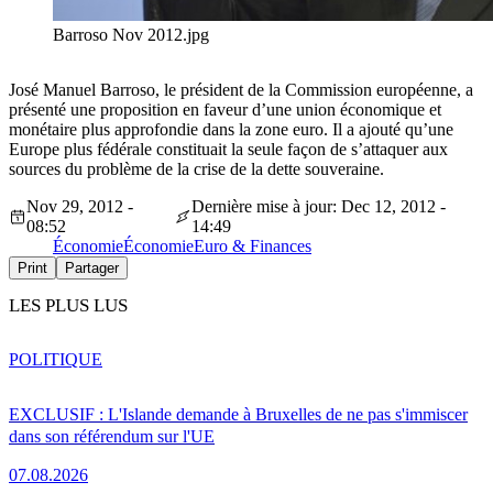
Barroso Nov 2012.jpg
José Manuel Barroso, le président de la Commission européenne, a
présenté une proposition en faveur d’une union économique et
monétaire plus approfondie dans la zone euro. Il a ajouté qu’une
Europe plus fédérale constituait la seule façon de s’attaquer aux
sources du problème de la crise de la dette souveraine.
Nov 29, 2012 -
Dernière mise à jour: Dec 12, 2012 -
08:52
14:49
Économie
Économie
Euro & Finances
Print
Partager
LES PLUS LUS
POLITIQUE
EXCLUSIF : L'Islande demande à Bruxelles de ne pas s'immiscer
dans son référendum sur l'UE
07.08.2026