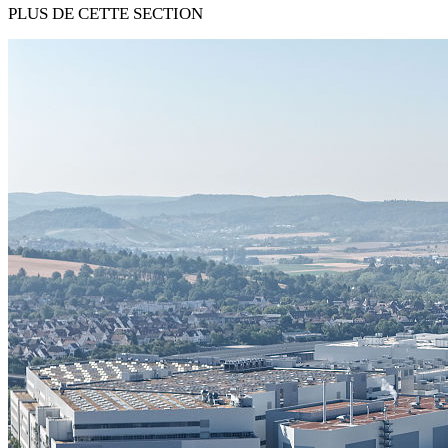
PLUS DE CETTE SECTION