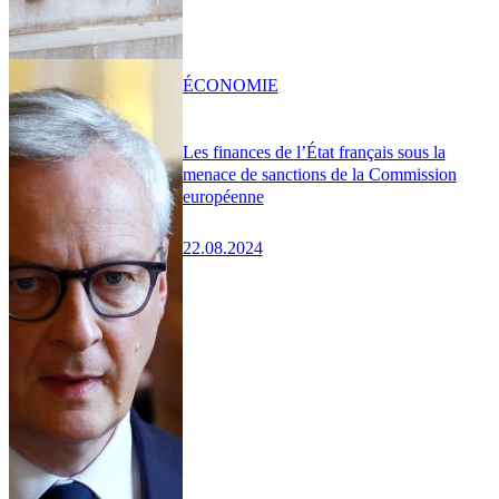
ÉCONOMIE
Les finances de l’État français sous la
menace de sanctions de la Commission
européenne
22.08.2024