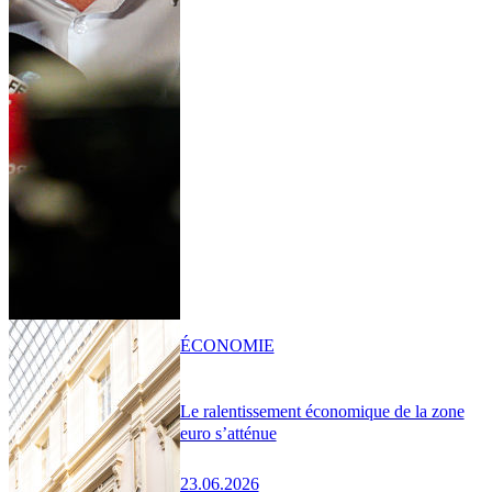
ÉCONOMIE
Le ralentissement économique de la zone
euro s’atténue
23.06.2026