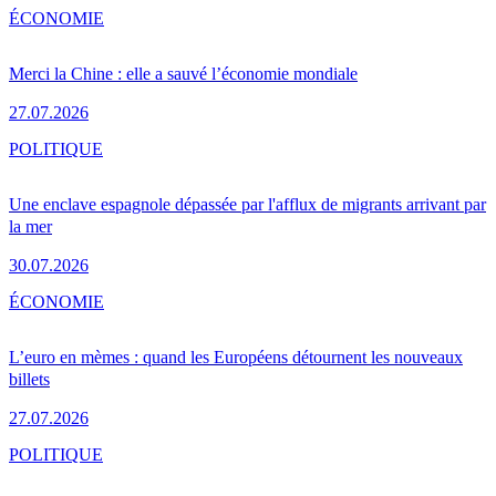
ÉCONOMIE
Merci la Chine : elle a sauvé l’économie mondiale
27.07.2026
POLITIQUE
Une enclave espagnole dépassée par l'afflux de migrants arrivant par
la mer
30.07.2026
ÉCONOMIE
L’euro en mèmes : quand les Européens détournent les nouveaux
billets
27.07.2026
POLITIQUE