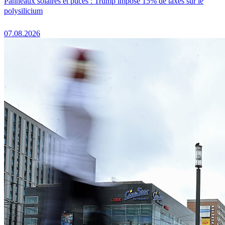
Panneaux solaires et puces : Trump impose 15% de taxes sur le
polysilicium
07.08.2026