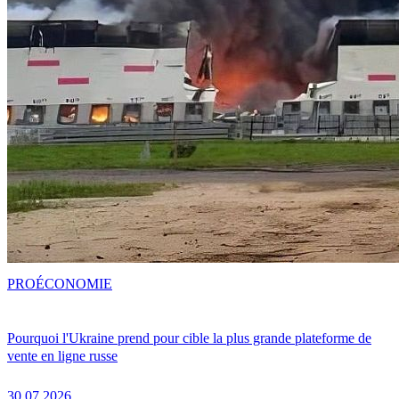
PRO
ÉCONOMIE
Pourquoi l'Ukraine prend pour cible la plus grande plateforme de
vente en ligne russe
30.07.2026