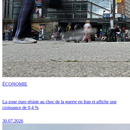
ÉCONOMIE
La zone euro résiste au choc de la guerre en Iran et affiche une
croissance de 0,4 %
30.07.2026