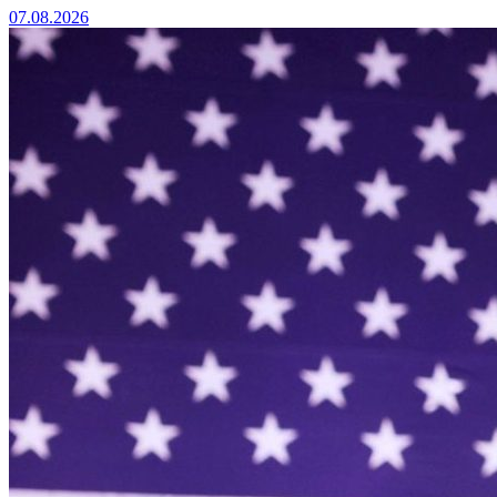
07.08.2026