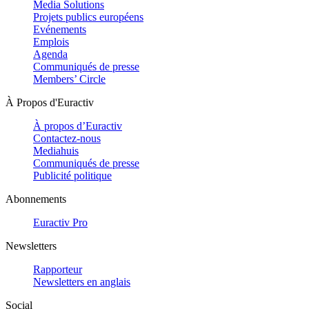
Media Solutions
Projets publics européens
Evénements
Emplois
Agenda
Communiqués de presse
Members’ Circle
À Propos d'Euractiv
À propos d’Euractiv
Contactez-nous
Mediahuis
Communiqués de presse
Publicité politique
Abonnements
Euractiv Pro
Newsletters
Rapporteur
Newsletters en anglais
Social