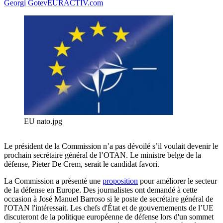
Georgi Gotev
EURACTIV.com
EU nato.jpg
Le président de la Commission n’a pas dévoilé s’il voulait devenir le
prochain secrétaire général de l’OTAN. Le ministre belge de la
défense, Pieter De Crem, serait le candidat favori.
La Commission a présenté une
proposition
pour améliorer le secteur
de la défense en Europe. Des journalistes ont demandé à cette
occasion à José Manuel Barroso si le poste de secrétaire général de
l'OTAN l'intéressait. Les chefs d'État et de gouvernements de l’UE
discuteront de la politique européenne de défense lors d'un sommet