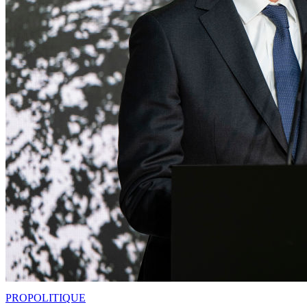
PRO
POLITIQUE