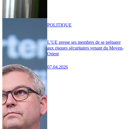
POLITIQUE
L’UE presse ses membres de se préparer
aux risques sécuritaires venant du Moyen-
Orient
07.04.2026