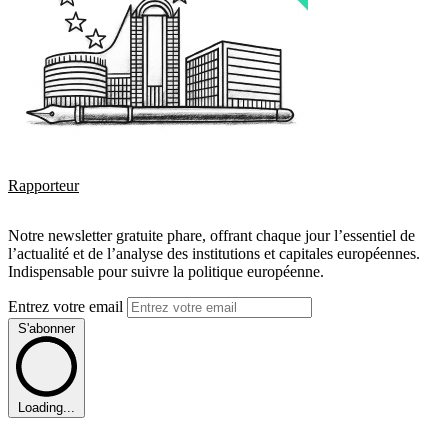
Rapporteur
Notre newsletter gratuite phare, offrant chaque jour l’essentiel de
l’actualité et de l’analyse des institutions et capitales européennes.
Indispensable pour suivre la politique européenne.
Entrez votre email
S'abonner
Loading...