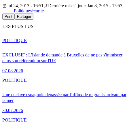
Jul 24, 2013 - 16:51
Dernière mise à jour: Jan 8, 2015 - 15:53
Politique
sécurité
Print
Partager
LES PLUS LUS
POLITIQUE
EXCLUSIF : L'Islande demande à Bruxelles de ne pas s'immiscer
dans son référendum sur l'UE
07.08.2026
POLITIQUE
Une enclave espagnole dépassée par l'afflux de migrants arrivant par
la mer
30.07.2026
POLITIQUE