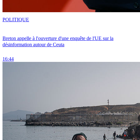
POLITIQUE
Breton appelle à l'ouverture d'une enquête de l'UE sur la
désinformation autour de Ceuta
16:44