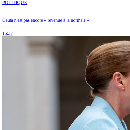
POLITIQUE
Ceuta n'est pas encore « revenue à la normale »
15:37