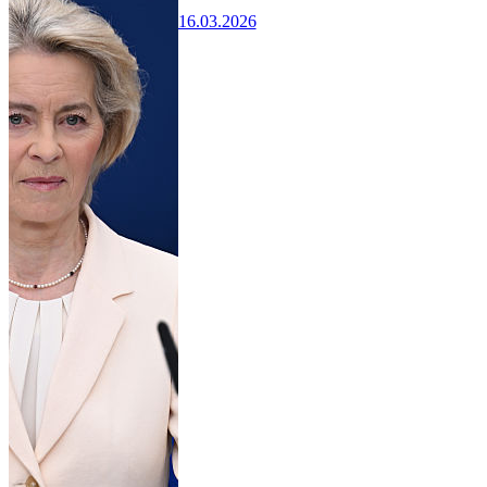
16.03.2026