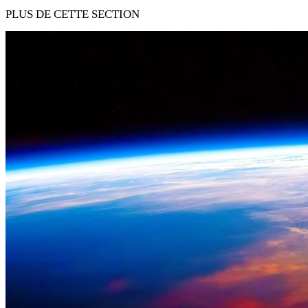
PLUS DE CETTE SECTION