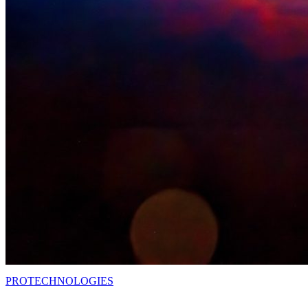
PRO
TECHNOLOGIES