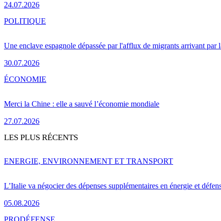
24.07.2026
POLITIQUE
Une enclave espagnole dépassée par l'afflux de migrants arrivant par 
30.07.2026
ÉCONOMIE
Merci la Chine : elle a sauvé l’économie mondiale
27.07.2026
LES PLUS RÉCENTS
ENERGIE, ENVIRONNEMENT ET TRANSPORT
L’Italie va négocier des dépenses supplémentaires en énergie et défen
05.08.2026
PRO
DÉFENSE