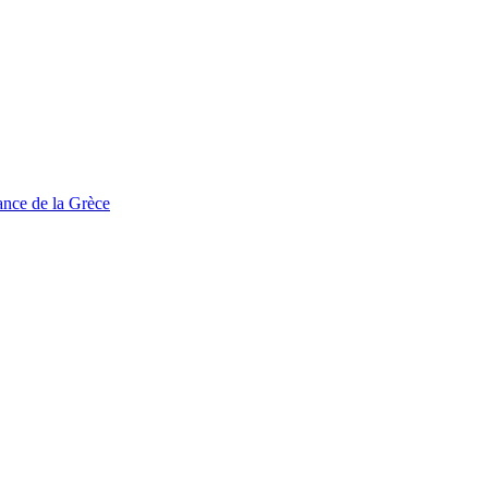
tance de la Grèce