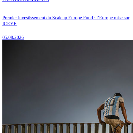
Premier investissement du Scaleup Europe Fund : l’Europe mise sur
ICEYE
05.08.2026