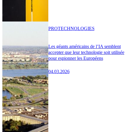
PRO
TECHNOLOGIES
Les géants américains de l’IA semblent
accepter que leur technologie soit utilisée
pour espionner les Européens
04.03.2026