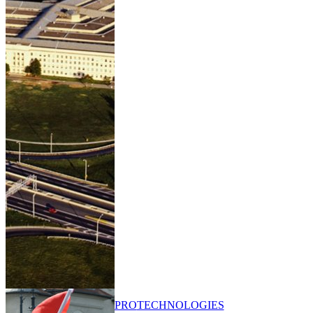
PRO
TECHNOLOGIES