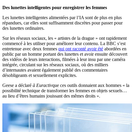
Des lunettes intelligentes pour enregistrer les femmes
Les lunettes intelligentes alimentées par l’IA sont de plus en plus
répandues, car elles sont suffisamment discrètes pour passer pour
des lunettes ordinaires.
Sur les réseaux sociaux, les « artistes de la drague » ont rapidement
commencé à les utiliser pour améliorer leur contenu. La BBC s’est
entretenue avec deux femmes
qui ont raconté avoir été
abordées en
public par un homme portant des lunettes et avoir ensuite découvert
des vidéos de leurs interactions, filmées à leur insu par une caméra
intégrée, circulant sur les réseaux sociaux, où des milliers
d’internautes avaient également publié des commentaires
désobligeants et sexuellement explicites.
Geese a déclaré
à Euractiv
que ces outils donnaient aux hommes « la
possibilité technique de transformer les femmes en objets sexuels…
au lieu d’êtres humains jouissant des mêmes droits ».