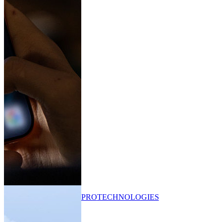
PRO
TECHNOLOGIES