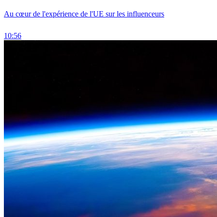
Au cœur de l'expérience de l'UE sur les influenceurs
10:56