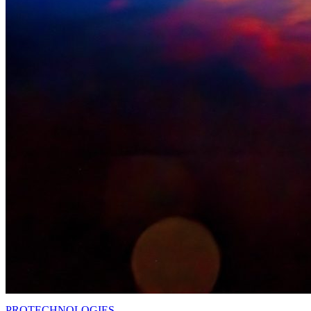
PRO
TECHNOLOGIES