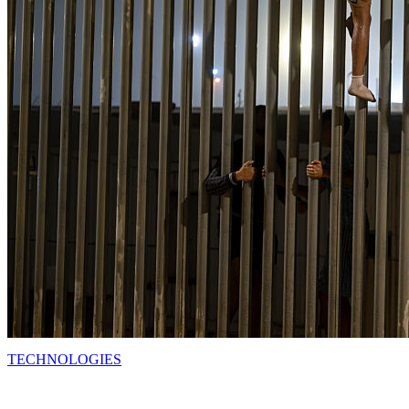
TECHNOLOGIES