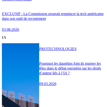
EXCLUSIF : La Commission pourrait remplacer la tech américaine
dans son outil de recrutement
03.08.2026
IA
PRO
TECHNOLOGIES
Pourquoi les dauphins font-ils tourner les
têtes dans le débat européen sur les droits
d’auteur liés à l’IA ?
09.03.2026