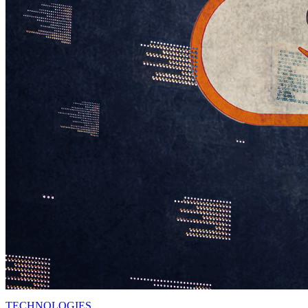
TECHNOLOGIES