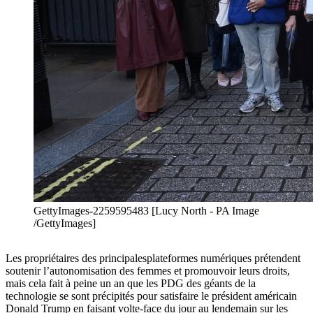
GettyImages-2259595483 [Lucy North - PA Image
/GettyImages]
Les propriétaires des
principales
plateformes numériques prétendent
soutenir l’autonomisation des femmes et promouvoir leurs droits,
mais cela fait à peine un an que les PDG des géants de la
technologie se sont précipités pour satisfaire le président américain
Donald Trump en faisant volte-face du jour au lendemain sur les