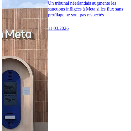
Un tribunal néerlandais augmente les
sanctions infligées à Meta si les flux sans
profilage ne sont pas respectés
11.03.2026