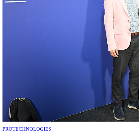
PRO
TECHNOLOGIES