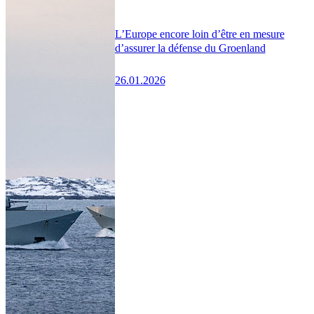
L’Europe encore loin d’être en mesure
d’assurer la défense du Groenland
26.01.2026