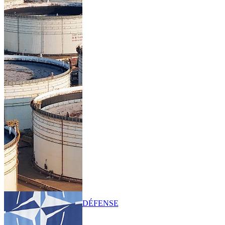
DÉFENSE