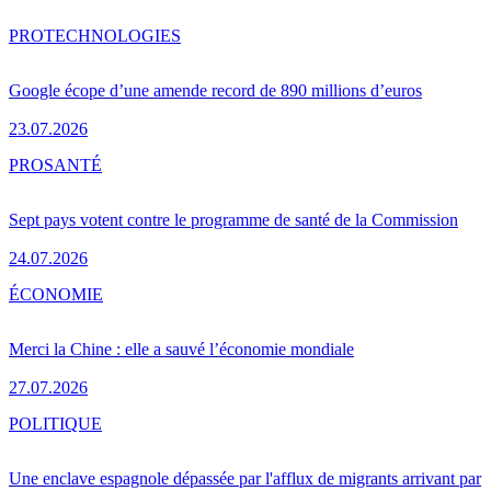
PRO
TECHNOLOGIES
Google écope d’une amende record de 890 millions d’euros
23.07.2026
PRO
SANTÉ
Sept pays votent contre le programme de santé de la Commission
24.07.2026
ÉCONOMIE
Merci la Chine : elle a sauvé l’économie mondiale
27.07.2026
POLITIQUE
Une enclave espagnole dépassée par l'afflux de migrants arrivant par