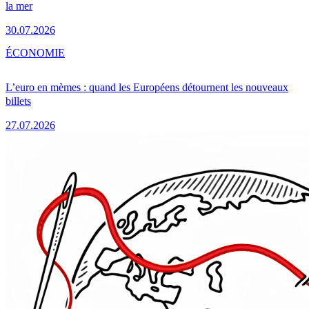
la mer
30.07.2026
ÉCONOMIE
L’euro en mèmes : quand les Européens détournent les nouveaux
billets
27.07.2026