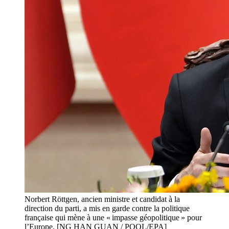
Norbert Röttgen, ancien ministre et candidat à la
direction du parti, a mis en garde contre la politique
française qui mène à une « impasse géopolitique » pour
l’Europe. [NG HAN GUAN / POOL/EPA]