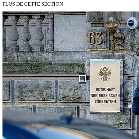
PLUS DE CETTE SECTION