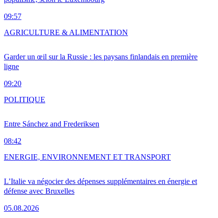
09:57
AGRICULTURE & ALIMENTATION
Garder un œil sur la Russie : les paysans finlandais en première
ligne
09:20
POLITIQUE
Entre Sánchez and Frederiksen
08:42
ENERGIE, ENVIRONNEMENT ET TRANSPORT
L’Italie va négocier des dépenses supplémentaires en énergie et
défense avec Bruxelles
05.08.2026