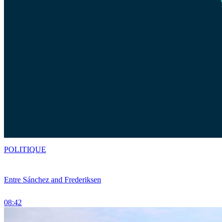
POLITIQUE
Entre Sánchez and Frederiksen
08:42