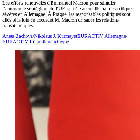
Les efforts renouvelés d'Emmanuel Macron pour stimuler
l’autonomie stratégique de l’UE ont été accueillis par des critiques
sévères en Allemagne. À Prague, les responsables politiques sont
allés plus loin en accusant M. Macron de saper les relations
transatlantiques.
Aneta Zachová
/
Nikolaus J. Kurmayer
EURACTIV Allemagne
/
EURACTIV République tchèque