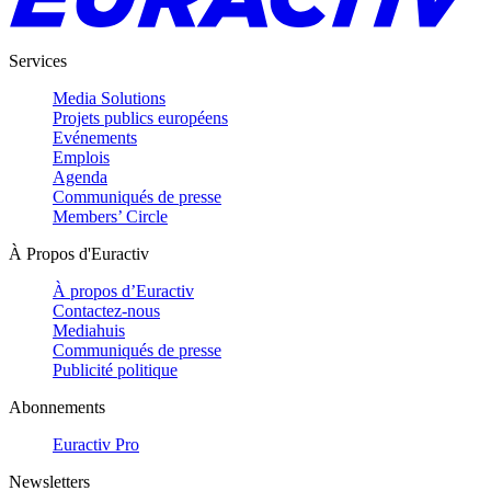
Services
Media Solutions
Projets publics européens
Evénements
Emplois
Agenda
Communiqués de presse
Members’ Circle
À Propos d'Euractiv
À propos d’Euractiv
Contactez-nous
Mediahuis
Communiqués de presse
Publicité politique
Abonnements
Euractiv Pro
Newsletters