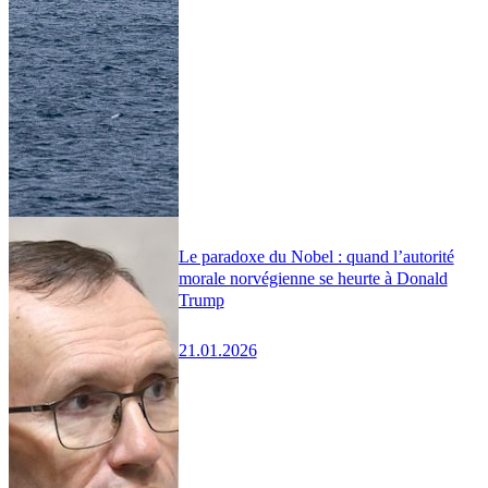
Le paradoxe du Nobel : quand l’autorité
morale norvégienne se heurte à Donald
Trump
21.01.2026