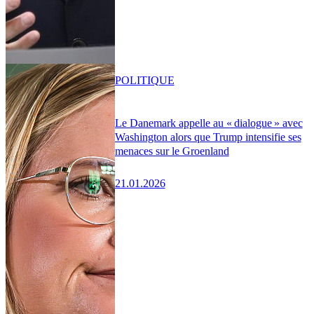
POLITIQUE
Le Danemark appelle au « dialogue » avec
Washington alors que Trump intensifie ses
menaces sur le Groenland
21.01.2026