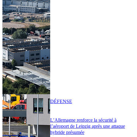
DÉFENSE
L’Allemagne renforce la sécurité à
l’aéroport de Leipzig après une attaque
hybride présumée