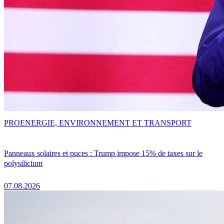
PRO
ENERGIE, ENVIRONNEMENT ET TRANSPORT
Panneaux solaires et puces : Trump impose 15% de taxes sur le
polysilicium
07.08.2026