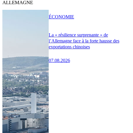
ALLEMAGNE
ÉCONOMIE
La « résilience surprenante » de
l’Allemagne face à la forte hausse des
exportations chinoises
07.08.2026