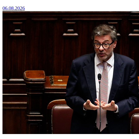
06.08.2026