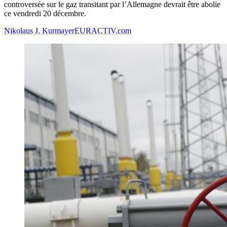
controversée sur le gaz transitant par l’Allemagne devrait être abolie
ce vendredi 20 décembre.
Nikolaus J. Kurmayer
EURACTIV.com