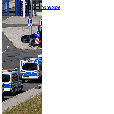
06.08.2026