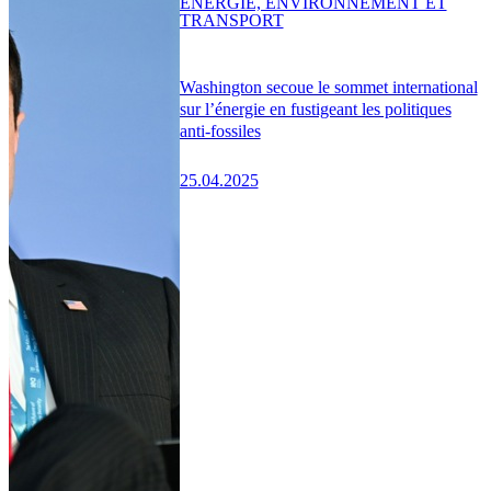
ENERGIE, ENVIRONNEMENT ET
TRANSPORT
Washington secoue le sommet international
sur l’énergie en fustigeant les politiques
anti-fossiles
25.04.2025