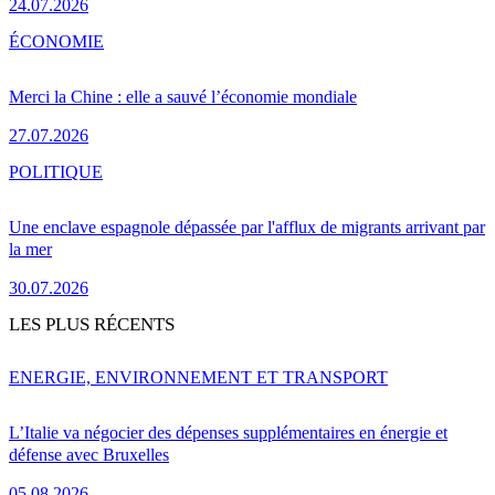
24.07.2026
ÉCONOMIE
Merci la Chine : elle a sauvé l’économie mondiale
27.07.2026
POLITIQUE
Une enclave espagnole dépassée par l'afflux de migrants arrivant par
la mer
30.07.2026
LES PLUS RÉCENTS
ENERGIE, ENVIRONNEMENT ET TRANSPORT
L’Italie va négocier des dépenses supplémentaires en énergie et
défense avec Bruxelles
05.08.2026