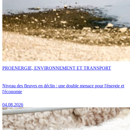
PRO
ENERGIE, ENVIRONNEMENT ET TRANSPORT
Niveau des fleuves en déclin : une double menace pour l'énergie et
l'économie
04.08.2026