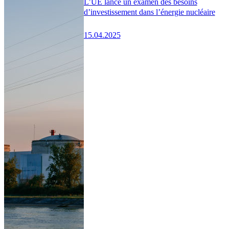
L’UE lance un examen des besoins
d’investissement dans l’énergie nucléaire
15.04.2025