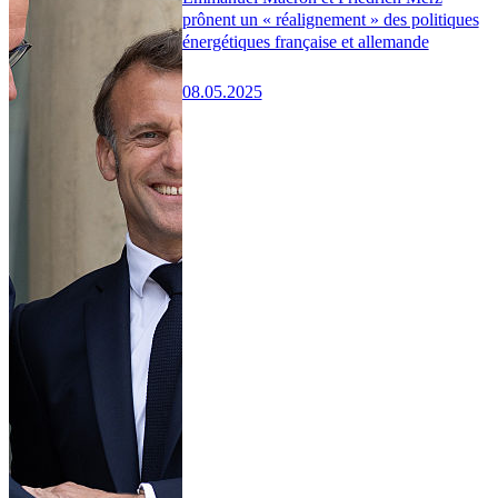
prônent un « réalignement » des politiques
énergétiques française et allemande
08.05.2025