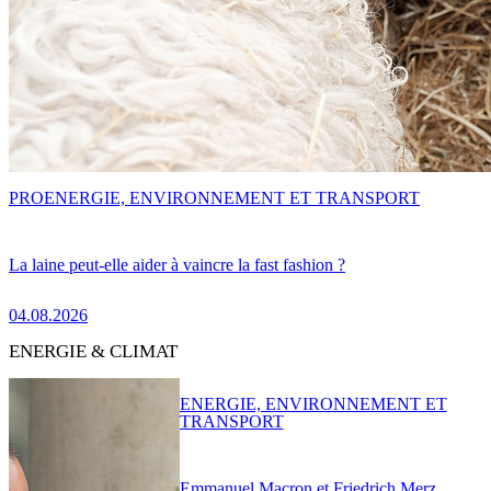
PRO
ENERGIE, ENVIRONNEMENT ET TRANSPORT
La laine peut-elle aider à vaincre la fast fashion ?
04.08.2026
ENERGIE & CLIMAT
ENERGIE, ENVIRONNEMENT ET
TRANSPORT
Emmanuel Macron et Friedrich Merz