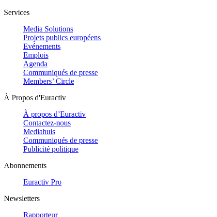
Services
Media Solutions
Projets publics européens
Evénements
Emplois
Agenda
Communiqués de presse
Members’ Circle
À Propos d'Euractiv
À propos d’Euractiv
Contactez-nous
Mediahuis
Communiqués de presse
Publicité politique
Abonnements
Euractiv Pro
Newsletters
Rapporteur