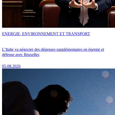
ENERGIE, ENVIRONNEMENT ET TRANSPORT
L’Italie va négocier des dépenses supplémentaires en énergie et
défense avec Bruxelles
05.08.2026