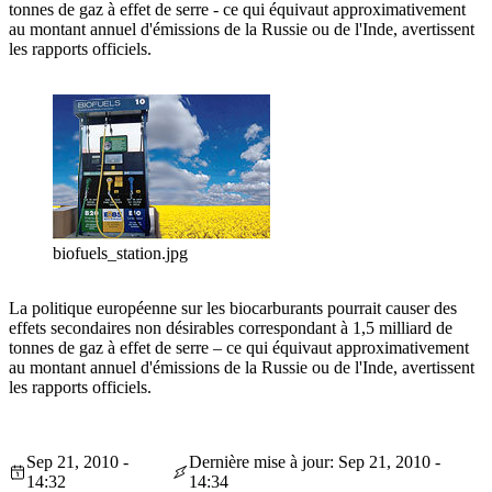
tonnes de gaz à effet de serre - ce qui équivaut approximativement
au montant annuel d'émissions de la Russie ou de l'Inde, avertissent
les rapports officiels.
biofuels_station.jpg
La politique européenne sur les biocarburants pourrait causer des
effets secondaires non désirables correspondant à 1,5 milliard de
tonnes de gaz à effet de serre – ce qui équivaut approximativement
au montant annuel d'émissions de la Russie ou de l'Inde, avertissent
les rapports officiels.
Sep 21, 2010 -
Dernière mise à jour: Sep 21, 2010 -
14:32
14:34