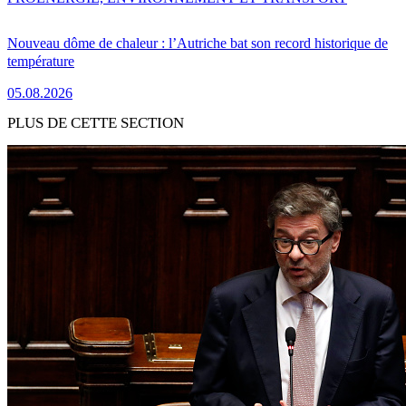
Nouveau dôme de chaleur : l’Autriche bat son record historique de
température
05.08.2026
PLUS DE CETTE SECTION