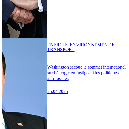
ENERGIE, ENVIRONNEMENT ET
TRANSPORT
Washington secoue le sommet international
sur l’énergie en fustigeant les politiques
anti-fossiles
25.04.2025