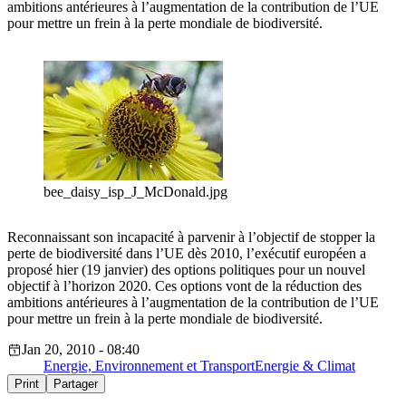
ambitions antérieures à l’augmentation de la contribution de l’UE
pour mettre un frein à la perte mondiale de biodiversité.
bee_daisy_isp_J_McDonald.jpg
Reconnaissant son incapacité à parvenir à l’objectif de stopper la
perte de biodiversité dans l’UE dès 2010, l’exécutif européen a
proposé hier (19 janvier) des options politiques pour un nouvel
objectif à l’horizon 2020. Ces options vont de la réduction des
ambitions antérieures à l’augmentation de la contribution de l’UE
pour mettre un frein à la perte mondiale de biodiversité.
Jan 20, 2010 - 08:40
Energie, Environnement et Transport
Energie & Climat
Print
Partager