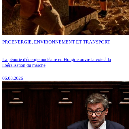
PRO
ENERGIE, ENVIRONNEMENT ET TRANSPORT
La pénurie d'énergie nucléaire en Hongrie ouvre la voie à la
libéralisation du marché
06.08.2026