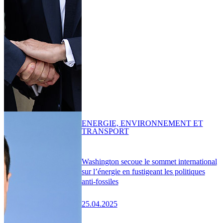
ENERGIE, ENVIRONNEMENT ET
TRANSPORT
Washington secoue le sommet international
sur l’énergie en fustigeant les politiques
anti-fossiles
25.04.2025