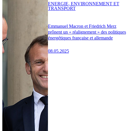
ENERGIE, ENVIRONNEMENT ET
TRANSPORT
Emmanuel Macron et Friedrich Merz
prônent un « réalignement » des politiques
énergétiques française et allemande
08.05.2025