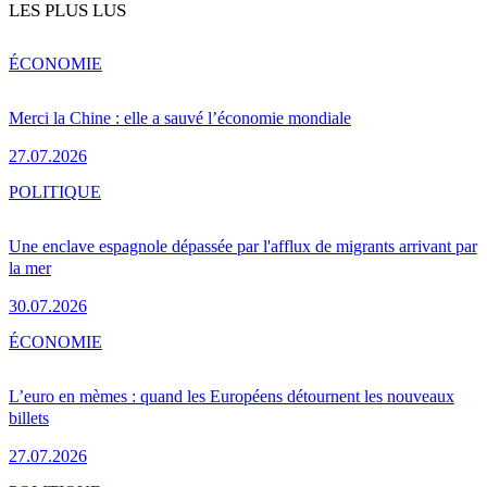
LES PLUS LUS
ÉCONOMIE
Merci la Chine : elle a sauvé l’économie mondiale
27.07.2026
POLITIQUE
Une enclave espagnole dépassée par l'afflux de migrants arrivant par
la mer
30.07.2026
ÉCONOMIE
L’euro en mèmes : quand les Européens détournent les nouveaux
billets
27.07.2026