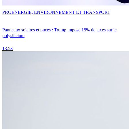
PRO
ENERGIE, ENVIRONNEMENT ET TRANSPORT
Panneaux solaires et puces : Trump impose 15% de taxes sur le
polysilicium
13:58