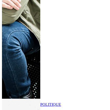
POLITIQUE