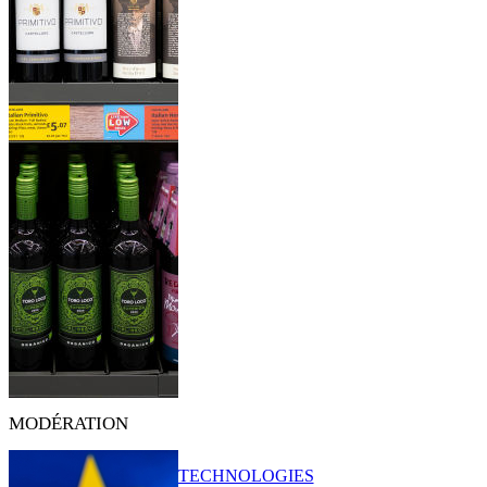
MODÉRATION
TECHNOLOGIES