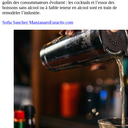
goûts des consommateurs évoluent : les cocktails et l’essor des
boissons sans alcool ou à faible teneur en alcool sont en train de
remodeler l’industrie.
Sofia Sanchez Manzanaro
Euractiv.com