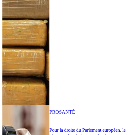
PRO
SANTÉ
Pour la droite du Parlement européen, le