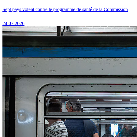
Sept pays votent contre le programme de santé de la Commission
24.07.2026