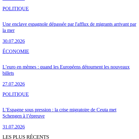
POLITIQUE
Une enclave espagnole dépassée par l'afflux de migrants arrivant par
la mer
30.07.2026
ÉCONOMIE
L’euro en mèmes : quand les Européens détournent les nouveaux
billets
27.07.2026
POLITIQUE
L’Espagne sous pression : la crise migratoire de Ceuta met
Schengen à l’épreuve
31.07.2026
LES PLUS RÉCENTS