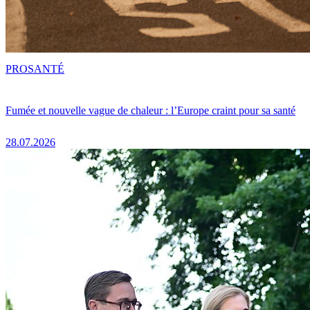
PRO
SANTÉ
Fumée et nouvelle vague de chaleur : l’Europe craint pour sa santé
28.07.2026