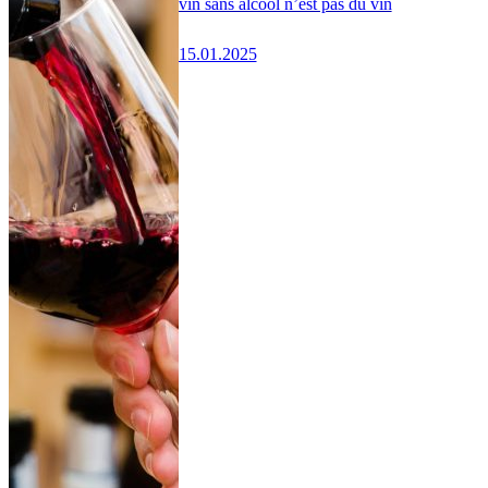
vin sans alcool n’est pas du vin
15.01.2025