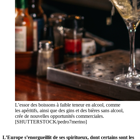
L’essor des boissons à faible teneur en alcool, comme
les apéritifs, ainsi que des gins et des bières sans alcool,
crée de nouvelles opportunités commerciales.
[SHUTTERSTOCK/pedro7merino]
L’Europe s’enorgueillit de ses spiritueux, dont certains sont les