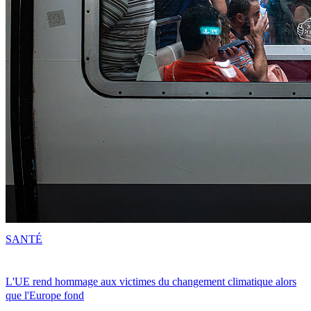
SANTÉ
L'UE rend hommage aux victimes du changement climatique alors
que l'Europe fond