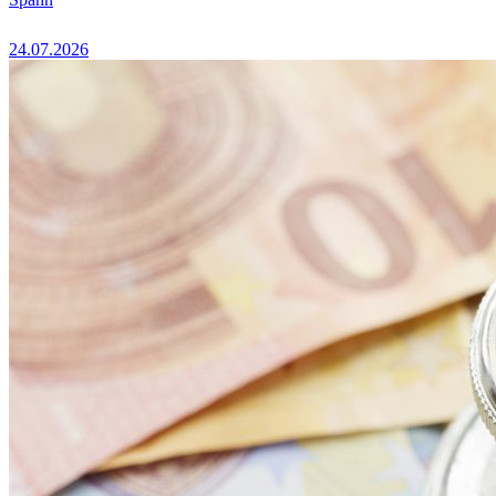
24.07.2026