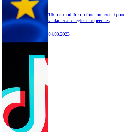
TikTok modifie son fonctionnement pour
s’adapter aux règles européennes
04.08.2023