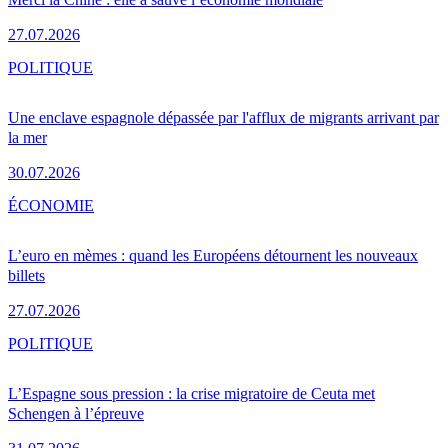
27.07.2026
POLITIQUE
Une enclave espagnole dépassée par l'afflux de migrants arrivant par
la mer
30.07.2026
ÉCONOMIE
L’euro en mèmes : quand les Européens détournent les nouveaux
billets
27.07.2026
POLITIQUE
L’Espagne sous pression : la crise migratoire de Ceuta met
Schengen à l’épreuve