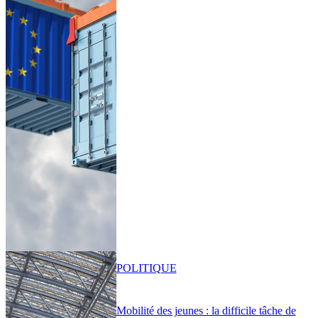
POLITIQUE
Mobilité des jeunes : la difficile tâche de