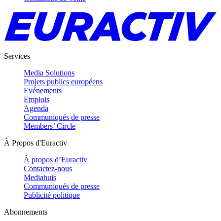
Services
Media Solutions
Projets publics européens
Evénements
Emplois
Agenda
Communiqués de presse
Members’ Circle
À Propos d'Euractiv
À propos d’Euractiv
Contactez-nous
Mediahuis
Communiqués de presse
Publicité politique
Abonnements