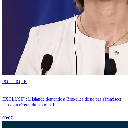
POLITIQUE
EXCLUSIF : L'Islande demande à Bruxelles de ne pas s'immiscer
dans son référendum sur l'UE
09:07