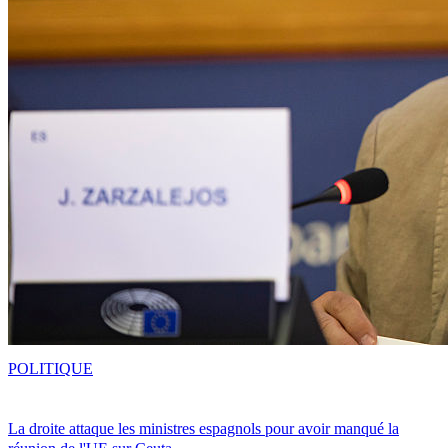
POLITIQUE
La droite attaque les ministres espagnols pour avoir manqué la