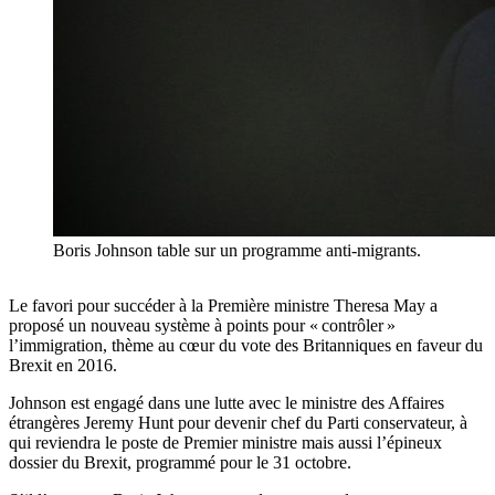
Boris Johnson table sur un programme anti-migrants.
Le favori pour succéder à la Première ministre Theresa May a
proposé un nouveau système à points pour « contrôler »
l’immigration, thème au cœur du vote des Britanniques en faveur du
Brexit en 2016.
Johnson est engagé dans une lutte avec le ministre des Affaires
étrangères Jeremy Hunt pour devenir chef du Parti conservateur, à
qui reviendra le poste de Premier ministre mais aussi l’épineux
dossier du Brexit, programmé pour le 31 octobre.