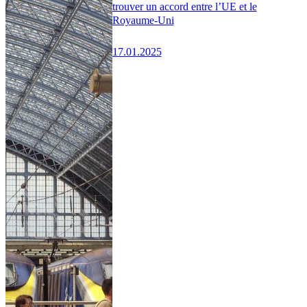
trouver un accord entre l’UE et le
Royaume-Uni
17.01.2025