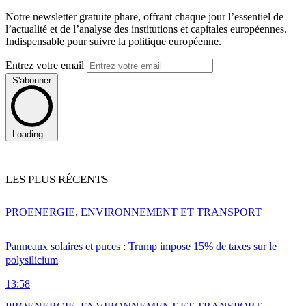
Notre newsletter gratuite phare, offrant chaque jour l’essentiel de
l’actualité et de l’analyse des institutions et capitales européennes.
Indispensable pour suivre la politique européenne.
Entrez votre email
S'abonner
Loading...
LES PLUS RÉCENTS
PRO
ENERGIE, ENVIRONNEMENT ET TRANSPORT
Panneaux solaires et puces : Trump impose 15% de taxes sur le
polysilicium
13:58