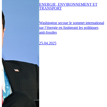
ENERGIE, ENVIRONNEMENT ET
TRANSPORT
Washington secoue le sommet international
sur l’énergie en fustigeant les politiques
anti-fossiles
25.04.2025