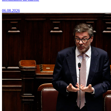
06.08.2026