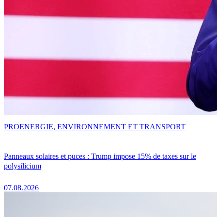
PRO
ENERGIE, ENVIRONNEMENT ET TRANSPORT
Panneaux solaires et puces : Trump impose 15% de taxes sur le
polysilicium
07.08.2026