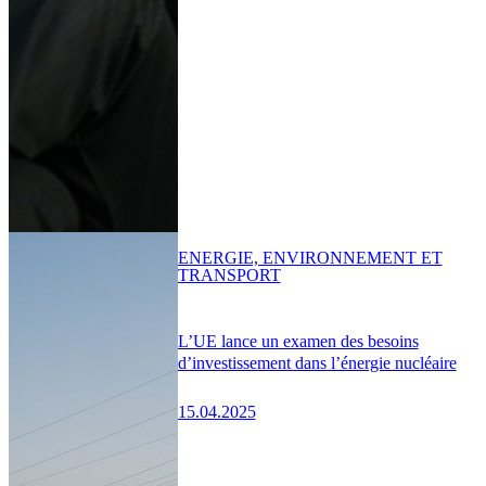
ENERGIE, ENVIRONNEMENT ET
TRANSPORT
L’UE lance un examen des besoins
d’investissement dans l’énergie nucléaire
15.04.2025