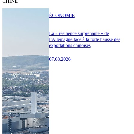
CHINE
ÉCONOMIE
La « résilience surprenante » de
l’Allemagne face à la forte hausse des
exportations chinoises
07.08.2026