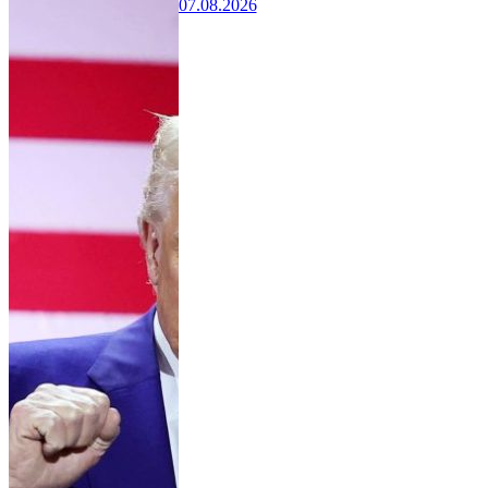
07.08.2026