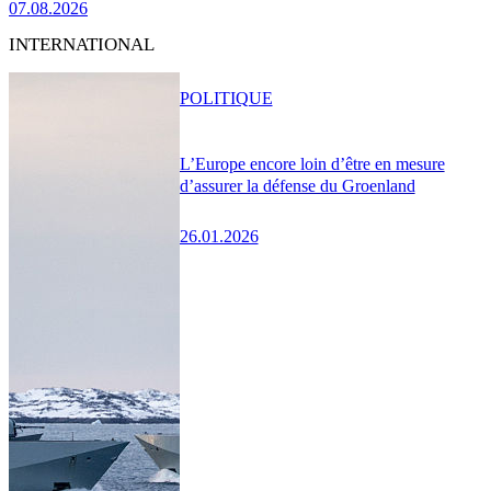
07.08.2026
INTERNATIONAL
POLITIQUE
L’Europe encore loin d’être en mesure
d’assurer la défense du Groenland
26.01.2026