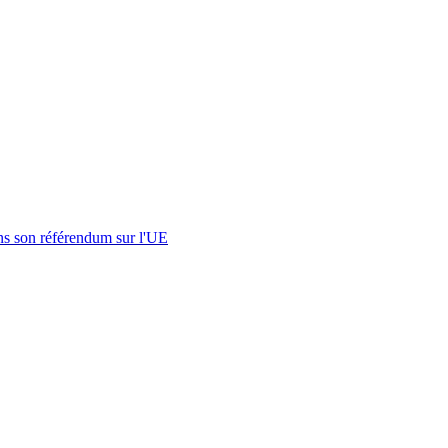
s son référendum sur l'UE