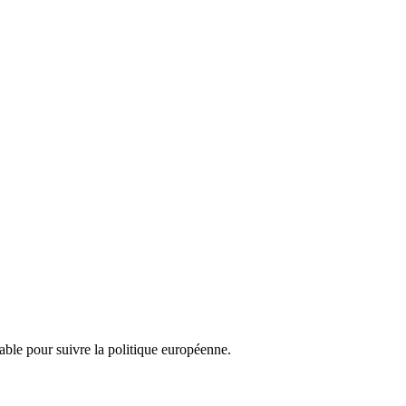
nsable pour suivre la politique européenne.