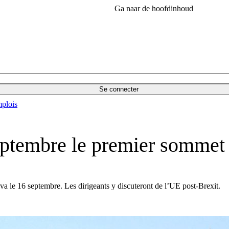
Ga naar de hoofdinhoud
Se connecter
plois
septembre le premier sommet 
va le 16 septembre. Les dirigeants y discuteront de l’UE post-Brexit.