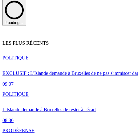
Loading...
LES PLUS RÉCENTS
POLITIQUE
EXCLUSIF : L'Islande demande à Bruxelles de ne pas s'immiscer dan
09:07
POLITIQUE
L'Islande demande à Bruxelles de rester à l'écart
08:36
PRO
DÉFENSE