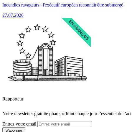
Incendies ravageurs : l'exécutif européen reconnaît être submergé
27.07.2026
Rapporteur
Notre newsletter gratuite phare, offrant chaque jour l’essentiel de l’ac
Entrez votre email
S'abonner