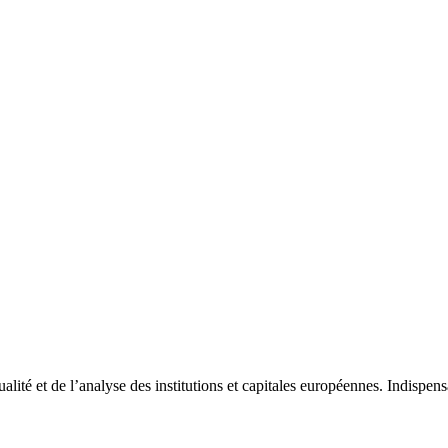
tualité et de l’analyse des institutions et capitales européennes. Indispe