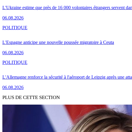
L'Ukraine estime que près de 16 000 volontaires étrangers servent da
06.08.2026
POLITIQUE
L'Espagne anticipe une nouvelle poussée migratoire à Ceuta
06.08.2026
POLITIQUE
L'Allemagne renforce la sécurité à l'aéroport de Leipzig après une at
06.08.2026
PLUS DE CETTE SECTION