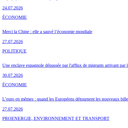
24.07.2026
ÉCONOMIE
Merci la Chine : elle a sauvé l’économie mondiale
27.07.2026
POLITIQUE
Une enclave espagnole dépassée par l'afflux de migrants arrivant par 
30.07.2026
ÉCONOMIE
L’euro en mèmes : quand les Européens détournent les nouveaux bille
27.07.2026
PRO
ENERGIE, ENVIRONNEMENT ET TRANSPORT