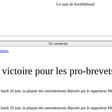
Ga naar de hoofdinhoud
Se connecter
plois
 : victoire pour les pro-brev
lundi 20 juin, la plupart des amendements déposés par le rapporteur Mich
lundi 20 juin, la plupart des amendements déposés par le rapporteur Mich