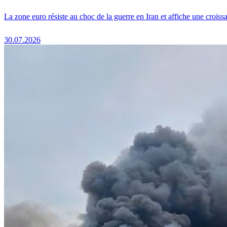
La zone euro résiste au choc de la guerre en Iran et affiche une crois
30.07.2026