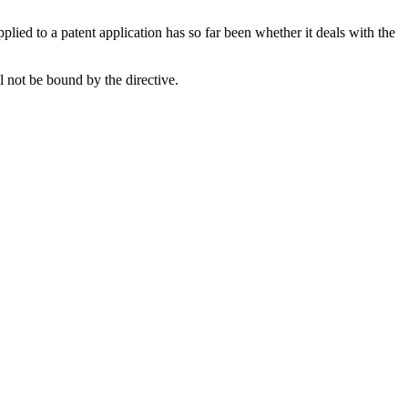
plied to a patent application has so far been whether it deals with the
 not be bound by the directive.