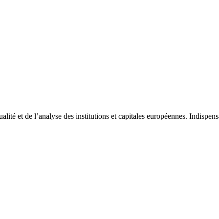
tualité et de l’analyse des institutions et capitales européennes. Indispe