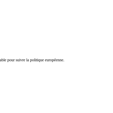
nsable pour suivre la politique européenne.