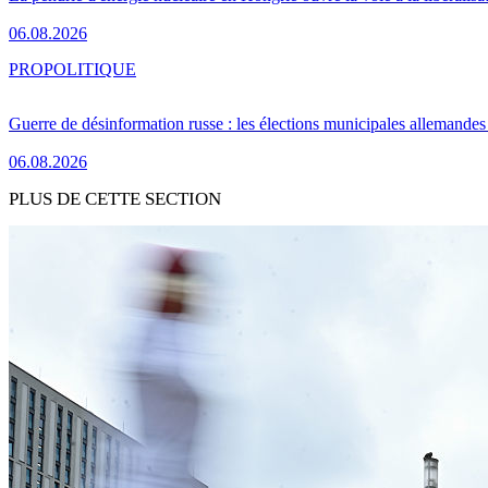
06.08.2026
PRO
POLITIQUE
Guerre de désinformation russe : les élections municipales allemandes 
06.08.2026
PLUS DE CETTE SECTION