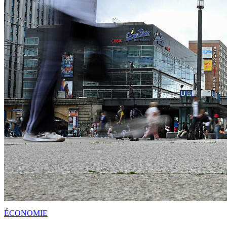
ÉCONOMIE