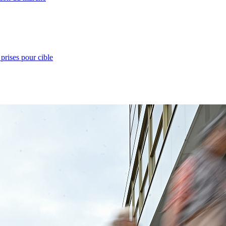
prises pour cible