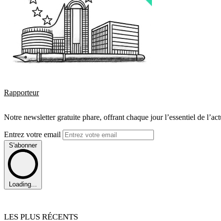
Rapporteur
Notre newsletter gratuite phare, offrant chaque jour l’essentiel de l’ac
Entrez votre email
S'abonner
Loading...
LES PLUS RÉCENTS