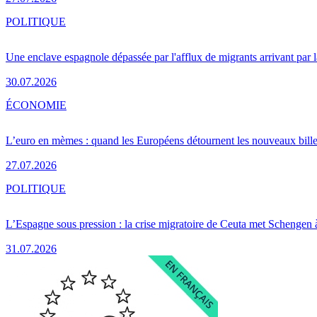
POLITIQUE
Une enclave espagnole dépassée par l'afflux de migrants arrivant par 
30.07.2026
ÉCONOMIE
L’euro en mèmes : quand les Européens détournent les nouveaux bille
27.07.2026
POLITIQUE
L’Espagne sous pression : la crise migratoire de Ceuta met Schengen 
31.07.2026