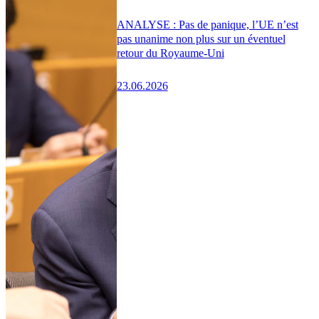
ANALYSE : Pas de panique, l’UE n’est
pas unanime non plus sur un éventuel
retour du Royaume-Uni
23.06.2026