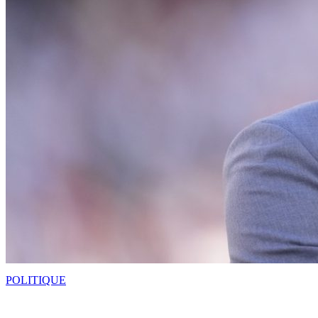
POLITIQUE