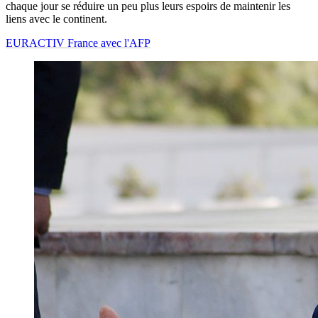
chaque jour se réduire un peu plus leurs espoirs de maintenir les
liens avec le continent.
EURACTIV France avec l'AFP