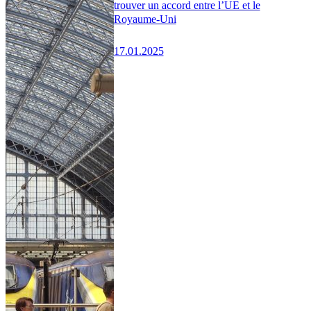
trouver un accord entre l’UE et le
Royaume-Uni
17.01.2025