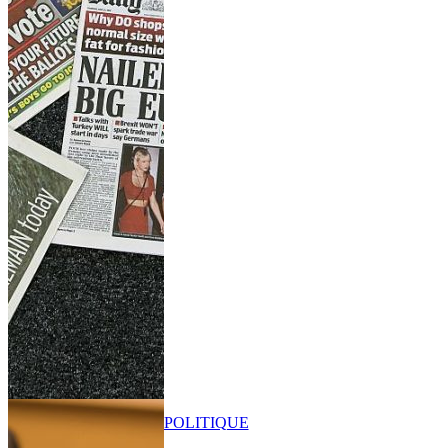
POLITIQUE