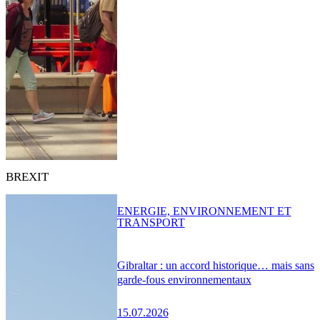
BREXIT
ENERGIE, ENVIRONNEMENT ET
TRANSPORT
Gibraltar : un accord historique… mais sans
garde-fous environnementaux
15.07.2026