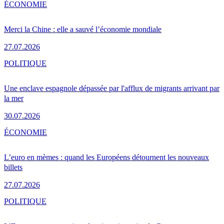
ÉCONOMIE
Merci la Chine : elle a sauvé l’économie mondiale
27.07.2026
POLITIQUE
Une enclave espagnole dépassée par l'afflux de migrants arrivant par
la mer
30.07.2026
ÉCONOMIE
L’euro en mèmes : quand les Européens détournent les nouveaux
billets
27.07.2026
POLITIQUE