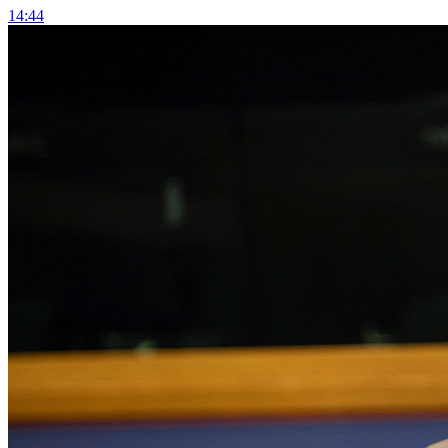
14:44