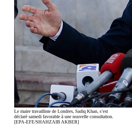
Le maire travailliste de Londres, Sadiq Khan, s’est
déclaré samedi favorable à une nouvelle consultation.
[EPA-EFE/SHAHZAIB AKBER]