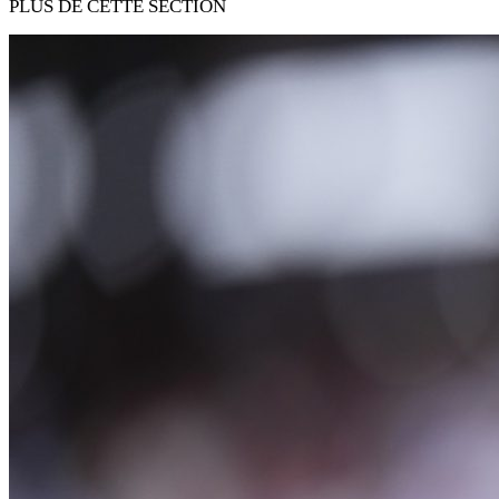
PLUS DE CETTE SECTION