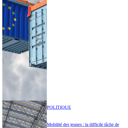
POLITIQUE
Mobilité des jeunes : la difficile tâche de