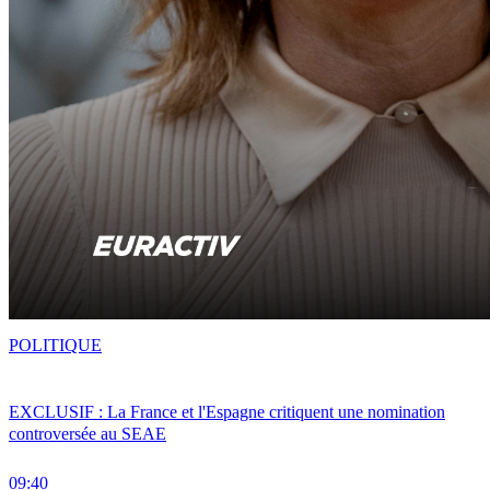
POLITIQUE
EXCLUSIF : La France et l'Espagne critiquent une nomination
controversée au SEAE
09:40