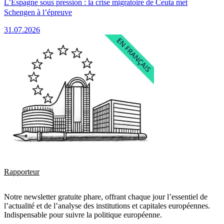
L’Espagne sous pression : la crise migratoire de Ceuta met
Schengen à l’épreuve
31.07.2026
Rapporteur
Notre newsletter gratuite phare, offrant chaque jour l’essentiel de
l’actualité et de l’analyse des institutions et capitales européennes.
Indispensable pour suivre la politique européenne.