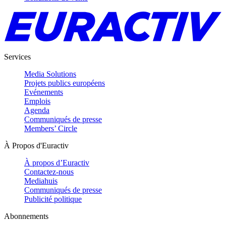
Services
Media Solutions
Projets publics européens
Evénements
Emplois
Agenda
Communiqués de presse
Members’ Circle
À Propos d'Euractiv
À propos d’Euractiv
Contactez-nous
Mediahuis
Communiqués de presse
Publicité politique
Abonnements