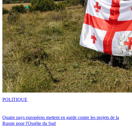
POLITIQUE
Quatre pays européens mettent en garde contre les projets de la
Russie pour l'Ossétie du Sud