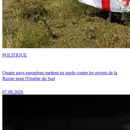
POLITIQUE
Quatre pays européens mettent en garde contre les projets de la
Russie pour l'Ossétie du Sud
07.08.2026