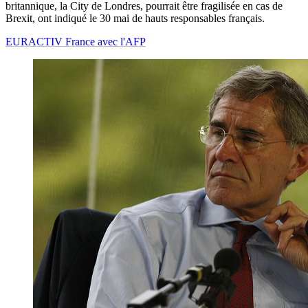
britannique, la City de Londres, pourrait être fragilisée en cas de
Brexit, ont indiqué le 30 mai de hauts responsables français.
EURACTIV France avec l'AFP