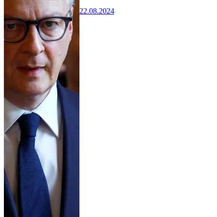
22.08.2024