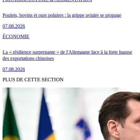
Poulets, bovins et ours polaires : la grippe aviaire se propage
07.08.2026
ÉCONOMIE
La « résilience surprenante » de l'Allemagne face à la forte hausse
des exportations chinoises
07.08.2026
PLUS DE CETTE SECTION