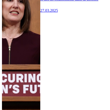
27.03.2025