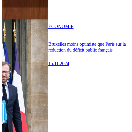
ÉCONOMIE
Bruxelles moins optimiste que Paris sur la
réduction du déficit public français
15.11.2024