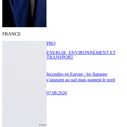
FRANCE
PRO
ENERGIE, ENVIRONNEMENT ET
TRANSPORT
Incendies en Europe : les flammes
s’apaisent au sud mais gagnent le nord
07.08.2026