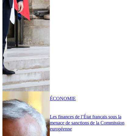
ÉCONOMIE
Les finances de l’État français sous la
menace de sanctions de la Commission
européenne