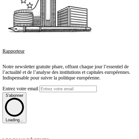
Rapporteur
Notre newsletter gratuite phare, offrant chaque jour l’essentiel de
l’actualité et de l’analyse des institutions et capitales européennes.
Indispensable pour suivre la politique européenne.
Entrez votre email
S'abonner
Loading...