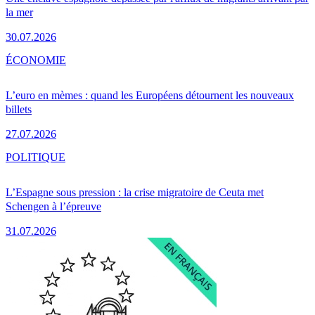
la mer
30.07.2026
ÉCONOMIE
L’euro en mèmes : quand les Européens détournent les nouveaux
billets
27.07.2026
POLITIQUE
L’Espagne sous pression : la crise migratoire de Ceuta met
Schengen à l’épreuve
31.07.2026