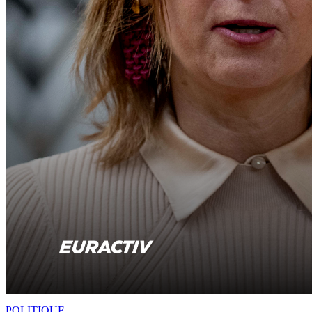
POLITIQUE