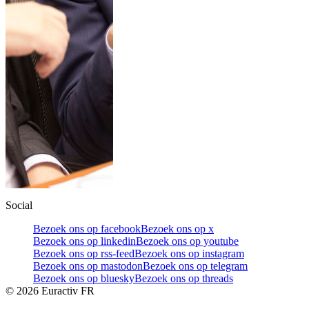
Social
Bezoek ons op facebook
Bezoek ons op x
Bezoek ons op linkedin
Bezoek ons op youtube
Bezoek ons op rss-feed
Bezoek ons op instagram
Bezoek ons op mastodon
Bezoek ons op telegram
Bezoek ons op bluesky
Bezoek ons op threads
©
2026
Euractiv FR