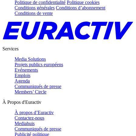
Politique de confidentialité
Politique cookies
Conditions générales
Conditions d’abonnement
Conditions de vente
Services
Media Solutions
Projets publics européens
Evénements
Emplois
Agenda
Communiqués de presse
Members’ Circle
À Propos d'Euractiv
À propos d’Euractiv
Contactez-nous
Mediahuis
Communiqués de presse
Publicité politique