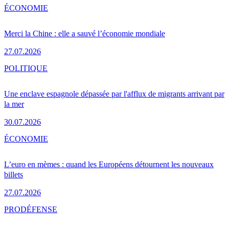
ÉCONOMIE
Merci la Chine : elle a sauvé l’économie mondiale
27.07.2026
POLITIQUE
Une enclave espagnole dépassée par l'afflux de migrants arrivant par
la mer
30.07.2026
ÉCONOMIE
L’euro en mèmes : quand les Européens détournent les nouveaux
billets
27.07.2026
PRO
DÉFENSE