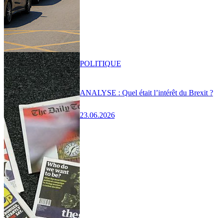
POLITIQUE
ANALYSE : Quel était l’intérêt du Brexit ?
23.06.2026