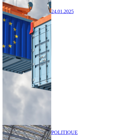
24.01.2025
POLITIQUE