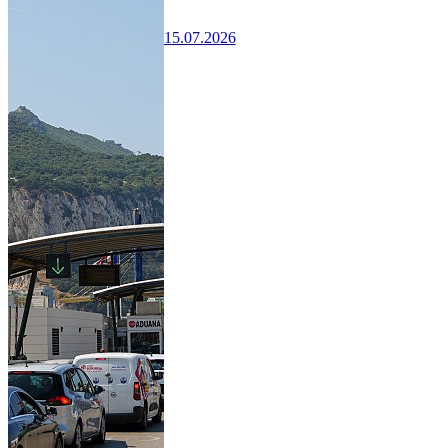
15.07.2026