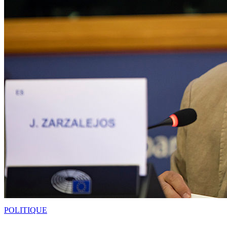
POLITIQUE