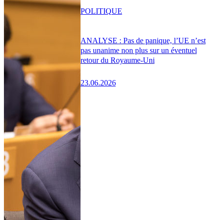
POLITIQUE
ANALYSE : Pas de panique, l’UE n’est
pas unanime non plus sur un éventuel
retour du Royaume-Uni
23.06.2026