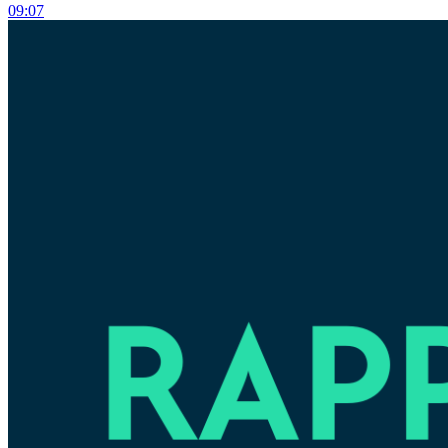
09:07