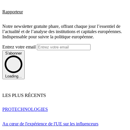
Rapporteur
Notre newsletter gratuite phare, offrant chaque jour l’essentiel de
l’actualité et de l’analyse des institutions et capitales européennes.
Indispensable pour suivre la politique européenne.
Entrez votre email
S'abonner
Loading...
LES PLUS RÉCENTS
PRO
TECHNOLOGIES
Au cœur de l'expérience de l'UE sur les influenceurs