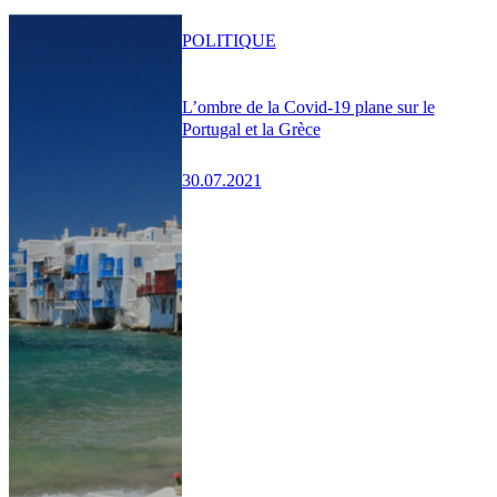
POLITIQUE
L’ombre de la Covid-19 plane sur le
Portugal et la Grèce
30.07.2021