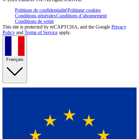
Politique de confidentialité
Politique cookies
Conditions générales
Conditions d’abonnement
Conditions de vente
This site is protected by reCAPTCHA, and the Google
Privacy
Policy
and
Terms of Service
apply.
Français