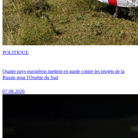
POLITIQUE
Quatre pays européens mettent en garde contre les projets de la
Russie pour l'Ossétie du Sud
07.08.2026