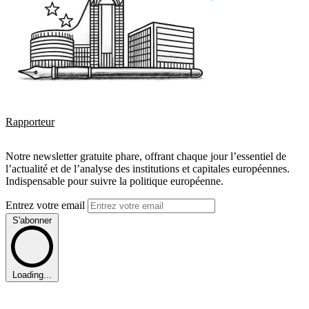
Rapporteur
Notre newsletter gratuite phare, offrant chaque jour l’essentiel de
l’actualité et de l’analyse des institutions et capitales européennes.
Indispensable pour suivre la politique européenne.
Entrez votre email
S'abonner
Loading...