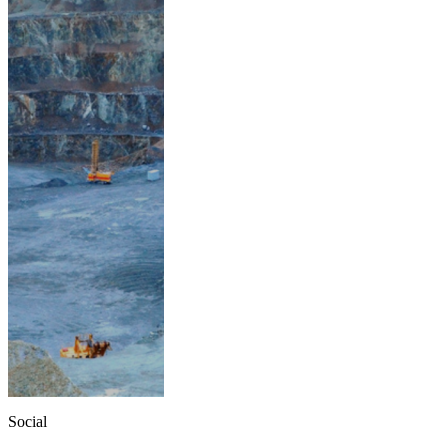
Social