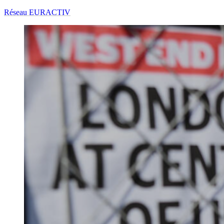
Réseau EURACTIV