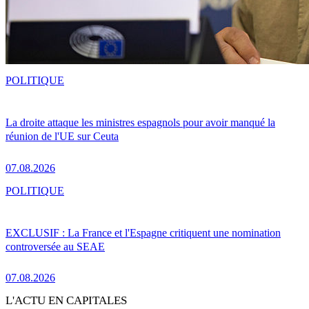
POLITIQUE
La droite attaque les ministres espagnols pour avoir manqué la
réunion de l'UE sur Ceuta
07.08.2026
POLITIQUE
EXCLUSIF : La France et l'Espagne critiquent une nomination
controversée au SEAE
07.08.2026
L'ACTU EN CAPITALES