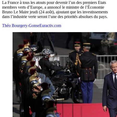
La France à tous les atouts pour devenir l’un des premiers Etats
membres verts d’Europe, a annoncé le ministre de l’Économie
Bruno Le Maire jeudi (24 août), ajoutant que les investissements
dans l’industrie verte seront l’une des priorités absolues du pays.
Théo Bourgery-Gonse
Euractiv.com