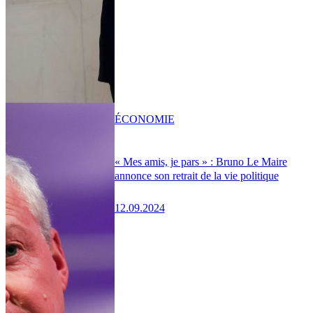
ÉCONOMIE
« Mes amis, je pars » : Bruno Le Maire
annonce son retrait de la vie politique
12.09.2024