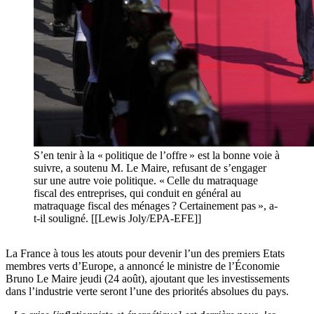
S’en tenir à la « politique de l’offre » est la bonne voie à
suivre, a soutenu M. Le Maire, refusant de s’engager
sur une autre voie politique. « Celle du matraquage
fiscal des entreprises, qui conduit en général au
matraquage fiscal des ménages ? Certainement pas », a-
t-il souligné. [[Lewis Joly/EPA-EFE]]
La France à tous les atouts pour devenir l’un des premiers Etats
membres verts d’Europe, a annoncé le ministre de l’Économie
Bruno Le Maire jeudi (24 août), ajoutant que les investissements
dans l’industrie verte seront l’une des priorités absolues du pays.