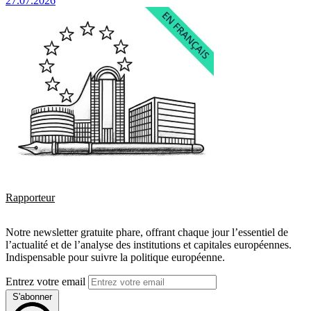
27.07.2026
Rapporteur
Notre newsletter gratuite phare, offrant chaque jour l’essentiel de
l’actualité et de l’analyse des institutions et capitales européennes.
Indispensable pour suivre la politique européenne.
Entrez votre email
S'abonner