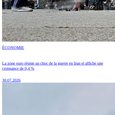
ÉCONOMIE
La zone euro résiste au choc de la guerre en Iran et affiche une
croissance de 0,4 %
30.07.2026