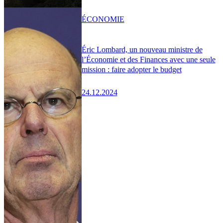
ÉCONOMIE
Éric Lombard, un nouveau ministre de
l’Économie et des Finances avec une seule
mission : faire adopter le budget
24.12.2024