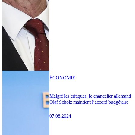
ÉCONOMIE
Malgré les critiques, le chancelier allemand
Olaf Scholz maintient l’accord budgétaire
07.08.2024