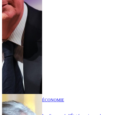
ÉCONOMIE