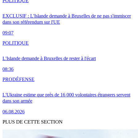
POLITIQUE
EXCLUSIF : L'Islande demande à Bruxelles de ne pas s'immiscer
dans son référendum sur l'UE
09:07
POLITIQUE
L'Islande demande à Bruxelles de rester à l'écart
08:36
PRO
DÉFENSE
L'Ukraine estime que près de 16 000 volontaires étrangers servent
dans son armée
06.08.2026
PLUS DE CETTE SECTION