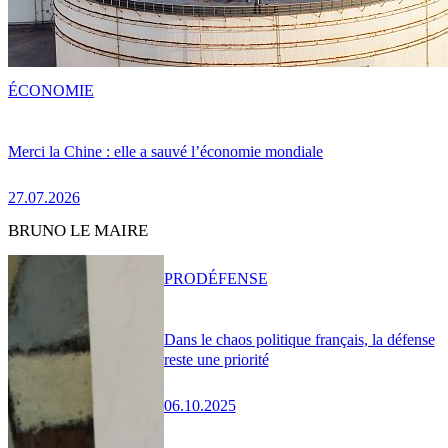
ÉCONOMIE
Merci la Chine : elle a sauvé l’économie mondiale
27.07.2026
BRUNO LE MAIRE
PRO
DÉFENSE
Dans le chaos politique français, la défense
reste une priorité
06.10.2025