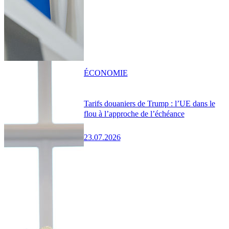
ÉCONOMIE
Tarifs douaniers de Trump : l’UE dans le
flou à l’approche de l’échéance
23.07.2026