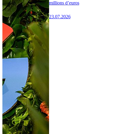
millions d’euros
23.07.2026