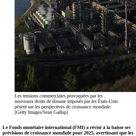
Les tensions commerciales provoquées par les
nouveaux droits de douane imposés par les États-Unis
pèsent sur les perspectives de croissance mondiale.
[Getty Images/Sean Gallup]
Le Fonds monétaire international (FMI) a révisé à la baisse ses
prévisions de croissance mondiale pour 2025, avertissant que les