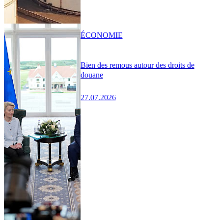
ÉCONOMIE
Bien des remous autour des droits de
douane
27.07.2026