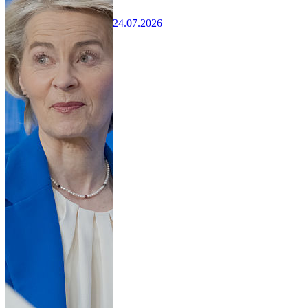
24.07.2026