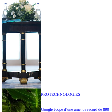
PRO
TECHNOLOGIES
Google écope d’une amende record de 890