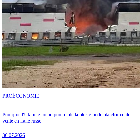
PRO
ÉCONOMIE
Pourquoi l'Ukraine prend pour cible la plus grande plateforme de
vente en ligne russe
30.07.2026