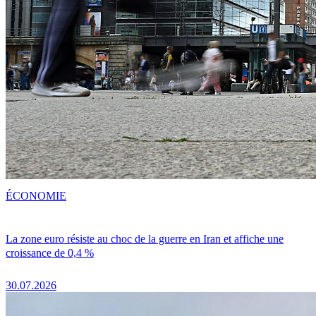
ÉCONOMIE
La zone euro résiste au choc de la guerre en Iran et affiche une
croissance de 0,4 %
30.07.2026