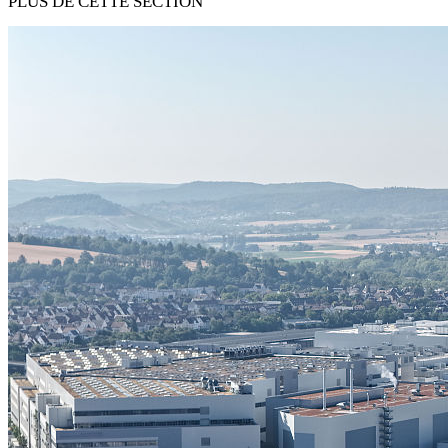
PLUS DE CETTE SECTION