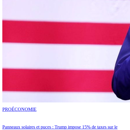
PRO
ÉCONOMIE
Panneaux solaires et puces : Trump impose 15% de taxes sur le