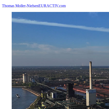
Thomas Moller-Nielsen
EURACTIV.com