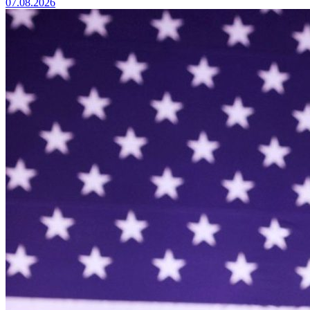
07.08.2026