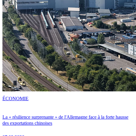
ÉCONOMIE
La « résilience surprenante » de l'Allemagne face à la forte hausse
des exportations chinoises