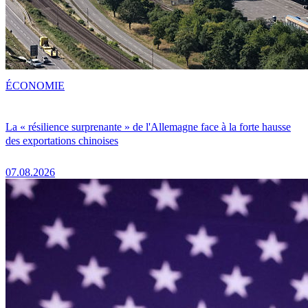
ÉCONOMIE
La « résilience surprenante » de l'Allemagne face à la forte hausse
des exportations chinoises
07.08.2026