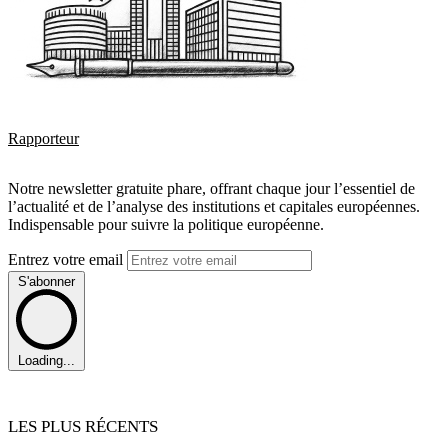
Rapporteur
Notre newsletter gratuite phare, offrant chaque jour l’essentiel de
l’actualité et de l’analyse des institutions et capitales européennes.
Indispensable pour suivre la politique européenne.
Entrez votre email
S'abonner
Loading...
LES PLUS RÉCENTS