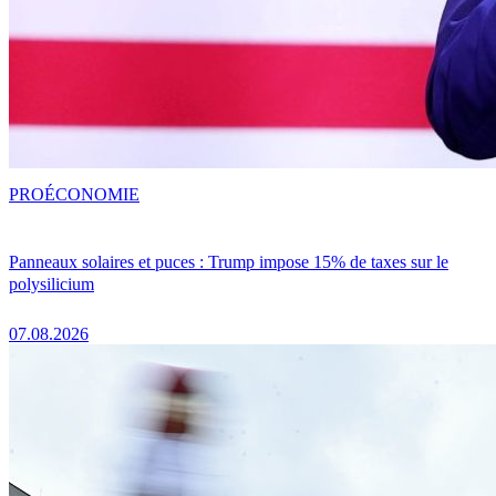
PRO
ÉCONOMIE
Panneaux solaires et puces : Trump impose 15% de taxes sur le
polysilicium
07.08.2026