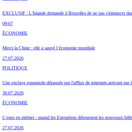
EXCLUSIF : L'Islande demande à Bruxelles de ne pas s'immiscer dan
09:07
ÉCONOMIE
Merci la Chine : elle a sauvé l’économie mondiale
27.07.2026
POLITIQUE
Une enclave espagnole dépassée par l'afflux de migrants arrivant par 
30.07.2026
ÉCONOMIE
L’euro en mèmes : quand les Européens détournent les nouveaux bille
27.07.2026