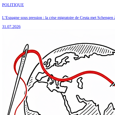
POLITIQUE
L’Espagne sous pression : la crise migratoire de Ceuta met Schengen 
31.07.2026