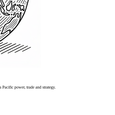
Pacific power, trade and strategy.