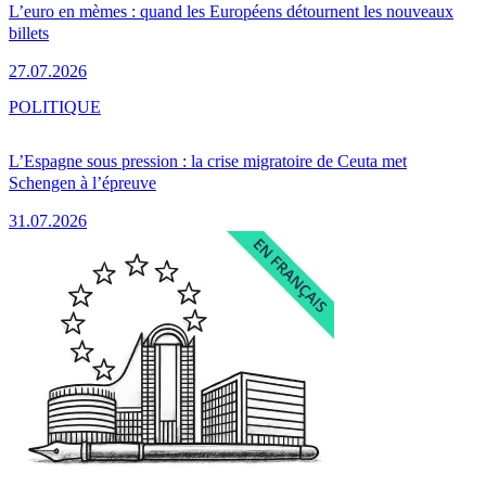
L’euro en mèmes : quand les Européens détournent les nouveaux
billets
27.07.2026
POLITIQUE
L’Espagne sous pression : la crise migratoire de Ceuta met
Schengen à l’épreuve
31.07.2026