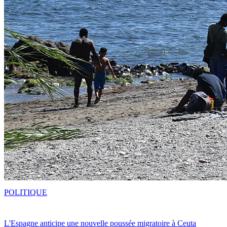
POLITIQUE
L'Espagne anticipe une nouvelle poussée migratoire à Ceuta