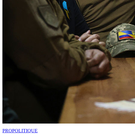
PRO
POLITIQUE