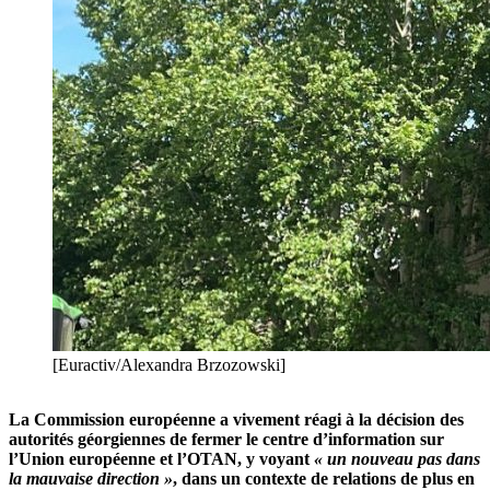
[Euractiv/Alexandra Brzozowski]
La Commission européenne a vivement réagi à la décision des
autorités géorgiennes de fermer le centre d’information sur
l’Union européenne et l’OTAN, y voyant
« un nouveau pas dans
la mauvaise direction »
, dans un contexte de relations de plus en