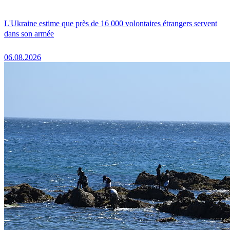
L'Ukraine estime que près de 16 000 volontaires étrangers servent
dans son armée
06.08.2026