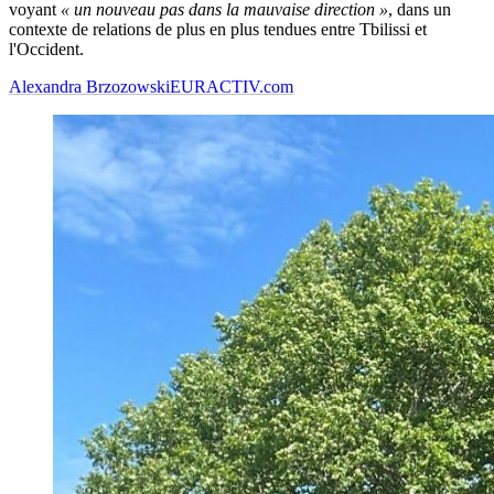
voyant
« un nouveau pas dans la mauvaise direction »
, dans un
contexte de relations de plus en plus tendues entre Tbilissi et
l'Occident.
Alexandra Brzozowski
EURACTIV.com