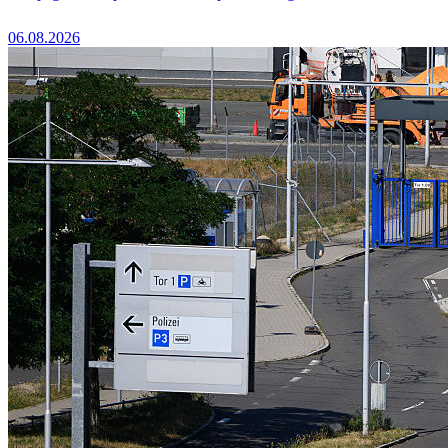
06.08.2026