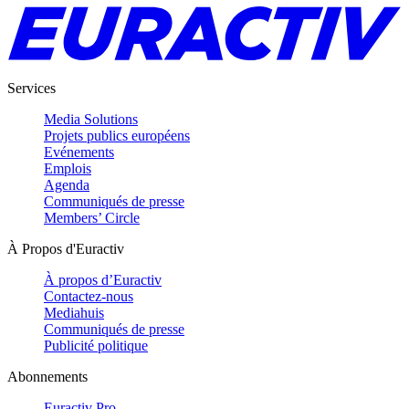
Services
Media Solutions
Projets publics européens
Evénements
Emplois
Agenda
Communiqués de presse
Members’ Circle
À Propos d'Euractiv
À propos d’Euractiv
Contactez-nous
Mediahuis
Communiqués de presse
Publicité politique
Abonnements
Euractiv Pro