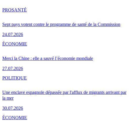
PRO
SANTÉ
Sept pays votent contre le programme de santé de la Commission
24.07.2026
ÉCONOMIE
Merci la Chine : elle a sauvé l’économie mondiale
27.07.2026
POLITIQUE
Une enclave espagnole dépassée par l'afflux de migrants arrivant par
la mer
30.07.2026
ÉCONOMIE