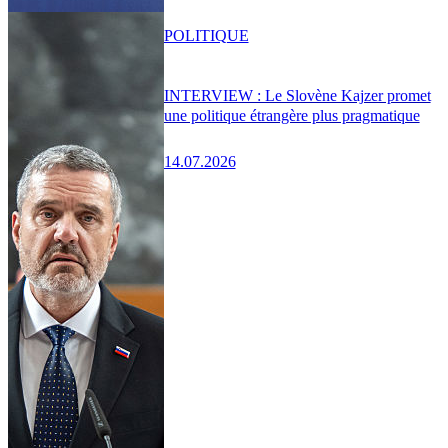
POLITIQUE
INTERVIEW : Le Slovène Kajzer promet
une politique étrangère plus pragmatique
14.07.2026