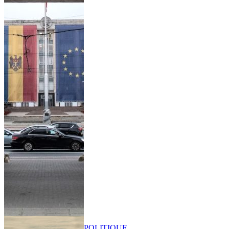
POLITIQUE