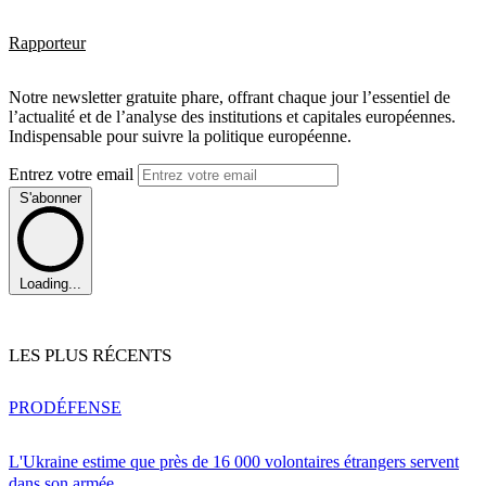
Rapporteur
Notre newsletter gratuite phare, offrant chaque jour l’essentiel de
l’actualité et de l’analyse des institutions et capitales européennes.
Indispensable pour suivre la politique européenne.
Entrez votre email
S'abonner
Loading...
LES PLUS RÉCENTS
PRO
DÉFENSE
L'Ukraine estime que près de 16 000 volontaires étrangers servent
dans son armée