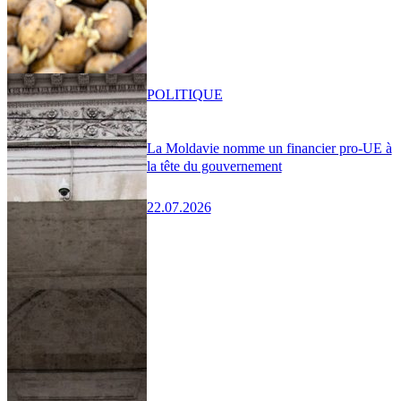
POLITIQUE
La Moldavie nomme un financier pro-UE à
la tête du gouvernement
22.07.2026