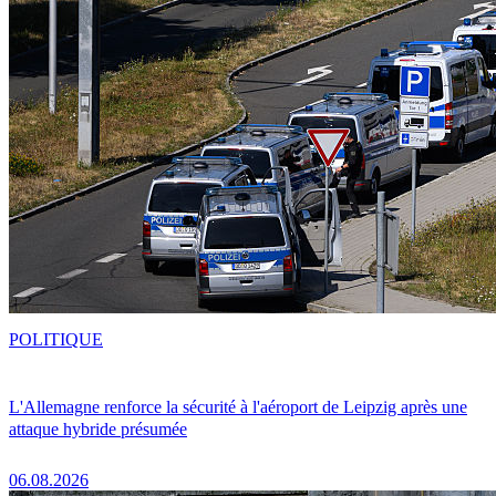
POLITIQUE
L'Allemagne renforce la sécurité à l'aéroport de Leipzig après une
attaque hybride présumée
06.08.2026