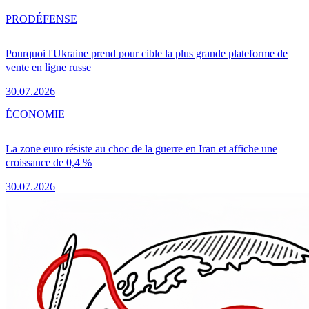
PRO
DÉFENSE
Pourquoi l'Ukraine prend pour cible la plus grande plateforme de
vente en ligne russe
30.07.2026
ÉCONOMIE
La zone euro résiste au choc de la guerre en Iran et affiche une
croissance de 0,4 %
30.07.2026