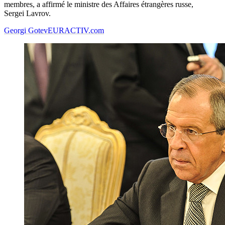
membres, a affirmé le ministre des Affaires étrangères russe,
Sergei Lavrov.
Georgi Gotev
EURACTIV.com