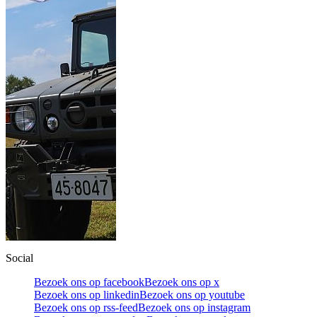
Social
Bezoek ons op facebook
Bezoek ons op x
Bezoek ons op linkedin
Bezoek ons op youtube
Bezoek ons op rss-feed
Bezoek ons op instagram