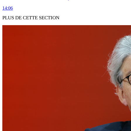
14:06
PLUS DE CETTE SECTION