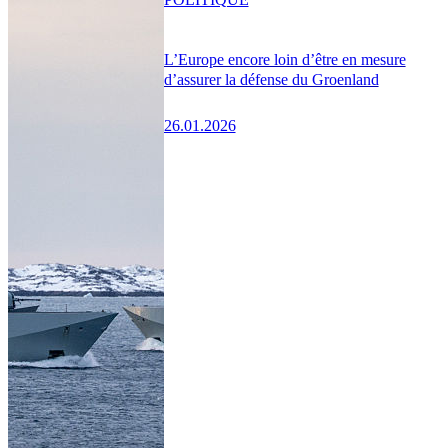
L’Europe encore loin d’être en mesure
d’assurer la défense du Groenland
26.01.2026