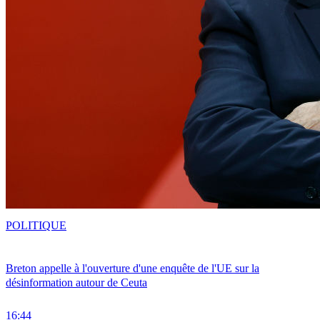
POLITIQUE
Breton appelle à l'ouverture d'une enquête de l'UE sur la
désinformation autour de Ceuta
16:44