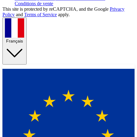
Conditions de vente
This site is protected by reCAPTCHA, and the Google
Privacy
Policy
and
Terms of Service
apply.
Français