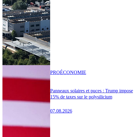
PRO
ÉCONOMIE
Panneaux solaires et puces : Trump impose
15% de taxes sur le polysilicium
07.08.2026