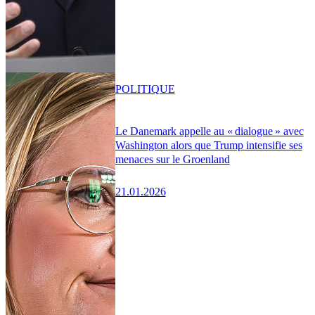
POLITIQUE
Le Danemark appelle au « dialogue » avec
Washington alors que Trump intensifie ses
menaces sur le Groenland
21.01.2026