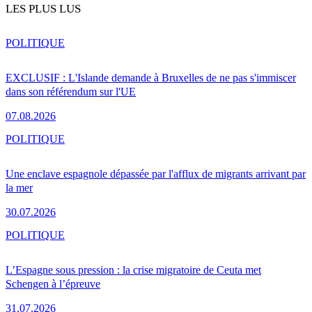
LES PLUS LUS
POLITIQUE
EXCLUSIF : L'Islande demande à Bruxelles de ne pas s'immiscer
dans son référendum sur l'UE
07.08.2026
POLITIQUE
Une enclave espagnole dépassée par l'afflux de migrants arrivant par
la mer
30.07.2026
POLITIQUE
L’Espagne sous pression : la crise migratoire de Ceuta met
Schengen à l’épreuve
31.07.2026