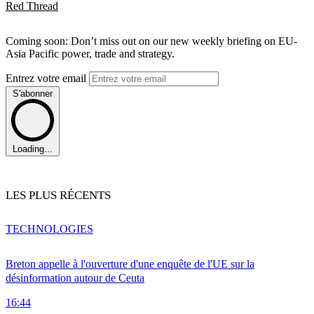
Red Thread
Coming soon: Don’t miss out on our new weekly briefing on EU-
Asia Pacific power, trade and strategy.
Entrez votre email
S'abonner
Loading...
LES PLUS RÉCENTS
TECHNOLOGIES
Breton appelle à l'ouverture d'une enquête de l'UE sur la
désinformation autour de Ceuta
16:44