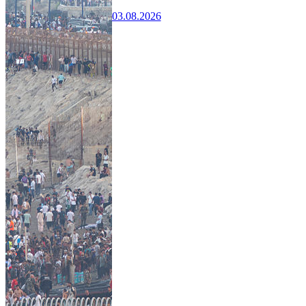
03.08.2026