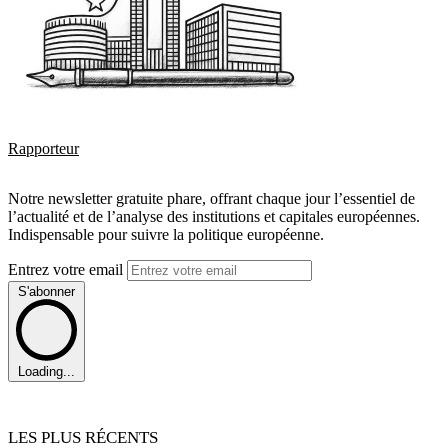
Rapporteur
Notre newsletter gratuite phare, offrant chaque jour l’essentiel de
l’actualité et de l’analyse des institutions et capitales européennes.
Indispensable pour suivre la politique européenne.
Entrez votre email
S'abonner
Loading...
LES PLUS RÉCENTS