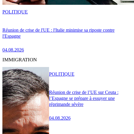
POLITIQUE
Réunion de crise de l'UE : l'Italie minimise sa riposte contre
l'Espagne
04.08.2026
IMMIGRATION
POLITIQUE
Réunion de crise de l’UE sur Ceuta :
l’Espagne se prépare à essuyer une
réprimande sévère
04.08.2026