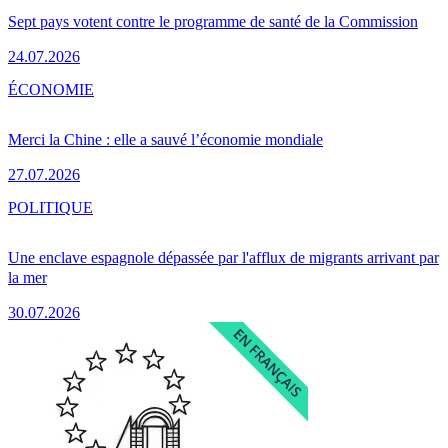
Sept pays votent contre le programme de santé de la Commission
24.07.2026
ÉCONOMIE
Merci la Chine : elle a sauvé l’économie mondiale
27.07.2026
POLITIQUE
Une enclave espagnole dépassée par l'afflux de migrants arrivant par
la mer
30.07.2026