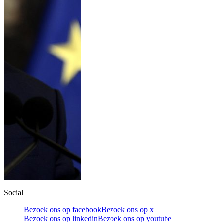
Social
Bezoek ons op facebook
Bezoek ons op x
Bezoek ons op linkedin
Bezoek ons op youtube