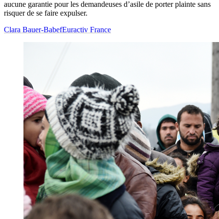
aucune garantie pour les demandeuses d’asile de porter plainte sans
risquer de se faire expulser.
Clara Bauer-Babef
Euractiv France