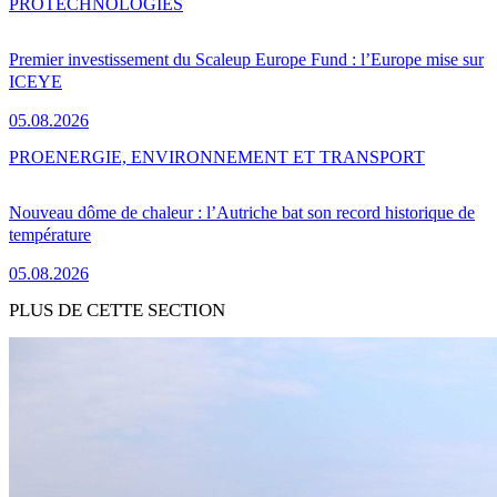
PRO
TECHNOLOGIES
Premier investissement du Scaleup Europe Fund : l’Europe mise sur
ICEYE
05.08.2026
PRO
ENERGIE, ENVIRONNEMENT ET TRANSPORT
Nouveau dôme de chaleur : l’Autriche bat son record historique de
température
05.08.2026
PLUS DE CETTE SECTION