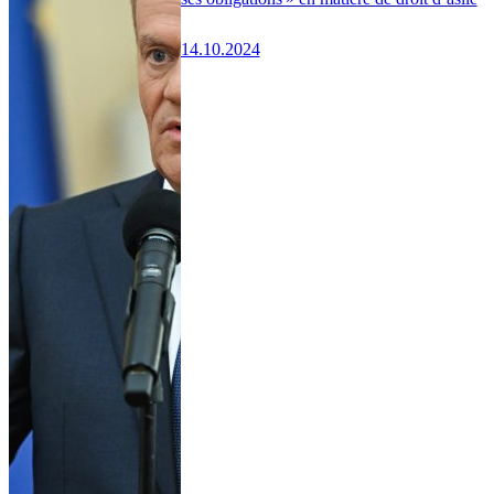
14.10.2024