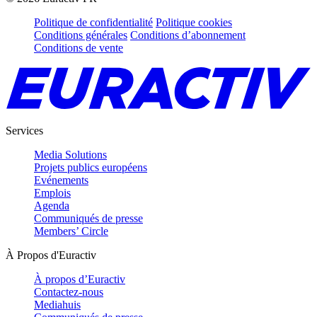
Politique de confidentialité
Politique cookies
Conditions générales
Conditions d’abonnement
Conditions de vente
Services
Media Solutions
Projets publics européens
Evénements
Emplois
Agenda
Communiqués de presse
Members’ Circle
À Propos d'Euractiv
À propos d’Euractiv
Contactez-nous
Mediahuis