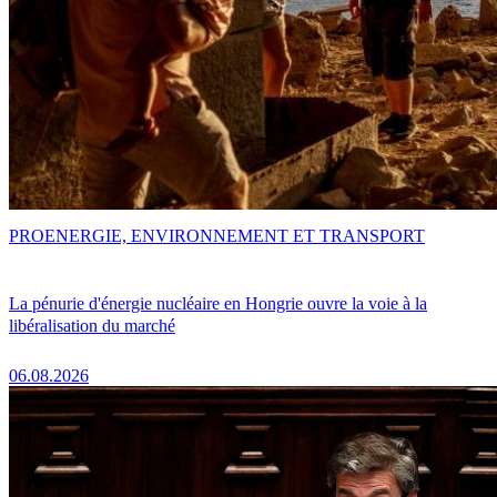
PRO
ENERGIE, ENVIRONNEMENT ET TRANSPORT
La pénurie d'énergie nucléaire en Hongrie ouvre la voie à la
libéralisation du marché
06.08.2026