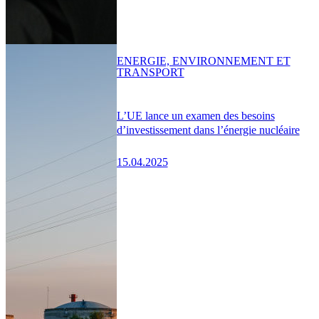
ENERGIE, ENVIRONNEMENT ET
TRANSPORT
L’UE lance un examen des besoins
d’investissement dans l’énergie nucléaire
15.04.2025