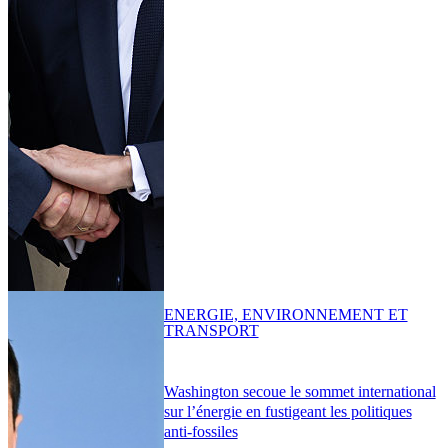
ENERGIE, ENVIRONNEMENT ET
TRANSPORT
Washington secoue le sommet international
sur l’énergie en fustigeant les politiques
anti-fossiles