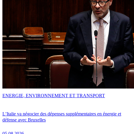
ENERGIE, ENVIRONNEMENT ET TRANSPORT
L’Italie va négocier des dépenses supplémentaires en énergie et
défense avec Bruxelles
05.08.2026