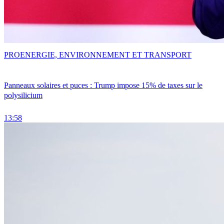
PRO
ENERGIE, ENVIRONNEMENT ET TRANSPORT
Panneaux solaires et puces : Trump impose 15% de taxes sur le
polysilicium
13:58