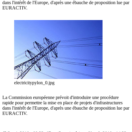
dans l'intérêt de l'Europe, d'après une ébauche de proposition lue par
EURACTIV.
electricitypylon_0.jpg
La Commission européenne prévoit d'introduire une procédure
rapide pour permettre la mise en place de projets d'infrastructures
dans l'intérêt de l'Europe, d'après une ébauche de proposition lue par
EURACTIV.