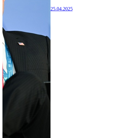
25.04.2025