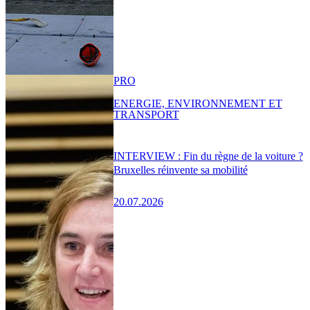
PRO
ENERGIE, ENVIRONNEMENT ET
TRANSPORT
INTERVIEW : Fin du règne de la voiture ?
Bruxelles réinvente sa mobilité
20.07.2026