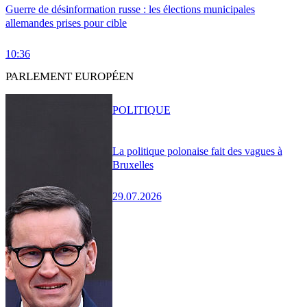
Guerre de désinformation russe : les élections municipales
allemandes prises pour cible
10:36
PARLEMENT EUROPÉEN
POLITIQUE
La politique polonaise fait des vagues à
Bruxelles
29.07.2026