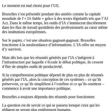
Le moment est mal choisi pour l’UE.
Bruxelles s’est présentée pendant des années comme la capitale
mondiale de l’« IA fiable » grâce à des textes législatifs tels que l’AI
Act. Dans le même temps, les outils d’IA s’immiscent discrètement
dans les flux de travail quotidiens des professionnels au cœur même
des institutions européennes.
Sur le papier, c’est une situation gagnant-gagnant. Bruxelles
fonctionne à la surabondance d’informations. L’IA offre un moyen
d’y survivre.
Mais dès lors que les résumés générés par l’IA s’intègrent à
l’infrastructure par laquelle s’écoule le débat politique, ils cessent
d’être de simples outils de productivité.
Si la compréhension politique dépend de plus en plus de résumés
générés par l’IA, alors la conception de ces systèmes – ce qu’ils
préservent, ce qu’ils simplifient à l’extrême et ce qu’ils omettent –
commence à avoir une importance politique.
Bruxelles a toujours dépendu des résumés pour fonctionner.
La question est de savoir ce qui se passera lorsque ceux qui les
rédigent ne seront plus entièrement humains.