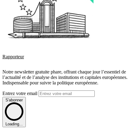
Rapporteur
Notre newsletter gratuite phare, offrant chaque jour l’essentiel de
l’actualité et de l’analyse des institutions et capitales européennes.
Indispensable pour suivre la politique européenne.
Entrez votre email
S'abonner
Loading...