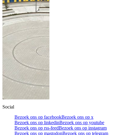
Social
Bezoek ons op facebook
Bezoek ons op x
Bezoek ons op linkedin
Bezoek ons op youtube
Bezoek ons op rss-feed
Bezoek ons op instagram
Bezoek ons op mastodon
Bezoek ons op telegram