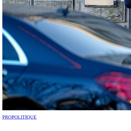
PRO
POLITIQUE