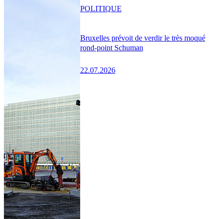
POLITIQUE
Bruxelles prévoit de verdir le très moqué
rond-point Schuman
22.07.2026