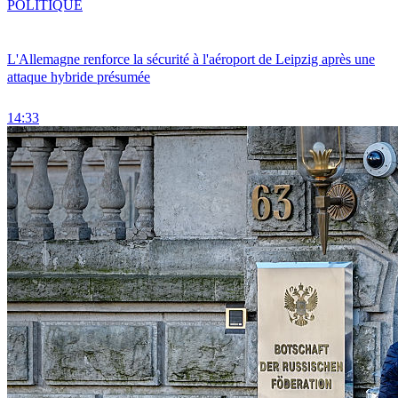
POLITIQUE
L'Allemagne renforce la sécurité à l'aéroport de Leipzig après une
attaque hybride présumée
14:33