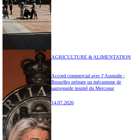
AGRICULTURE & ALIMENTATION
Accord commercial avec l’Australie :
Bruxelles prépare un mécanisme de
sauvegarde inspiré du Mercosur
14.07.2026