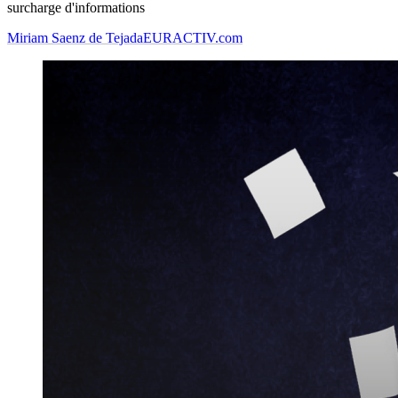
surcharge d'informations
Miriam Saenz de Tejada
EURACTIV.com