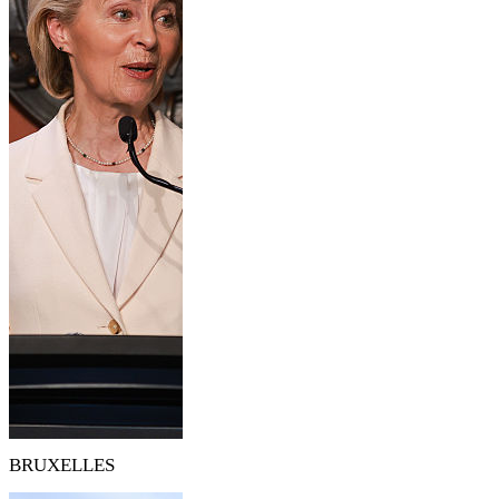
BRUXELLES