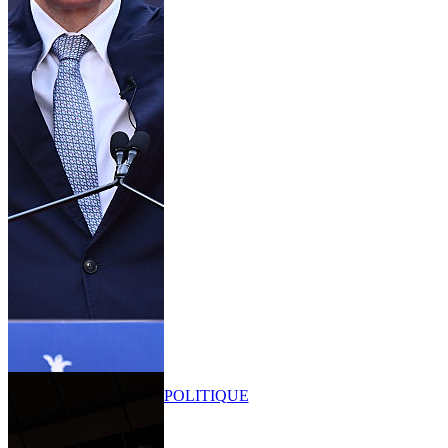
POLITIQUE