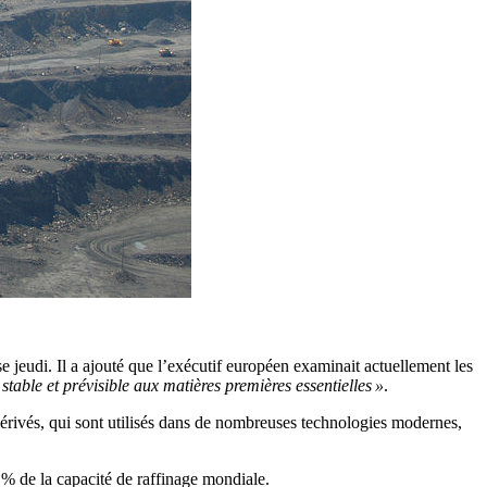
e jeudi. Il a ajouté que l’exécutif européen examinait actuellement les
 stable et prévisible aux matières premières essentielles »
.
dérivés, qui sont utilisés dans de nombreuses technologies modernes,
% de la capacité de raffinage mondiale.