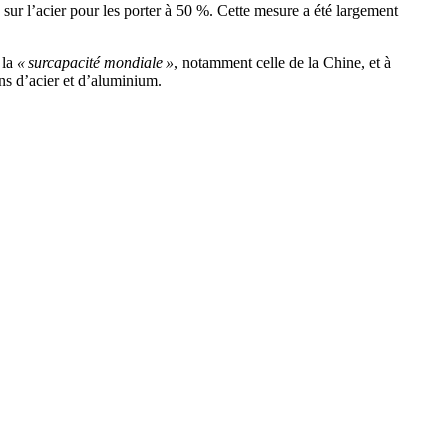
sur l’acier pour les porter à 50 %. Cette mesure a été largement
 la
« surcapacité mondiale »
, notamment celle de la Chine, et à
s d’acier et d’aluminium.