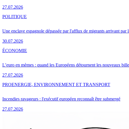
27.07.2026
POLITIQUE
Une enclave espagnole dépassée par l'afflux de migrants arrivant par 
30.07.2026
ÉCONOMIE
L’euro en mèmes : quand les Européens détournent les nouveaux bille
27.07.2026
PRO
ENERGIE, ENVIRONNEMENT ET TRANSPORT
Incendies ravageurs : l'exécutif européen reconnaît être submergé
27.07.2026