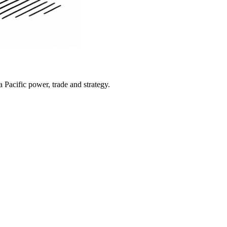
Pacific power, trade and strategy.