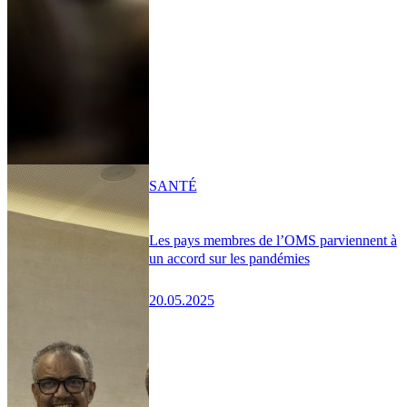
SANTÉ
Les pays membres de l’OMS parviennent à
un accord sur les pandémies
20.05.2025