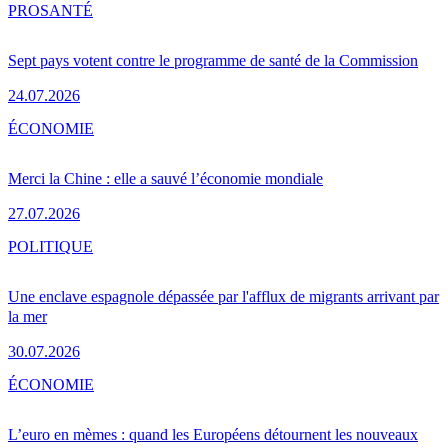
PRO
SANTÉ
Sept pays votent contre le programme de santé de la Commission
24.07.2026
ÉCONOMIE
Merci la Chine : elle a sauvé l’économie mondiale
27.07.2026
POLITIQUE
Une enclave espagnole dépassée par l'afflux de migrants arrivant par
la mer
30.07.2026
ÉCONOMIE
L’euro en mèmes : quand les Européens détournent les nouveaux