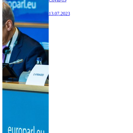
13.07.2023