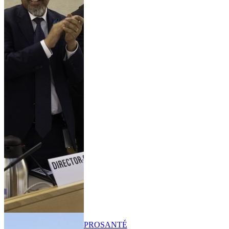
PRO
SANTÉ