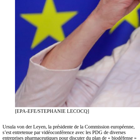
[EPA-EFE/STEPHANIE LECOCQ]
Ursula von der Leyen, la présidente de la Commission européenne,
s’est entretenue par vidéoconférence avec les PDG de diverses
entreprises pharmaceutiques pour discuter du plan de « biodéfense »