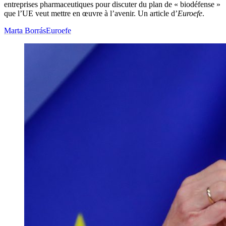
entreprises pharmaceutiques pour discuter du plan de « biodéfense »
que l’UE veut mettre en œuvre à l’avenir. Un article d’
Euroefe
.
Marta Borrás
Euroefe