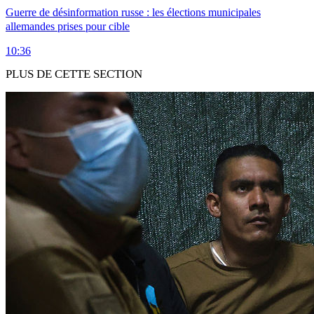
Guerre de désinformation russe : les élections municipales
allemandes prises pour cible
10:36
PLUS DE CETTE SECTION