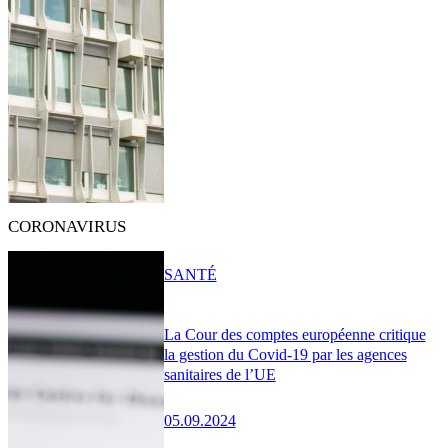
CORONAVIRUS
SANTÉ
La Cour des comptes européenne critique
la gestion du Covid-19 par les agences
sanitaires de l’UE
05.09.2024