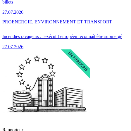
billets
27.07.2026
PRO
ENERGIE, ENVIRONNEMENT ET TRANSPORT
Incendies ravageurs : l'exécutif européen reconnaît être submergé
27.07.2026
Rapporteur