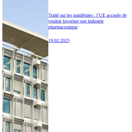
Traité sur les pandémies : l’UE accusée de
vouloir favoriser son industrie
pharmaceutique
19.02.2025