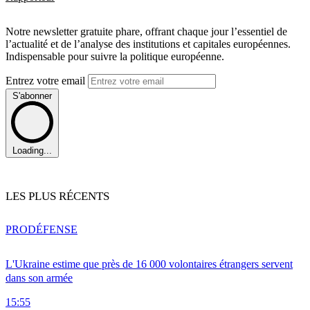
Notre newsletter gratuite phare, offrant chaque jour l’essentiel de
l’actualité et de l’analyse des institutions et capitales européennes.
Indispensable pour suivre la politique européenne.
Entrez votre email
S'abonner
Loading...
LES PLUS RÉCENTS
PRO
DÉFENSE
L'Ukraine estime que près de 16 000 volontaires étrangers servent
dans son armée
15:55