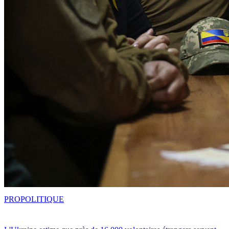
PRO
POLITIQUE