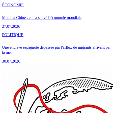
ÉCONOMIE
Merci la Chine : elle a sauvé l’économie mondiale
27.07.2026
POLITIQUE
Une enclave espagnole dépassée par l'afflux de migrants arrivant par
la mer
30.07.2026