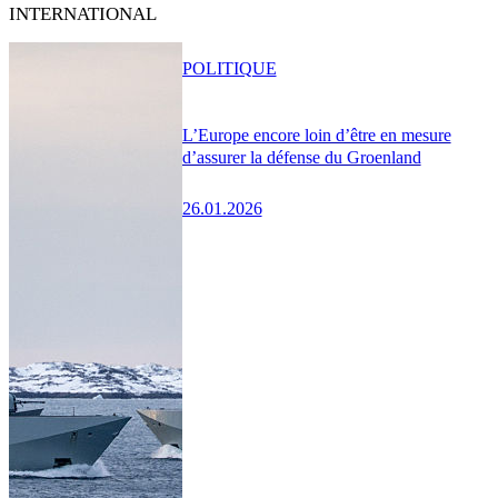
INTERNATIONAL
POLITIQUE
L’Europe encore loin d’être en mesure
d’assurer la défense du Groenland
26.01.2026