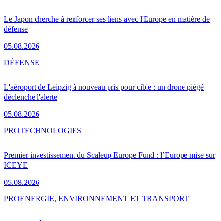
Le Japon cherche à renforcer ses liens avec l'Europe en matière de
défense
05.08.2026
DÉFENSE
L'aéroport de Leipzig à nouveau pris pour cible : un drone piégé
déclenche l'alerte
05.08.2026
PRO
TECHNOLOGIES
Premier investissement du Scaleup Europe Fund : l’Europe mise sur
ICEYE
05.08.2026
PRO
ENERGIE, ENVIRONNEMENT ET TRANSPORT