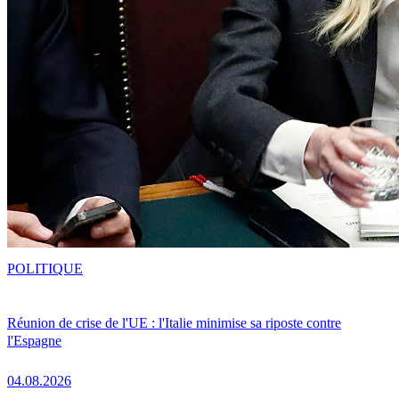
POLITIQUE
Réunion de crise de l'UE : l'Italie minimise sa riposte contre
l'Espagne
04.08.2026