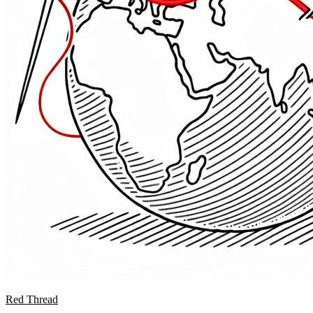
Red Thread