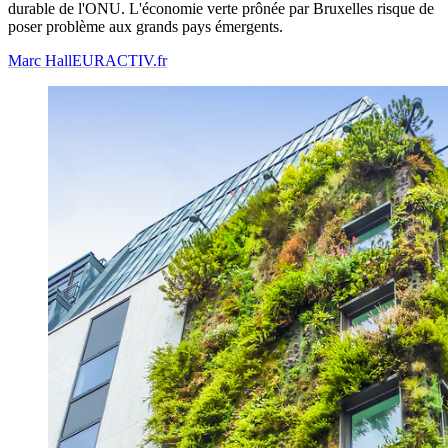
durable de l'ONU. L'économie verte prônée par Bruxelles risque de
poser problème aux grands pays émergents.
Marc Hall
EURACTIV.fr