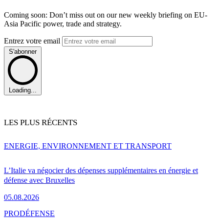
Coming soon: Don’t miss out on our new weekly briefing on EU-
Asia Pacific power, trade and strategy.
Entrez votre email
S'abonner
Loading...
LES PLUS RÉCENTS
ENERGIE, ENVIRONNEMENT ET TRANSPORT
L’Italie va négocier des dépenses supplémentaires en énergie et
défense avec Bruxelles
05.08.2026
PRO
DÉFENSE