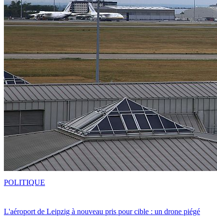
POLITIQUE
L'aéroport de Leipzig à nouveau pris pour cible : un drone piégé