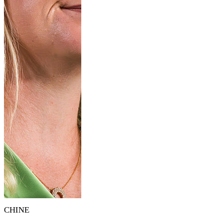
CHINE