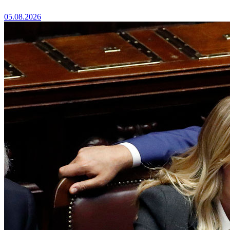
05.08.2026