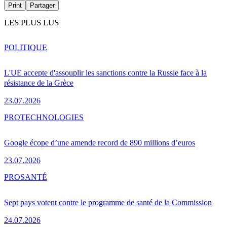
Print
Partager
LES PLUS LUS
POLITIQUE
L'UE accepte d'assouplir les sanctions contre la Russie face à la
résistance de la Grèce
23.07.2026
PRO
TECHNOLOGIES
Google écope d’une amende record de 890 millions d’euros
23.07.2026
PRO
SANTÉ
Sept pays votent contre le programme de santé de la Commission
24.07.2026