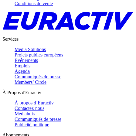
Conditions de vente
Services
Media Solutions
Projets publics européens
Evénements
Emplois
Agenda
Communiqués de presse
Members’ Circle
À Propos d'Euractiv
À propos d’Euractiv
Contactez-nous
Mediahuis
Communiqués de presse
Publicité politique
Abonnements