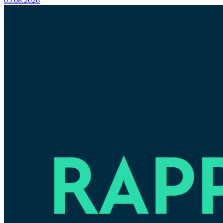
05.08.2026