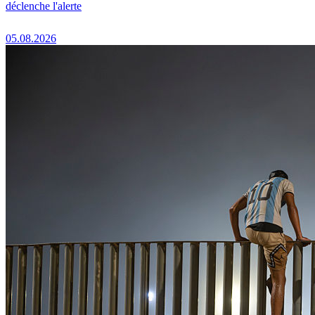
déclenche l'alerte
05.08.2026