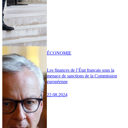
ÉCONOMIE
Les finances de l’État français sous la
menace de sanctions de la Commission
européenne
22.08.2024