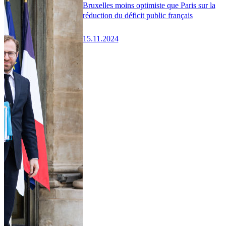
Bruxelles moins optimiste que Paris sur la
réduction du déficit public français
15.11.2024