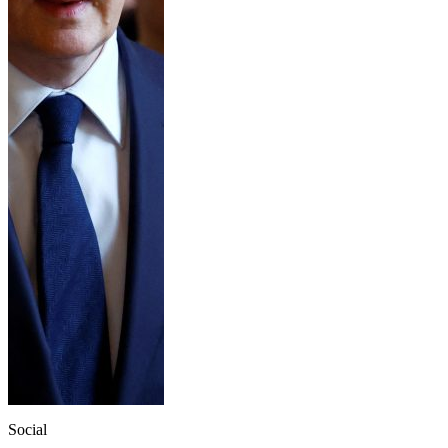
Social