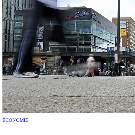
ÉCONOMIE