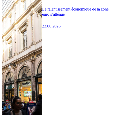
Le ralentissement économique de la zone
euro s’atténue
23.06.2026