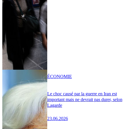
ÉCONOMIE
Le choc causé par la guerre en Iran est
important mais ne devrait pas durer, selon
Lagarde
23.06.2026