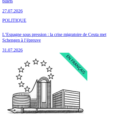
billets
27.07.2026
POLITIQUE
L’Espagne sous pression : la crise migratoire de Ceuta met
Schengen à l’épreuve
31.07.2026