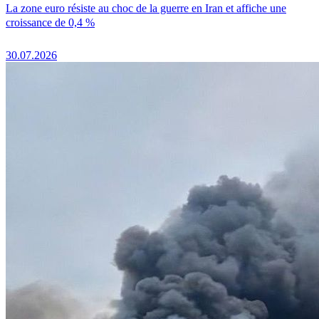
La zone euro résiste au choc de la guerre en Iran et affiche une
croissance de 0,4 %
30.07.2026