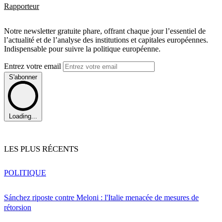
Rapporteur
Notre newsletter gratuite phare, offrant chaque jour l’essentiel de
l’actualité et de l’analyse des institutions et capitales européennes.
Indispensable pour suivre la politique européenne.
Entrez votre email
S'abonner
Loading...
LES PLUS RÉCENTS
POLITIQUE
Sánchez riposte contre Meloni : l'Italie menacée de mesures de
rétorsion