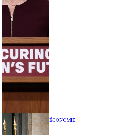
ÉCONOMIE