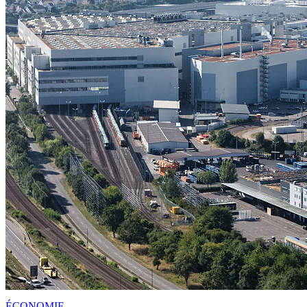
ÉCONOMIE