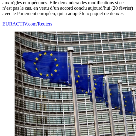
aux règles européennes. Elle demandera des modifications si ce
n’est pas le cas, en vertu d’un accord conclu aujourd’hui (20 février)
avec le Parlement européen, qui a adopté le « paquet de deux ».
EURACTIV.com
/
Reuters