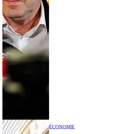
ÉCONOMIE