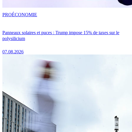
PRO
ÉCONOMIE
Panneaux solaires et puces : Trump impose 15% de taxes sur le
polysilicium
07.08.2026