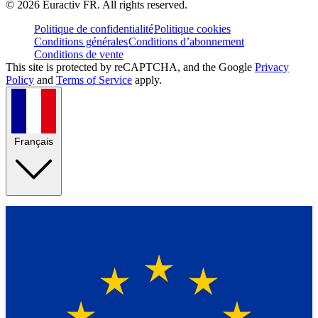
©
2026
Euractiv FR. All rights reserved.
Politique de confidentialité
Politique cookies
Conditions générales
Conditions d’abonnement
Conditions de vente
This site is protected by reCAPTCHA, and the Google
Privacy
Policy
and
Terms of Service
apply.
Français