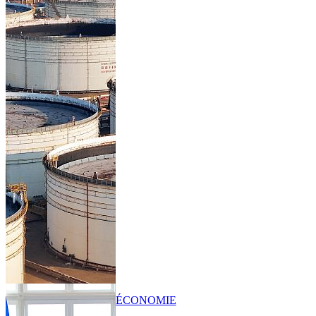
ÉCONOMIE