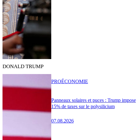
DONALD TRUMP
PRO
ÉCONOMIE
Panneaux solaires et puces : Trump impose
15% de taxes sur le polysilicium
07.08.2026