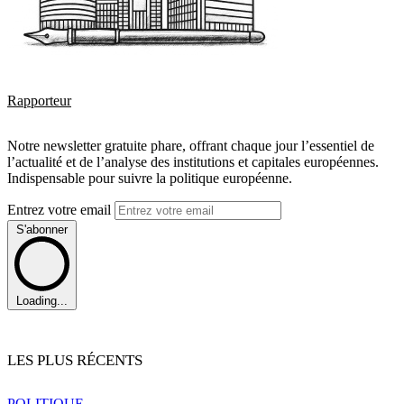
Rapporteur
Notre newsletter gratuite phare, offrant chaque jour l’essentiel de
l’actualité et de l’analyse des institutions et capitales européennes.
Indispensable pour suivre la politique européenne.
Entrez votre email
S'abonner
Loading...
LES PLUS RÉCENTS
POLITIQUE