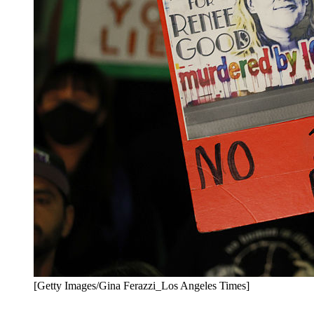
[Getty Images/Gina Ferazzi_Los Angeles Times]