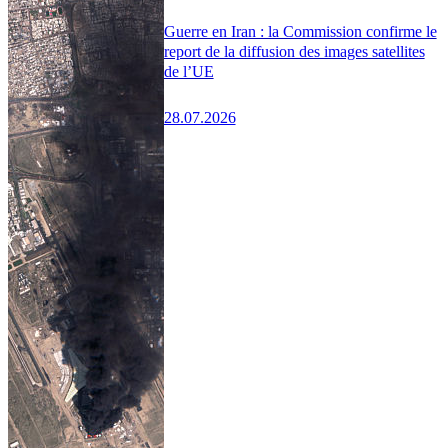
Guerre en Iran : la Commission confirme le
report de la diffusion des images satellites
de l’UE
28.07.2026