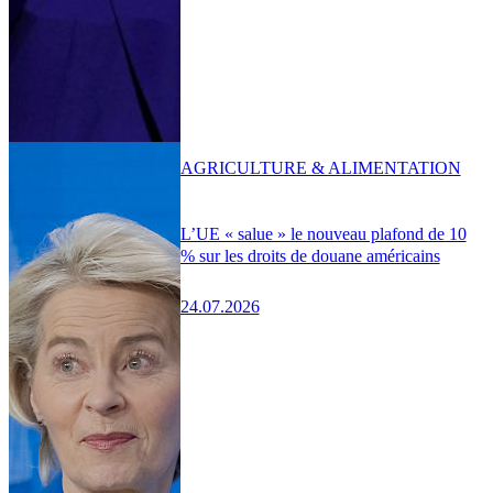
AGRICULTURE & ALIMENTATION
L’UE « salue » le nouveau plafond de 10
% sur les droits de douane américains
24.07.2026