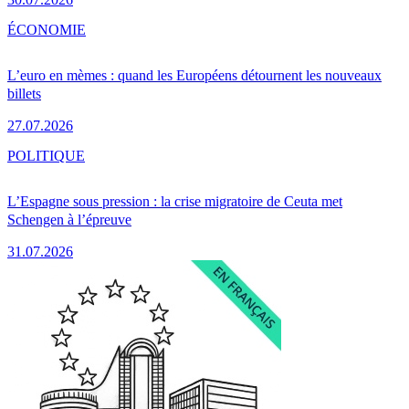
ÉCONOMIE
L’euro en mèmes : quand les Européens détournent les nouveaux
billets
27.07.2026
POLITIQUE
L’Espagne sous pression : la crise migratoire de Ceuta met
Schengen à l’épreuve
31.07.2026