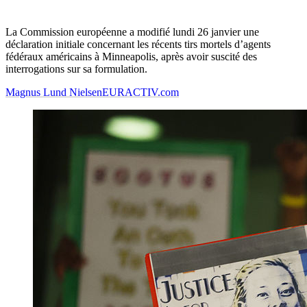
La Commission européenne a modifié lundi 26 janvier une
déclaration initiale concernant les récents tirs mortels d’agents
fédéraux américains à Minneapolis, après avoir suscité des
interrogations sur sa formulation.
Magnus Lund Nielsen
EURACTIV.com