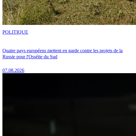
POLITIQUE
Quatre pays européens mettent en garde contre les projets de la
Russie pour l'Ossétie du Sud
07.08.2026