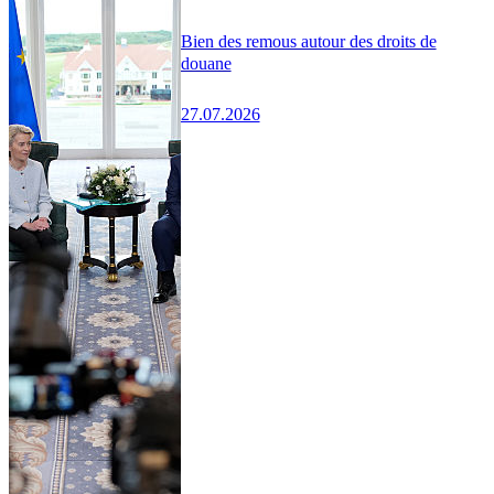
Bien des remous autour des droits de
douane
27.07.2026