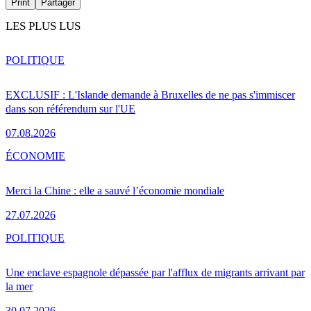
Print
Partager
LES PLUS LUS
POLITIQUE
EXCLUSIF : L'Islande demande à Bruxelles de ne pas s'immiscer
dans son référendum sur l'UE
07.08.2026
ÉCONOMIE
Merci la Chine : elle a sauvé l’économie mondiale
27.07.2026
POLITIQUE
Une enclave espagnole dépassée par l'afflux de migrants arrivant par
la mer
30.07.2026