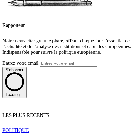
Rapporteur
Notre newsletter gratuite phare, offrant chaque jour l’essentiel de
l’actualité et de l’analyse des institutions et capitales européennes.
Indispensable pour suivre la politique européenne.
Entrez votre email
S'abonner
Loading...
LES PLUS RÉCENTS
POLITIQUE