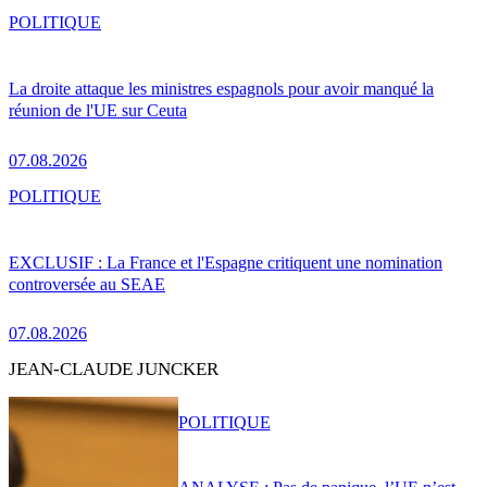
POLITIQUE
La droite attaque les ministres espagnols pour avoir manqué la
réunion de l'UE sur Ceuta
07.08.2026
POLITIQUE
EXCLUSIF : La France et l'Espagne critiquent une nomination
controversée au SEAE
07.08.2026
JEAN-CLAUDE JUNCKER
POLITIQUE