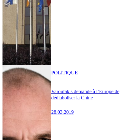
POLITIQUE
Varoufakis demande à l’Europe de
dédiaboliser la Chine
28.03.2019