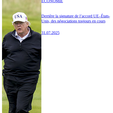
ÉCONOMIE
Derrière la signature de l’accord UE–États-
Unis, des négociations toujours en cours
31.07.2025