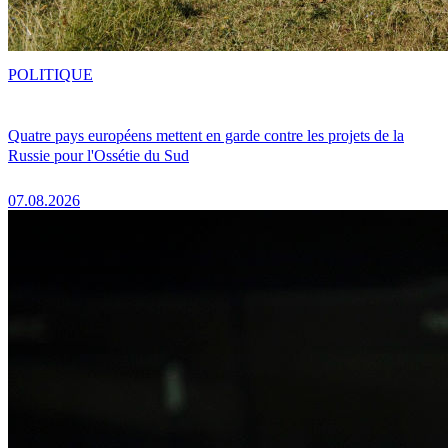
POLITIQUE
Quatre pays européens mettent en garde contre les projets de la
Russie pour l'Ossétie du Sud
07.08.2026