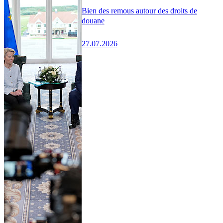
Bien des remous autour des droits de
douane
27.07.2026