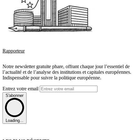
Rapporteur
Notre newsletter gratuite phare, offrant chaque jour l’essentiel de
l’actualité et de l’analyse des institutions et capitales européennes.
Indispensable pour suivre la politique européenne.
Entrez votre email
S'abonner
Loading...