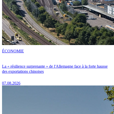
ÉCONOMIE
La « résilience surprenante » de l'Allemagne face à la forte hausse
des exportations chinoises
07.08.2026