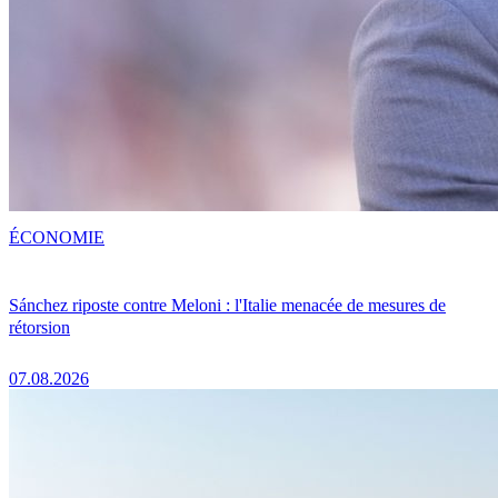
ÉCONOMIE
Sánchez riposte contre Meloni : l'Italie menacée de mesures de
rétorsion
07.08.2026