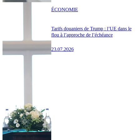
ÉCONOMIE
Tarifs douaniers de Trump : l’UE dans le
flou à l’approche de l’échéance
23.07.2026