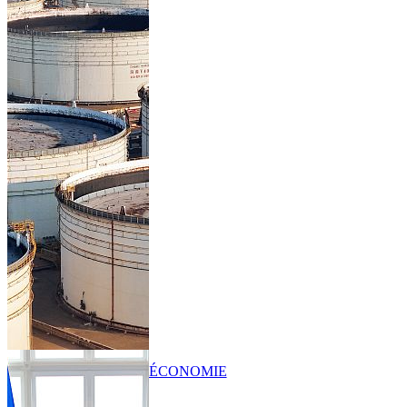
ÉCONOMIE