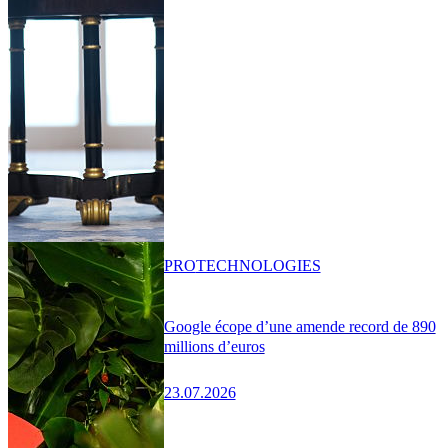
PRO
TECHNOLOGIES
Google écope d’une amende record de 890
millions d’euros
23.07.2026