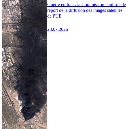
Guerre en Iran : la Commission confirme le
report de la diffusion des images satellites
de l’UE
28.07.2026