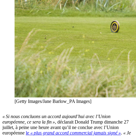
[Getty Images/Jane Barlow_PA Images]
« Si nous concluons un accord aujourd’hui avec l’Union
européenne, ce sera la fin »
, déclarait Donald Trump dimanche 27
juillet, à peine une heure avant qu’il ne conclue avec l’Union
européenne
le
« plus grand accord commercial jamais signé »
.
« Je