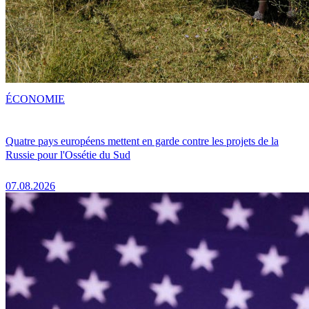
ÉCONOMIE
Quatre pays européens mettent en garde contre les projets de la
Russie pour l'Ossétie du Sud
07.08.2026