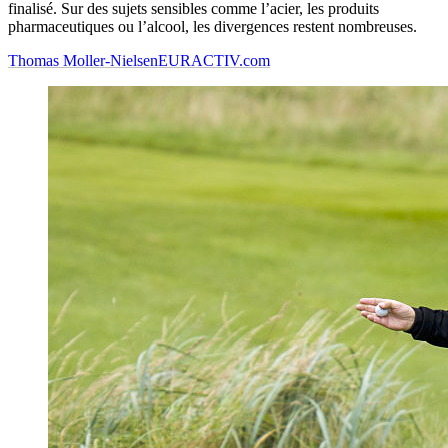
finalisé. Sur des sujets sensibles comme l’acier, les produits
pharmaceutiques ou l’alcool, les divergences restent nombreuses.
Thomas Moller-Nielsen
EURACTIV.com