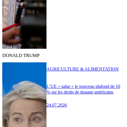
DONALD TRUMP
AGRICULTURE & ALIMENTATION
L’UE « salue » le nouveau plafond de 10
% sur les droits de douane américains
24.07.2026