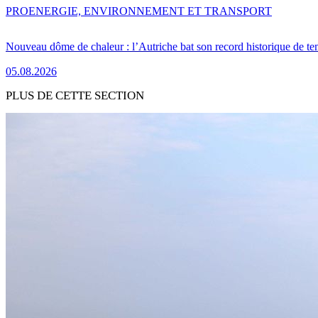
PRO
ENERGIE, ENVIRONNEMENT ET TRANSPORT
Nouveau dôme de chaleur : l’Autriche bat son record historique de te
05.08.2026
PLUS DE CETTE SECTION