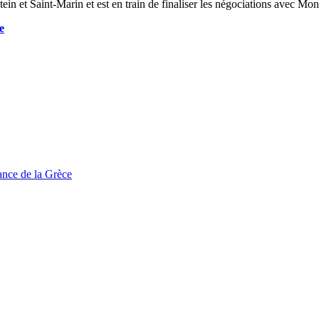
ein et Saint-Marin et est en train de finaliser les négociations avec Mon
e
tance de la Grèce