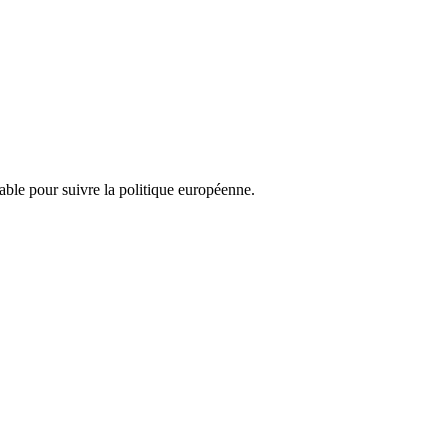
nsable pour suivre la politique européenne.