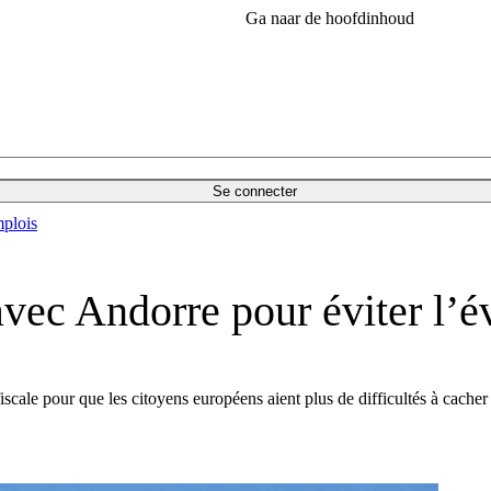
Ga naar de hoofdinhoud
Se connecter
plois
vec Andorre pour éviter l’év
ale pour que les citoyens européens aient plus de difficultés à cacher 