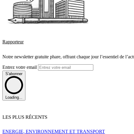
Rapporteur
Notre newsletter gratuite phare, offrant chaque jour l’essentiel de l’ac
Entrez votre email
S'abonner
Loading...
LES PLUS RÉCENTS
ENERGIE, ENVIRONNEMENT ET TRANSPORT