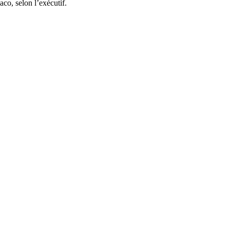
aco, selon l’exécutif.