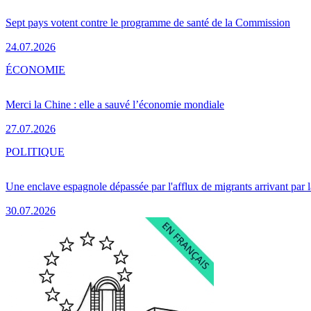
Sept pays votent contre le programme de santé de la Commission
24.07.2026
ÉCONOMIE
Merci la Chine : elle a sauvé l’économie mondiale
27.07.2026
POLITIQUE
Une enclave espagnole dépassée par l'afflux de migrants arrivant par 
30.07.2026