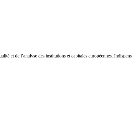
tualité et de l’analyse des institutions et capitales européennes. Indispe