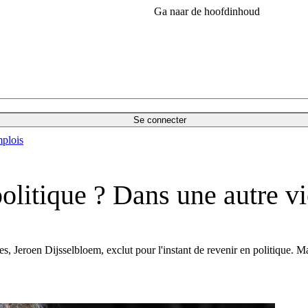
Ga naar de hoofdinhoud
Se connecter
plois
olitique ? Dans une autre vi
s, Jeroen Dijsselbloem, exclut pour l'instant de revenir en politique. M