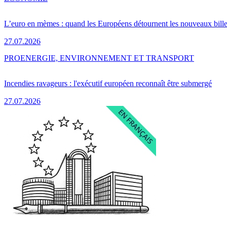
L’euro en mèmes : quand les Européens détournent les nouveaux bille
27.07.2026
PRO
ENERGIE, ENVIRONNEMENT ET TRANSPORT
Incendies ravageurs : l'exécutif européen reconnaît être submergé
27.07.2026