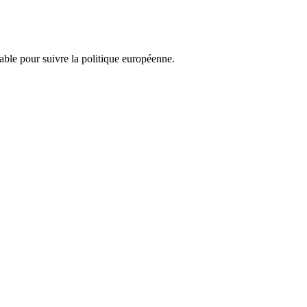
nsable pour suivre la politique européenne.