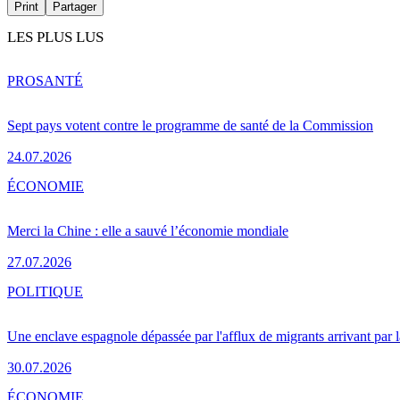
Print
Partager
LES PLUS LUS
PRO
SANTÉ
Sept pays votent contre le programme de santé de la Commission
24.07.2026
ÉCONOMIE
Merci la Chine : elle a sauvé l’économie mondiale
27.07.2026
POLITIQUE
Une enclave espagnole dépassée par l'afflux de migrants arrivant par 
30.07.2026
ÉCONOMIE