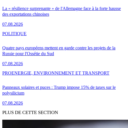
La « résilience surprenante » de l'Allemagne face à la forte hausse
des exportations chinoises
07.08.2026
POLITIQUE
Quatre pays européens mettent en garde contre les projets de la
Russie pour l'Ossétie du Sud
07.08.2026
PRO
ENERGIE, ENVIRONNEMENT ET TRANSPORT
Panneaux solaires et puces : Trump impose 15% de taxes sur le
polysilicium
07.08.2026
PLUS DE CETTE SECTION