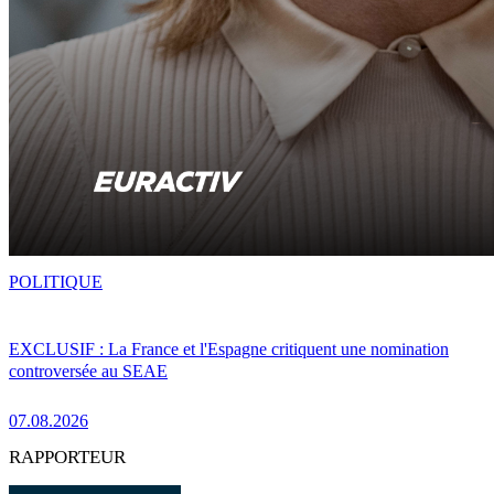
POLITIQUE
EXCLUSIF : La France et l'Espagne critiquent une nomination
controversée au SEAE
07.08.2026
RAPPORTEUR