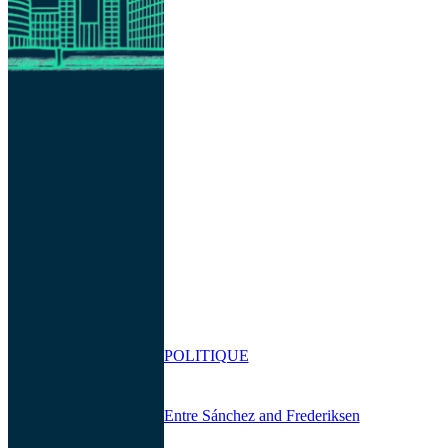
POLITIQUE
Entre Sánchez and Frederiksen