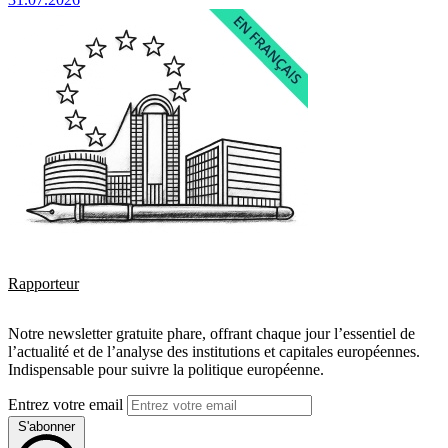
Rapporteur
Notre newsletter gratuite phare, offrant chaque jour l’essentiel de
l’actualité et de l’analyse des institutions et capitales européennes.
Indispensable pour suivre la politique européenne.
Entrez votre email
S'abonner