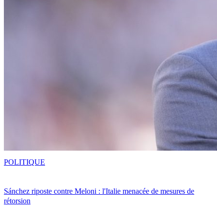
POLITIQUE
Sánchez riposte contre Meloni : l'Italie menacée de mesures de
rétorsion