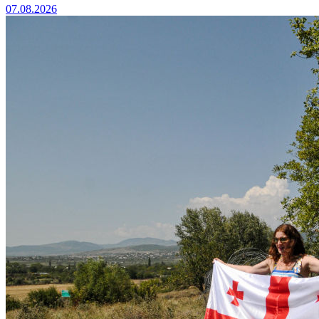
07.08.2026