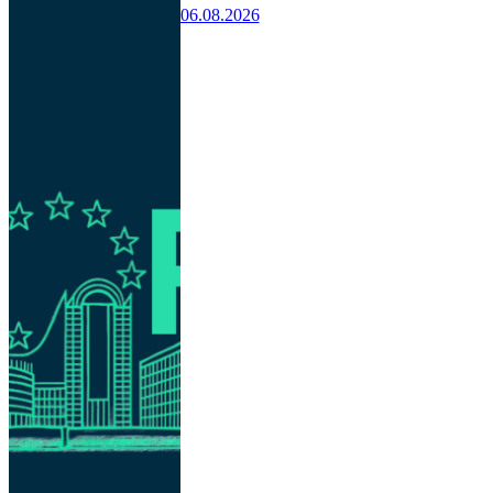
06.08.2026