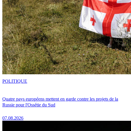
POLITIQUE
Quatre pays européens mettent en garde contre les projets de la
Russie pour l'Ossétie du Sud
07.08.2026