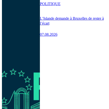
POLITIQUE
L’Islande demande à Bruxelles de rester à
l’écart
07.08.2026