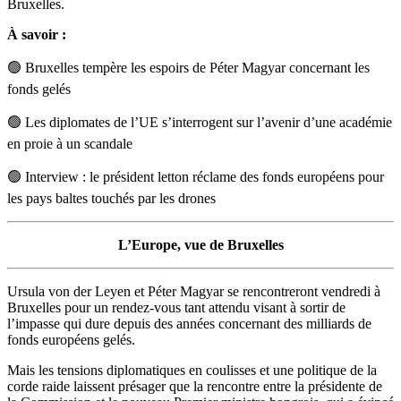
Bruxelles.
À savoir
:
🟢
Bruxelles tempère les espoirs de Péter Magyar concernant les
fonds gelés
🟢
Les diplomates de l’UE s’interrogent sur l’avenir d’une académie
en proie à un scandale
🟢
Interview : le président letton réclame des fonds européens pour
les pays baltes touchés par les drones
L’Europe, vue de Bruxelles
Ursula von der Leyen et Péter Magyar se rencontreront vendredi à
Bruxelles pour un rendez-vous tant attendu visant à sortir de
l’impasse qui dure depuis des années concernant des milliards de
fonds européens gelés.
Mais les tensions diplomatiques en coulisses et une politique de la
corde raide laissent présager que la rencontre entre la présidente de